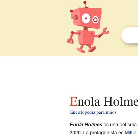
Enola Holme
Enciclopedia para niños
Enola Holmes
es una película 
2020. La protagonista es
Milli