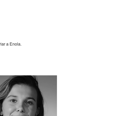
iar a Enola.