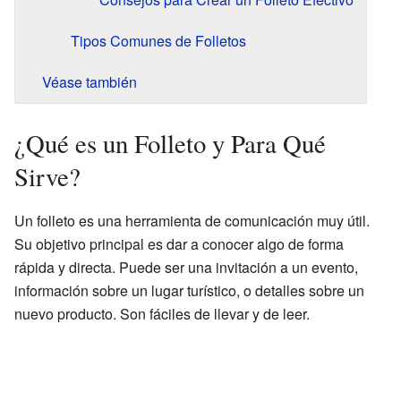
Tipos Comunes de Folletos
Véase también
¿Qué es un Folleto y Para Qué
Sirve?
Un folleto es una herramienta de comunicación muy útil.
Su objetivo principal es dar a conocer algo de forma
rápida y directa. Puede ser una invitación a un evento,
información sobre un lugar turístico, o detalles sobre un
nuevo producto. Son fáciles de llevar y de leer.