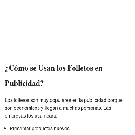
¿Cómo se Usan los Folletos en
Publicidad?
Los folletos son muy populares en la publicidad porque
son económicos y llegan a muchas personas. Las
empresas los usan para:
Presentar productos nuevos.