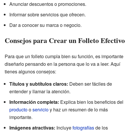
Anunciar descuentos o promociones.
Informar sobre servicios que ofrecen.
Dar a conocer su marca o negocio.
Consejos para Crear un Folleto Efectivo
Para que un folleto cumpla bien su función, es importante
diseñarlo pensando en la persona que lo va a leer. Aquí
tienes algunos consejos:
Títulos y subtítulos claros:
Deben ser fáciles de
entender y llamar la atención.
Información completa:
Explica bien los beneficios del
producto
o
servicio
y haz un resumen de lo más
importante.
Imágenes atractivas:
Incluye
fotografías
de los