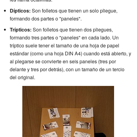
Dípticos:
Son folletos que tienen un solo pliegue,
formando dos partes o "paneles".
Trípticos:
Son folletos que tienen dos pliegues,
formando tres partes o "paneles" en cada lado. Un
tríptico suele tener el tamaño de una hoja de papel
estándar (como una hoja DIN A4) cuando está abierto, y
al plegarse se convierte en seis paneles (tres por
delante y tres por detrás), con un tamaño de un tercio
del original.