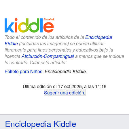
Todo el contenido de los artículos de la
Enciclopedia
Kiddle
(incluidas las imágenes) se puede utilizar
libremente para fines personales y educativos bajo la
licencia
Atribución-CompartirIgual
a menos que se indique
lo contrario. Citar este artículo:
Folleto para Niños
.
Enciclopedia Kiddle.
Última edición el 17 oct 2025, a las 11:19
Sugerir una edición
.
Enciclopedia Kiddle