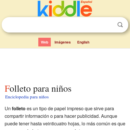
Web
Imágenes
English
Folleto para niños
Enciclopedia para niños
Un
folleto
es un tipo de papel impreso que sirve para
compartir información o para hacer publicidad. Aunque
puede tener hasta veinticuatro hojas, lo más común es que