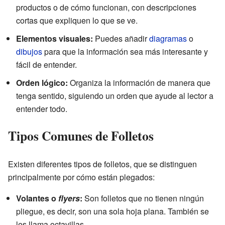
productos o de cómo funcionan, con descripciones
cortas que expliquen lo que se ve.
Elementos visuales:
Puedes añadir
diagramas
o
dibujos
para que la información sea más interesante y
fácil de entender.
Orden lógico:
Organiza la información de manera que
tenga sentido, siguiendo un orden que ayude al lector a
entender todo.
Tipos Comunes de Folletos
Existen diferentes tipos de folletos, que se distinguen
principalmente por cómo están plegados:
Volantes o
flyers
:
Son folletos que no tienen ningún
pliegue, es decir, son una sola hoja plana. También se
les llama octavillas.