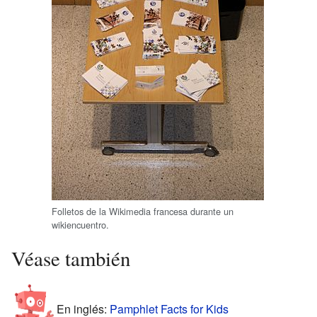
Folletos de la Wikimedia francesa durante un
wikiencuentro.
Véase también
En inglés:
Pamphlet Facts for Kids