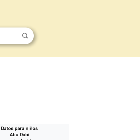
Datos para niños
Abu Dabi