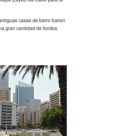
 antiguas casas de barro fueron
una gran cantidad de fondos