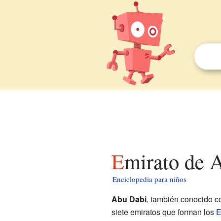
Emirato de 
Enciclopedia para niños
Abu Dabi
, también conocido 
siete emiratos que forman los
E