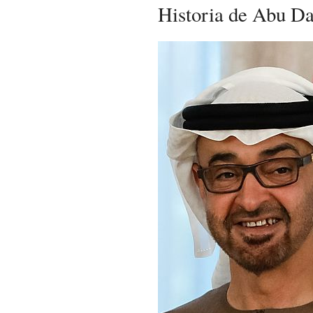
Historia de Abu Da