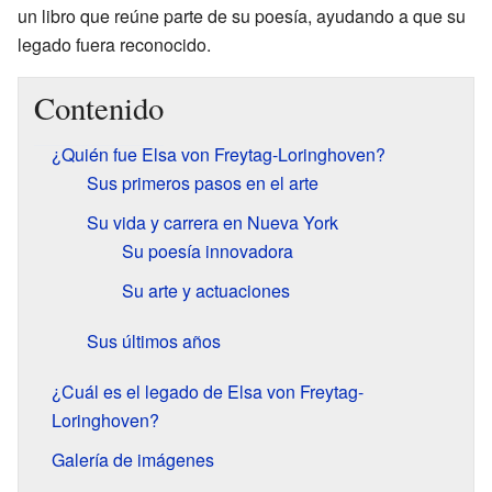
un libro que reúne parte de su poesía, ayudando a que su
legado fuera reconocido.
Contenido
¿Quién fue Elsa von Freytag-Loringhoven?
Sus primeros pasos en el arte
Su vida y carrera en Nueva York
Su poesía innovadora
Su arte y actuaciones
Sus últimos años
¿Cuál es el legado de Elsa von Freytag-
Loringhoven?
Galería de imágenes