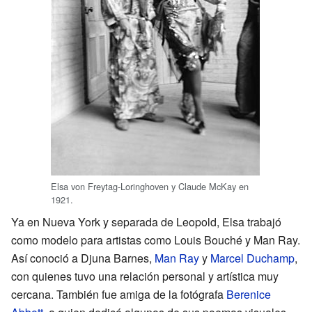
Elsa von Freytag-Loringhoven y Claude McKay en
1921.
Ya en Nueva York y separada de Leopold, Elsa trabajó
como modelo para artistas como Louis Bouché y Man Ray.
Así conoció a Djuna Barnes,
Man Ray
y
Marcel Duchamp
,
con quienes tuvo una relación personal y artística muy
cercana. También fue amiga de la fotógrafa
Berenice