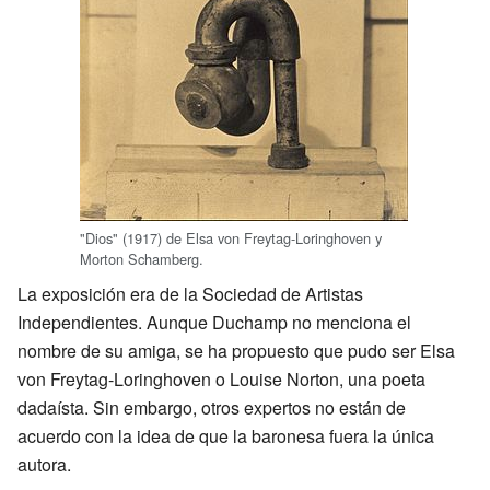
"Dios" (1917) de Elsa von Freytag-Loringhoven y
Morton Schamberg.
La exposición era de la Sociedad de Artistas
Independientes. Aunque Duchamp no menciona el
nombre de su amiga, se ha propuesto que pudo ser Elsa
von Freytag-Loringhoven o Louise Norton, una poeta
dadaísta. Sin embargo, otros expertos no están de
acuerdo con la idea de que la baronesa fuera la única
autora.