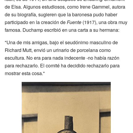
de Elsa. Algunos estudiosos, como Irene Gammel, autora
de su biografía, sugieren que la baronesa pudo haber
participado en la creación de
Fuente
(1917), una obra muy
famosa. Duchamp escribió en una carta a su hermana:
"Una de mis amigas, bajo el seudónimo masculino de
Richard Mutt, envió un urinario de porcelana como
escultura. No era para nada indecente -no había razón
para rechazarlo. El comité ha decidido rechazarlo para
mostrar esta cosa."