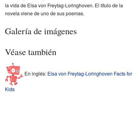
la vida de Elsa von Freytag-Loringhoven. El título de la
novela viene de uno de sus poemas.
Galería de imágenes
Véase también
En inglés:
Elsa von Freytag-Loringhoven Facts for
Kids