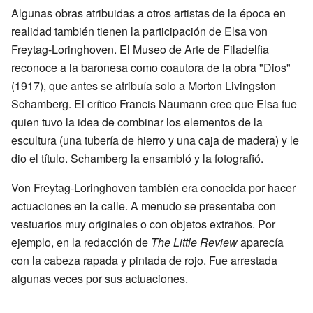
Algunas obras atribuidas a otros artistas de la época en
realidad también tienen la participación de Elsa von
Freytag-Loringhoven. El Museo de Arte de Filadelfia
reconoce a la baronesa como coautora de la obra "Dios"
(1917), que antes se atribuía solo a Morton Livingston
Schamberg. El crítico Francis Naumann cree que Elsa fue
quien tuvo la idea de combinar los elementos de la
escultura (una tubería de hierro y una caja de madera) y le
dio el título. Schamberg la ensambló y la fotografió.
Von Freytag-Loringhoven también era conocida por hacer
actuaciones en la calle. A menudo se presentaba con
vestuarios muy originales o con objetos extraños. Por
ejemplo, en la redacción de
The Little Review
aparecía
con la cabeza rapada y pintada de rojo. Fue arrestada
algunas veces por sus actuaciones.