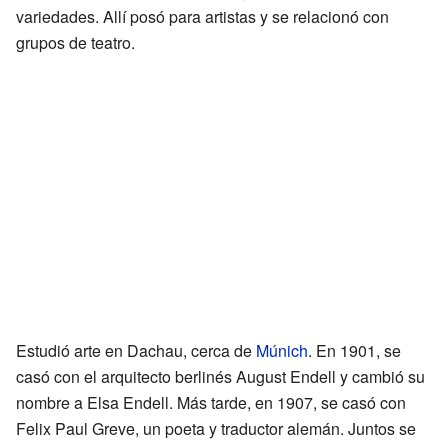
variedades. Allí posó para artistas y se relacionó con
grupos de teatro.
Estudió arte en Dachau, cerca de
Múnich
. En 1901, se
casó con el arquitecto berlinés August Endell y cambió su
nombre a Elsa Endell. Más tarde, en 1907, se casó con
Felix Paul Greve, un poeta y traductor alemán. Juntos se