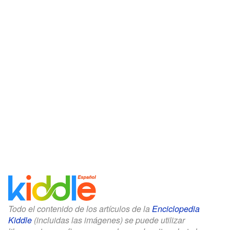
Todo el contenido de los artículos de la
Enciclopedia
Kiddle
(incluidas las imágenes) se puede utilizar