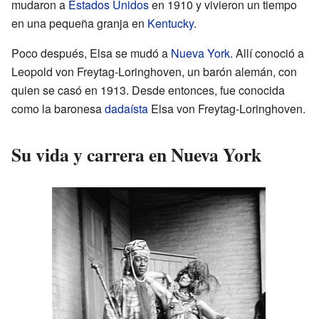
mudaron a
Estados Unidos
en 1910 y vivieron un tiempo
en una pequeña granja en
Kentucky
.
Poco después, Elsa se mudó a
Nueva York
. Allí conoció a
Leopold von Freytag-Loringhoven, un barón alemán, con
quien se casó en 1913. Desde entonces, fue conocida
como la baronesa
dadaísta
Elsa von Freytag-Loringhoven.
Su vida y carrera en Nueva York