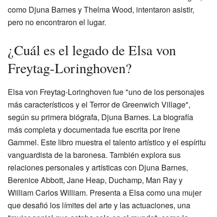
como Djuna Barnes y Thelma Wood, intentaron asistir,
pero no encontraron el lugar.
¿Cuál es el legado de Elsa von
Freytag-Loringhoven?
Elsa von Freytag-Loringhoven fue "uno de los personajes
más característicos y el Terror de Greenwich Village",
según su primera biógrafa, Djuna Barnes. La biografía
más completa y documentada fue escrita por Irene
Gammel. Este libro muestra el talento artístico y el espíritu
vanguardista de la baronesa. También explora sus
relaciones personales y artísticas con Djuna Barnes,
Berenice Abbott, Jane Heap, Duchamp, Man Ray y
William Carlos William. Presenta a Elsa como una mujer
que desafió los límites del arte y las actuaciones, una