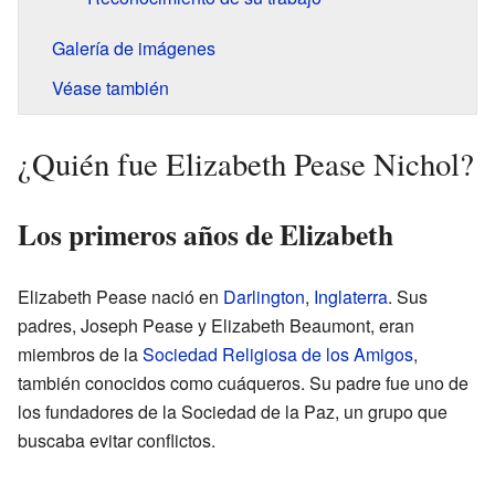
Galería de imágenes
Véase también
¿Quién fue Elizabeth Pease Nichol?
Los primeros años de Elizabeth
Elizabeth Pease nació en
Darlington
,
Inglaterra
. Sus
padres, Joseph Pease y Elizabeth Beaumont, eran
miembros de la
Sociedad Religiosa de los Amigos
,
también conocidos como cuáqueros. Su padre fue uno de
los fundadores de la Sociedad de la Paz, un grupo que
buscaba evitar conflictos.