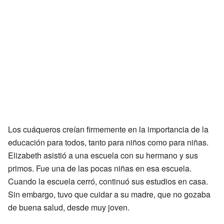
Los cuáqueros creían firmemente en la importancia de la
educación para todos, tanto para niños como para niñas.
Elizabeth asistió a una escuela con su hermano y sus
primos. Fue una de las pocas niñas en esa escuela.
Cuando la escuela cerró, continuó sus estudios en casa.
Sin embargo, tuvo que cuidar a su madre, que no gozaba
de buena salud, desde muy joven.