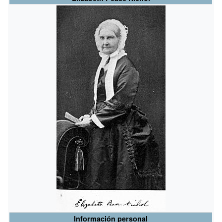
Información personal