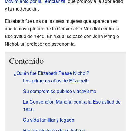
Movimiento por la Templanza
, que promovía la sobriedad
y la moderación.
Elizabeth fue una de las seis mujeres que aparecen en
una famosa pintura de la Convención Mundial contra la
Esclavitud de 1840. En 1853, se casó con John Pringle
Nichol, un profesor de astronomía.
Contenido
¿Quién fue Elizabeth Pease Nichol?
Los primeros años de Elizabeth
Su compromiso público y activismo
La Convención Mundial contra la Esclavitud de
1840
Su vida familiar y legado
Reconocimiento de su trabajo