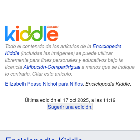
Todo el contenido de los artículos de la
Enciclopedia
Kiddle
(incluidas las imágenes) se puede utilizar
libremente para fines personales y educativos bajo la
licencia
Atribución-CompartirIgual
a menos que se indique
lo contrario. Citar este artículo:
Elizabeth Pease Nichol para Niños
.
Enciclopedia Kiddle.
Última edición el 17 oct 2025, a las 11:19
Sugerir una edición
.