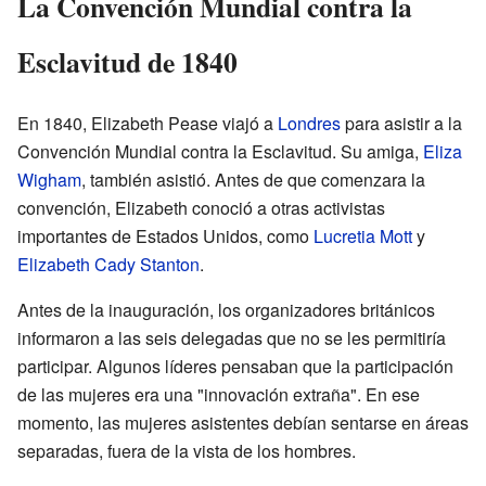
La Convención Mundial contra la
Esclavitud de 1840
En 1840, Elizabeth Pease viajó a
Londres
para asistir a la
Convención Mundial contra la Esclavitud. Su amiga,
Eliza
Wigham
, también asistió. Antes de que comenzara la
convención, Elizabeth conoció a otras activistas
importantes de Estados Unidos, como
Lucretia Mott
y
Elizabeth Cady Stanton
.
Antes de la inauguración, los organizadores británicos
informaron a las seis delegadas que no se les permitiría
participar. Algunos líderes pensaban que la participación
de las mujeres era una "innovación extraña". En ese
momento, las mujeres asistentes debían sentarse en áreas
separadas, fuera de la vista de los hombres.