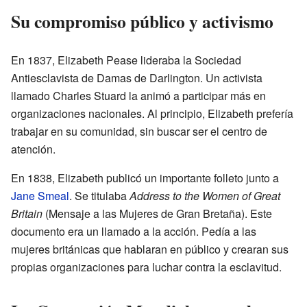
Su compromiso público y activismo
En 1837, Elizabeth Pease lideraba la Sociedad
Antiesclavista de Damas de Darlington. Un activista
llamado Charles Stuard la animó a participar más en
organizaciones nacionales. Al principio, Elizabeth prefería
trabajar en su comunidad, sin buscar ser el centro de
atención.
En 1838, Elizabeth publicó un importante folleto junto a
Jane Smeal
. Se titulaba
Address to the Women of Great
Britain
(Mensaje a las Mujeres de Gran Bretaña). Este
documento era un llamado a la acción. Pedía a las
mujeres británicas que hablaran en público y crearan sus
propias organizaciones para luchar contra la esclavitud.