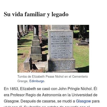
Su vida familiar y legado
Tumba de Elizabeth Pease Nichol en el Cementerio
Grange,
Edimburgo
.
En 1853, Elizabeth se casó con John Pringle Nichol. Él
era Profesor Regio de Astronomía en la Universidad de
Glasgow. Después de casarse, se mudó a
Glasgow
para