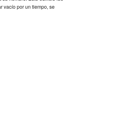
 vacío por un tiempo, se