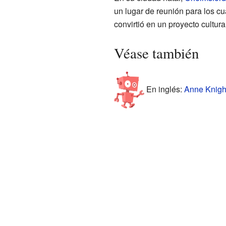
un lugar de reunión para los c
convirtió en un proyecto cultura
Véase también
En inglés:
Anne Knight