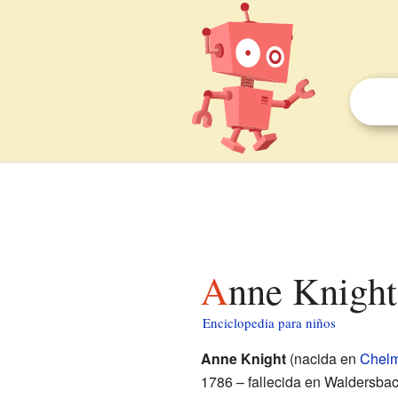
Anne Knight
Enciclopedia para niños
Anne Knight
(nacida en
Chelm
1786 – fallecida en Waldersbac