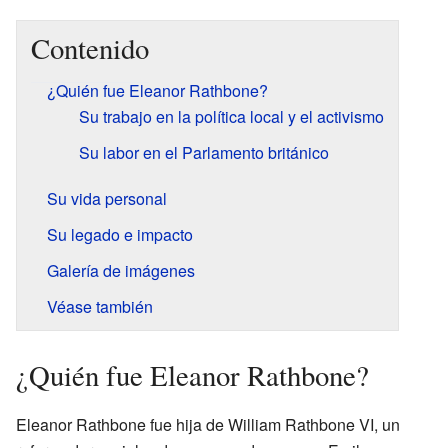
Contenido
¿Quién fue Eleanor Rathbone?
Su trabajo en la política local y el activismo
Su labor en el Parlamento británico
Su vida personal
Su legado e impacto
Galería de imágenes
Véase también
¿Quién fue Eleanor Rathbone?
Eleanor Rathbone fue hija de William Rathbone VI, un