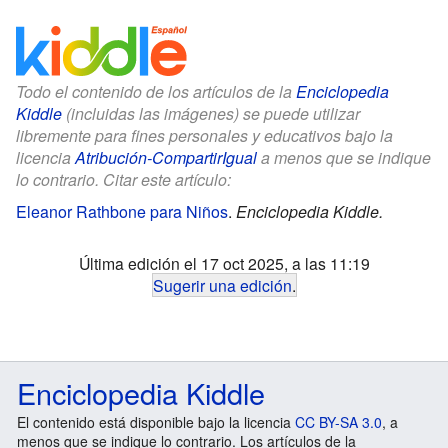
Todo el contenido de los artículos de la
Enciclopedia
Kiddle
(incluidas las imágenes) se puede utilizar
libremente para fines personales y educativos bajo la
licencia
Atribución-CompartirIgual
a menos que se indique
lo contrario. Citar este artículo:
Eleanor Rathbone para Niños
.
Enciclopedia Kiddle.
Última edición el 17 oct 2025, a las 11:19
Sugerir una edición
.
Enciclopedia Kiddle
El contenido está disponible bajo la licencia
CC BY-SA 3.0
, a
menos que se indique lo contrario. Los artículos de la