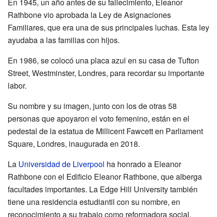
En 1945, un año antes de su fallecimiento, Eleanor
Rathbone vio aprobada la Ley de Asignaciones
Familiares, que era una de sus principales luchas. Esta ley
ayudaba a las familias con hijos.
En 1986, se colocó una placa azul en su casa de Tufton
Street, Westminster, Londres, para recordar su importante
labor.
Su nombre y su imagen, junto con los de otras 58
personas que apoyaron el voto femenino, están en el
pedestal de la estatua de Millicent Fawcett en Parliament
Square, Londres, inaugurada en 2018.
La
Universidad de Liverpool
ha honrado a Eleanor
Rathbone con el Edificio Eleanor Rathbone, que alberga
facultades importantes. La Edge Hill University también
tiene una residencia estudiantil con su nombre, en
reconocimiento a su trabajo como reformadora social.