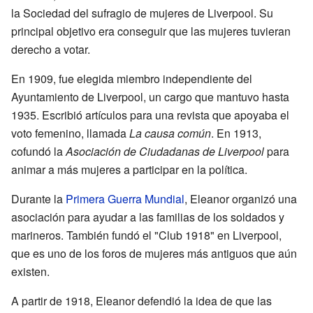
la Sociedad del sufragio de mujeres de Liverpool. Su
principal objetivo era conseguir que las mujeres tuvieran
derecho a votar.
En 1909, fue elegida miembro independiente del
Ayuntamiento de Liverpool, un cargo que mantuvo hasta
1935. Escribió artículos para una revista que apoyaba el
voto femenino, llamada
La causa común
. En 1913,
cofundó la
Asociación de Ciudadanas de Liverpool
para
animar a más mujeres a participar en la política.
Durante la
Primera Guerra Mundial
, Eleanor organizó una
asociación para ayudar a las familias de los soldados y
marineros. También fundó el "Club 1918" en Liverpool,
que es uno de los foros de mujeres más antiguos que aún
existen.
A partir de 1918, Eleanor defendió la idea de que las