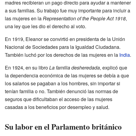
madres recibieran un pago directo para ayudar a mantener
a sus familias. Su trabajo fue muy importante para incluir a
las mujeres en la
Representation of the People Act 1918
,
una ley que les dio el derecho al voto.
En 1919, Eleanor se convirtió en presidenta de la Unión
Nacional de Sociedades para la Igualdad Ciudadana.
También luchó por los derechos de las mujeres en la
India
.
En 1924, en su libro
La familia desheredada
, explicó que
la dependencia económica de las mujeres se debía a que
los salarios se pagaban a los hombres, sin importar si
tenían familia o no. También denunció las normas de
seguros que dificultaban el acceso de las mujeres
casadas a los beneficios por desempleo y salud.
Su labor en el Parlamento británico