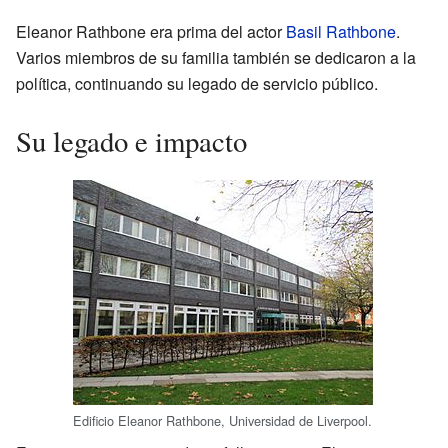
Eleanor Rathbone era prima del actor
Basil Rathbone
.
Varios miembros de su familia también se dedicaron a la
política, continuando su legado de servicio público.
Su legado e impacto
Edificio Eleanor Rathbone, Universidad de Liverpool.