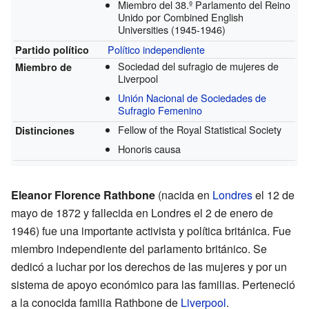
Miembro del 38.º Parlamento del Reino
Unido por Combined English
Universities
(1945-1946)
Político independiente
Partido político
Sociedad del sufragio de mujeres de
Miembro de
Liverpool
Unión Nacional de Sociedades de
Sufragio Femenino
Fellow of the Royal Statistical Society
Distinciones
Honoris causa
Eleanor Florence Rathbone
(nacida en
Londres
el 12 de
mayo de 1872 y fallecida en Londres el 2 de enero de
1946) fue una importante activista y política británica. Fue
miembro independiente del parlamento británico. Se
dedicó a luchar por los derechos de las mujeres y por un
sistema de apoyo económico para las familias. Perteneció
a la conocida familia Rathbone de
Liverpool
.