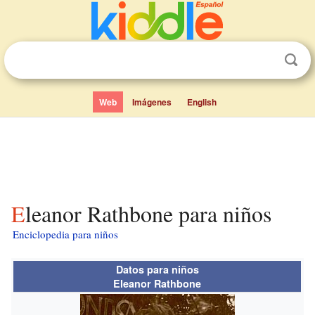
Web
Imágenes
English
Eleanor Rathbone para niños
Enciclopedia para niños
Datos para niños
Eleanor Rathbone