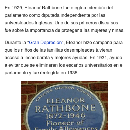
En 1929, Eleanor Rathbone fue elegida miembro del
parlamento como diputada independiente por las
universidades inglesas. Uno de sus primeros discursos
fue sobre la importancia de proteger a las mujeres y niñas.
Durante la "
Gran Depresión
", Eleanor hizo campaña para
que los niños de las familias desempleadas tuvieran
acceso a leche barata y mejores ayudas. En 1931, ayudó
a evitar que se eliminaran los escaños universitarios en el
parlamento y fue reelegida en 1935.