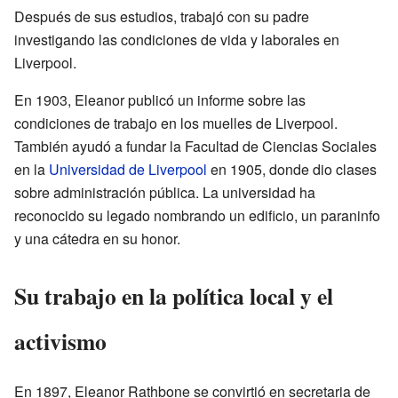
Después de sus estudios, trabajó con su padre
investigando las condiciones de vida y laborales en
Liverpool.
En 1903, Eleanor publicó un informe sobre las
condiciones de trabajo en los muelles de Liverpool.
También ayudó a fundar la Facultad de Ciencias Sociales
en la
Universidad de Liverpool
en 1905, donde dio clases
sobre administración pública. La universidad ha
reconocido su legado nombrando un edificio, un paraninfo
y una cátedra en su honor.
Su trabajo en la política local y el
activismo
En 1897, Eleanor Rathbone se convirtió en secretaria de