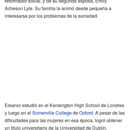
reformador social, y de su segunda esposa, Emily
Acheson Lyle. Su familia la animó desde pequeña a
interesarse por los problemas de la sociedad.
Eleanor estudió en el Kensington High School de Londres
y luego en el
Somerville College
de
Oxford
. A pesar de las
dificultades para las mujeres en esa época, logró obtener
un título universitario de la Universidad de Dublín.