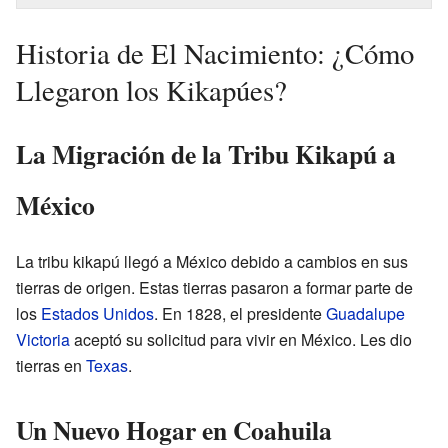
Historia de El Nacimiento: ¿Cómo
Llegaron los Kikapúes?
La Migración de la Tribu Kikapú a
México
La tribu kikapú llegó a México debido a cambios en sus
tierras de origen. Estas tierras pasaron a formar parte de
los
Estados Unidos
. En 1828, el presidente
Guadalupe
Victoria
aceptó su solicitud para vivir en México. Les dio
tierras en
Texas
.
Un Nuevo Hogar en Coahuila