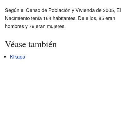
Según el Censo de Población y Vivienda de 2005, El
Nacimiento tenía 164 habitantes. De ellos, 85 eran
hombres y 79 eran mujeres.
Véase también
Kikapú