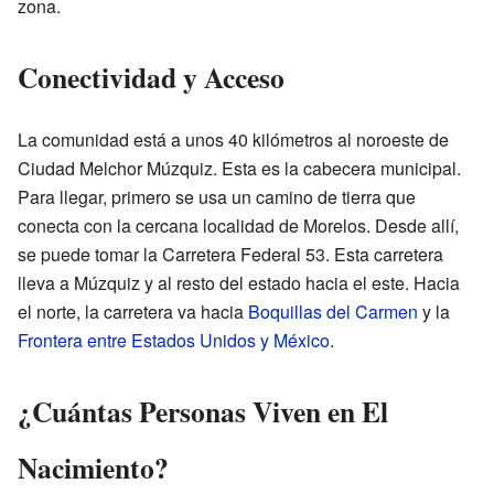
zona.
Conectividad y Acceso
La comunidad está a unos 40 kilómetros al noroeste de
Ciudad Melchor Múzquiz. Esta es la cabecera municipal.
Para llegar, primero se usa un camino de tierra que
conecta con la cercana localidad de Morelos. Desde allí,
se puede tomar la Carretera Federal 53. Esta carretera
lleva a Múzquiz y al resto del estado hacia el este. Hacia
el norte, la carretera va hacia
Boquillas del Carmen
y la
Frontera entre Estados Unidos y México
.
¿Cuántas Personas Viven en El
Nacimiento?