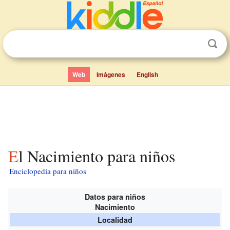
Web
Imágenes
English
El Nacimiento para niños
Enciclopedia para niños
Datos para niños
Nacimiento
Localidad