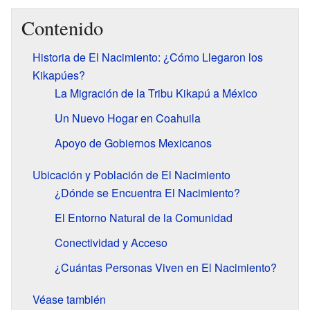
Contenido
Historia de El Nacimiento: ¿Cómo Llegaron los
Kikapúes?
La Migración de la Tribu Kikapú a México
Un Nuevo Hogar en Coahuila
Apoyo de Gobiernos Mexicanos
Ubicación y Población de El Nacimiento
¿Dónde se Encuentra El Nacimiento?
El Entorno Natural de la Comunidad
Conectividad y Acceso
¿Cuántas Personas Viven en El Nacimiento?
Véase también