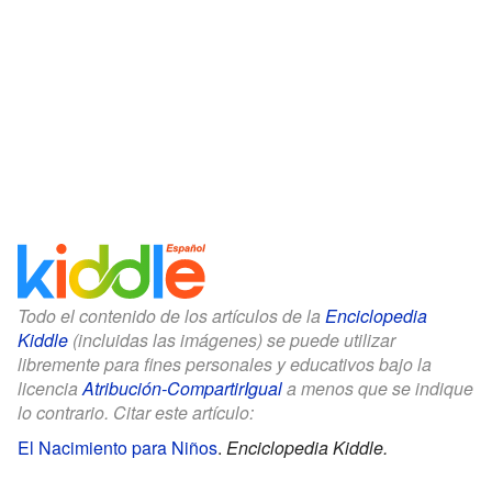
Todo el contenido de los artículos de la
Enciclopedia
Kiddle
(incluidas las imágenes) se puede utilizar
libremente para fines personales y educativos bajo la
licencia
Atribución-CompartirIgual
a menos que se indique
lo contrario. Citar este artículo:
El Nacimiento para Niños
.
Enciclopedia Kiddle.