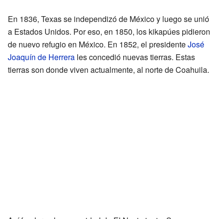
En 1836, Texas se independizó de México y luego se unió
a Estados Unidos. Por eso, en 1850, los kikapúes pidieron
de nuevo refugio en México. En 1852, el presidente
José
Joaquín de Herrera
les concedió nuevas tierras. Estas
tierras son donde viven actualmente, al norte de Coahuila.