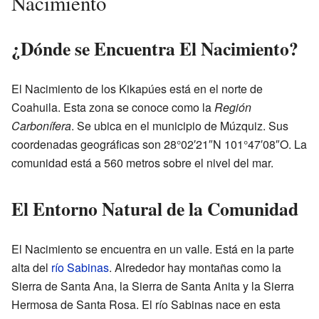
Nacimiento
¿Dónde se Encuentra El Nacimiento?
El Nacimiento de los Kikapúes está en el norte de
Coahuila. Esta zona se conoce como la
Región
Carbonífera
. Se ubica en el municipio de Múzquiz. Sus
coordenadas geográficas son 28°02′21″N 101°47′08″O. La
comunidad está a 560 metros sobre el nivel del mar.
El Entorno Natural de la Comunidad
El Nacimiento se encuentra en un valle. Está en la parte
alta del
río Sabinas
. Alrededor hay montañas como la
Sierra de Santa Ana, la Sierra de Santa Anita y la Sierra
Hermosa de Santa Rosa. El río Sabinas nace en esta