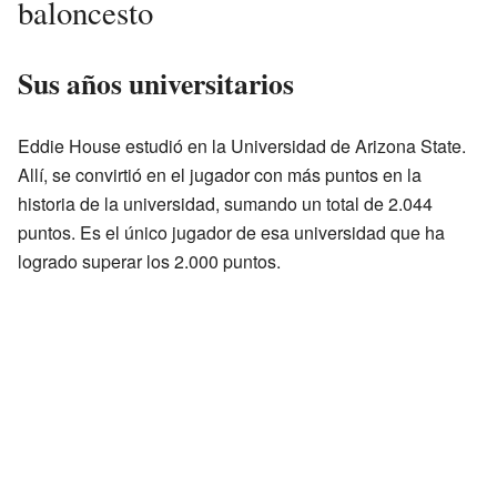
baloncesto
Sus años universitarios
Eddie House estudió en la Universidad de Arizona State.
Allí, se convirtió en el jugador con más puntos en la
historia de la universidad, sumando un total de 2.044
puntos. Es el único jugador de esa universidad que ha
logrado superar los 2.000 puntos.