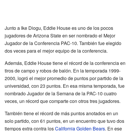
Junto a Ike Diogu, Eddie House es uno de los pocos
jugadores de Arizona State en ser nombrado el Mejor
Jugador de la Conferencia PAC-10. También fue elegido
dos veces para el mejor equipo de la conferencia.
Además, Eddie House tiene el récord de la conferencia en
tiros de campo y robos de balón. En la temporada 1999-
2000, logró el mejor promedio de puntos por partido de la
universidad, con 23 puntos. En esa misma temporada, fue
nombrado Jugador de la Semana de la PAC-10 cuatro
veces, un récord que comparte con otros tres jugadores.
También tiene el récord de más puntos anotados en un
solo partido, con 61 puntos, en un encuentro que tuvo dos
tiempos extra contra los
California Golden Bears
. En ese