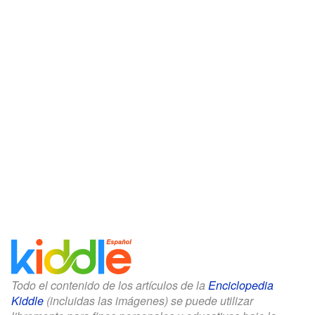
Todo el contenido de los artículos de la
Enciclopedia
Kiddle
(incluidas las imágenes) se puede utilizar