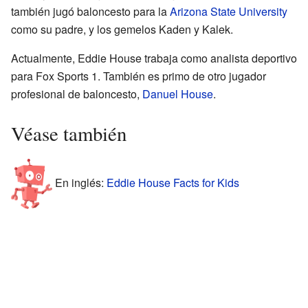
también jugó baloncesto para la
Arizona State University
como su padre, y los gemelos Kaden y Kalek.
Actualmente, Eddie House trabaja como analista deportivo
para Fox Sports 1. También es primo de otro jugador
profesional de baloncesto,
Danuel House
.
Véase también
En inglés:
Eddie House Facts for Kids