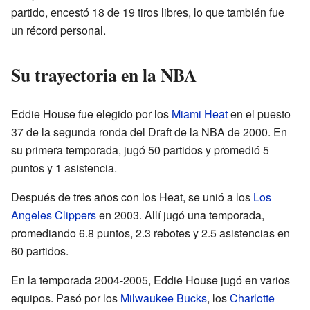
partido, encestó 18 de 19 tiros libres, lo que también fue
un récord personal.
Su trayectoria en la NBA
Eddie House fue elegido por los
Miami Heat
en el puesto
37 de la segunda ronda del Draft de la NBA de 2000. En
su primera temporada, jugó 50 partidos y promedió 5
puntos y 1 asistencia.
Después de tres años con los Heat, se unió a los
Los
Angeles Clippers
en 2003. Allí jugó una temporada,
promediando 6.8 puntos, 2.3 rebotes y 2.5 asistencias en
60 partidos.
En la temporada 2004-2005, Eddie House jugó en varios
equipos. Pasó por los
Milwaukee Bucks
, los
Charlotte