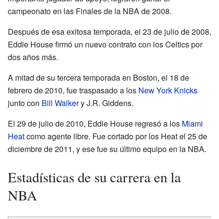
campeonato en las Finales de la NBA de 2008.
Después de esa exitosa temporada, el 23 de julio de 2008,
Eddie House firmó un nuevo contrato con los Celtics por
dos años más.
A mitad de su tercera temporada en Boston, el 18 de
febrero de 2010, fue traspasado a los
New York Knicks
junto con
Bill Walker
y J.R. Giddens.
El 29 de julio de 2010, Eddie House regresó a los
Miami
Heat
como agente libre. Fue cortado por los Heat el 25 de
diciembre de 2011, y ese fue su último equipo en la NBA.
Estadísticas de su carrera en la
NBA