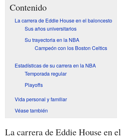
Contenido
La carrera de Eddie House en el baloncesto
Sus años universitarios
Su trayectoria en la NBA
Campeón con los Boston Celtics
Estadísticas de su carrera en la NBA
Temporada regular
Playoffs
Vida personal y familiar
Véase también
La carrera de Eddie House en el