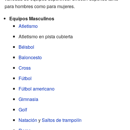
para hombres como para mujeres.
Equipos Masculinos
Atletismo
Atletismo en pista cubierta
Béisbol
Baloncesto
Cross
Fútbol
Fútbol americano
Gimnasia
Golf
Natación
y
Saltos de trampolín