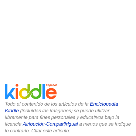
Todo el contenido de los artículos de la
Enciclopedia
Kiddle
(incluidas las imágenes) se puede utilizar
libremente para fines personales y educativos bajo la
licencia
Atribución-CompartirIgual
a menos que se indique
lo contrario. Citar este artículo: