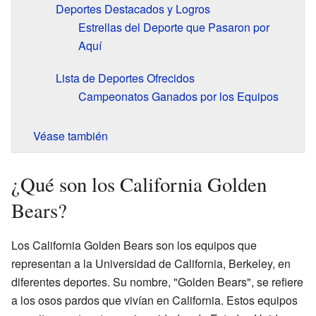
Deportes Destacados y Logros
Estrellas del Deporte que Pasaron por
Aquí
Lista de Deportes Ofrecidos
Campeonatos Ganados por los Equipos
Véase también
¿Qué son los California Golden
Bears?
Los California Golden Bears son los equipos que
representan a la Universidad de California, Berkeley, en
diferentes deportes. Su nombre, "Golden Bears", se refiere
a los osos pardos que vivían en California. Estos equipos