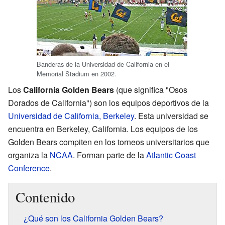
Banderas de la Universidad de California en el
Memorial Stadium en 2002.
Los
California Golden Bears
(que significa "Osos
Dorados de California") son los equipos deportivos de la
Universidad de California, Berkeley
. Esta universidad se
encuentra en Berkeley, California. Los equipos de los
Golden Bears compiten en los torneos universitarios que
organiza la
NCAA
. Forman parte de la
Atlantic Coast
Conference
.
Contenido
¿Qué son los California Golden Bears?