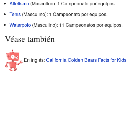
Atletismo
(Masculino): 1 Campeonato por equipos.
Tenis
(Masculino): 1 Campeonato por equipos.
Waterpolo
(Masculino): 11 Campeonatos por equipos.
Véase también
En inglés:
California Golden Bears Facts for Kids