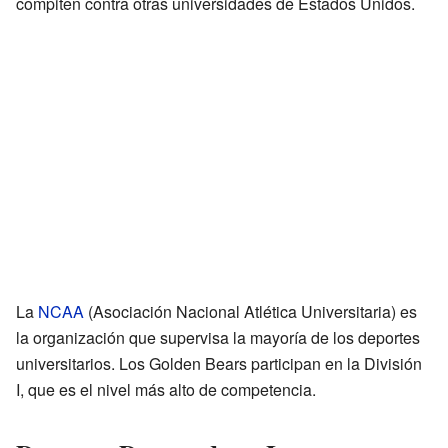
compiten contra otras universidades de Estados Unidos.
La
NCAA
(Asociación Nacional Atlética Universitaria) es
la organización que supervisa la mayoría de los deportes
universitarios. Los Golden Bears participan en la División
I, que es el nivel más alto de competencia.