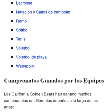
Lacrosse
Natación
y
Saltos de trampolín
Remo
Sóftbol
Tenis
Voleibol
Voleibol de playa
Waterpolo
Campeonatos Ganados por los Equipos
Los California Golden Bears han ganado muchos
campeonatos en diferentes deportes a lo largo de los
años: