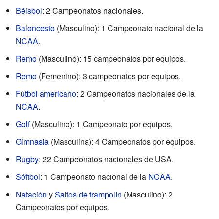
Béisbol
: 2 Campeonatos nacionales.
Baloncesto
(Masculino): 1 Campeonato nacional de la
NCAA
.
Remo
(Masculino): 15 campeonatos por equipos.
Remo
(Femenino): 3 campeonatos por equipos.
Fútbol americano
: 2 Campeonatos nacionales de la
NCAA
.
Golf
(Masculino): 1 Campeonato por equipos.
Gimnasia
(Masculina): 4 Campeonatos por equipos.
Rugby
: 22 Campeonatos nacionales de USA.
Sóftbol
: 1 Campeonato nacional de la
NCAA
.
Natación
y
Saltos de trampolín
(Masculino): 2
Campeonatos por equipos.