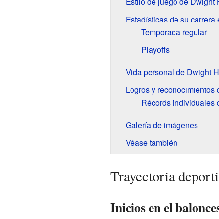
Estilo de juego de Dwight
Estadísticas de su carrera
Temporada regular
Playoffs
Vida personal de Dwight 
Logros y reconocimientos
Récords individuales
Galería de imágenes
Véase también
Trayectoria depor
Inicios en el balonce