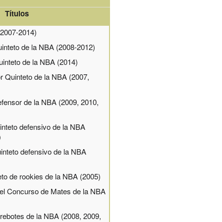
Títulos
2007-2014)
inteto de la NBA (2008-2012)
uinteto de la NBA (2014)
r Quinteto de la NBA (2007,
fensor de la NBA (2009, 2010,
inteto defensivo de la NBA
)
uinteto defensivo de la NBA
eto de rookies de la NBA (2005)
l Concurso de Mates de la NBA
 rebotes de la NBA
(2008, 2009,