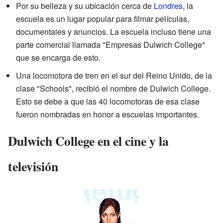
Por su belleza y su ubicación cerca de
Londres
, la
escuela es un lugar popular para filmar películas,
documentales y anuncios. La escuela incluso tiene una
parte comercial llamada "Empresas Dulwich College"
que se encarga de esto.
Una locomotora de tren en el sur del Reino Unido, de la
clase "Schools", recibió el nombre de Dulwich College.
Esto se debe a que las 40 locomotoras de esa clase
fueron nombradas en honor a escuelas importantes.
Dulwich College en el cine y la
televisión