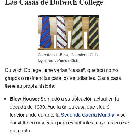
Las Casas de Dulwich College
Corbatas de Blew, Caerulean Club,
Ivyholme y Zodiac Club.
Dulwich College tiene varias "casas", que son como
grupos o residencias para los estudiantes. Cada casa
tiene su propia historia:
Blew House:
Se mudó a su ubicación actual en la
década de 1930. Fue la única casa que siguió
funcionando durante la
Segunda Guerra Mundial
y se
convirtió en una casa para estudiantes mayores en ese
momento.