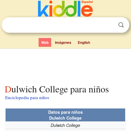
Web
Imágenes
English
Dulwich College para niños
Enciclopedia para niños
Datos para niños
Dulwich College
Dulwich College