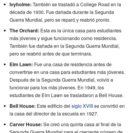
Ivyholme:
También se trasladó a College Road en la
década de 1930. Fue dañada durante la Segunda
Guerra Mundial, pero se reparó y reabrió pronto.
The Orchard:
Esta es la única casa para estudiantes
más jóvenes y sigue funcionando como residencia.
También fue dañada en la Segunda Guerra Mundial,
pero se reabrió antes de que terminara.
Elm Lawn:
Fue una casa de residencia antes de
convertirse en una casa para estudiantes más jóvenes.
Después de la Segunda Guerra Mundial, volvió a
funcionar para los más jóvenes. En 1949, los
estudiantes de Elm Lawn se trasladaron a Bell House.
Bell House:
Este edificio del
siglo XVIII
se convirtió en
la casa del director de la escuela en 1927.
Carver House:
Se creó una quinta casa al final de la
Segunda Guerra Mundial para el creciente número de