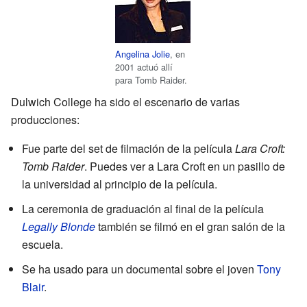
Angelina Jolie
, en
2001 actuó allí
para Tomb Raider.
Dulwich College ha sido el escenario de varias
producciones:
Fue parte del set de filmación de la película
Lara Croft:
Tomb Raider
. Puedes ver a Lara Croft en un pasillo de
la universidad al principio de la película.
La ceremonia de graduación al final de la película
Legally Blonde
también se filmó en el gran salón de la
escuela.
Se ha usado para un documental sobre el joven
Tony
Blair
.