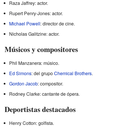
Raza Jaffrey: actor.
Rupert Penry-Jones: actor.
Michael Powell
: director de cine.
Nicholas Galitzine: actor.
Músicos y compositores
Phil Manzanera: músico.
Ed Simons
: del grupo
Chemical Brothers
.
Gordon Jacob
: compositor.
Rodney Clarke: cantante de ópera.
Deportistas destacados
Henry Cotton: golfista.