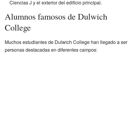
Ciencias J y el exterior del edificio principal.
Alumnos famosos de Dulwich
College
Muchos estudiantes de Dulwich College han llegado a ser
personas destacadas en diferentes campos: