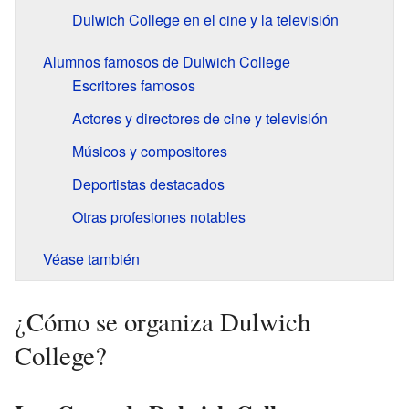
Dulwich College en el cine y la televisión
Alumnos famosos de Dulwich College
Escritores famosos
Actores y directores de cine y televisión
Músicos y compositores
Deportistas destacados
Otras profesiones notables
Véase también
¿Cómo se organiza Dulwich
College?