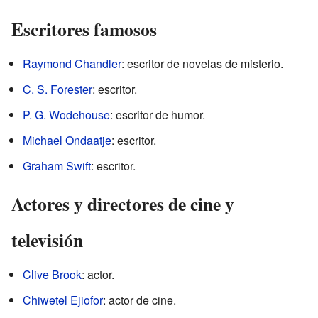
Escritores famosos
Raymond Chandler
: escritor de novelas de misterio.
C. S. Forester
: escritor.
P. G. Wodehouse
: escritor de humor.
Michael Ondaatje
: escritor.
Graham Swift
: escritor.
Actores y directores de cine y
televisión
Clive Brook
: actor.
Chiwetel Ejiofor
: actor de cine.