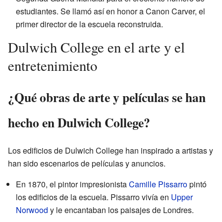
estudiantes. Se llamó así en honor a Canon Carver, el
primer director de la escuela reconstruida.
Dulwich College en el arte y el
entretenimiento
¿Qué obras de arte y películas se han
hecho en Dulwich College?
Los edificios de Dulwich College han inspirado a artistas y
han sido escenarios de películas y anuncios.
En 1870, el pintor impresionista
Camille Pissarro
pintó
los edificios de la escuela. Pissarro vivía en
Upper
Norwood
y le encantaban los paisajes de Londres.