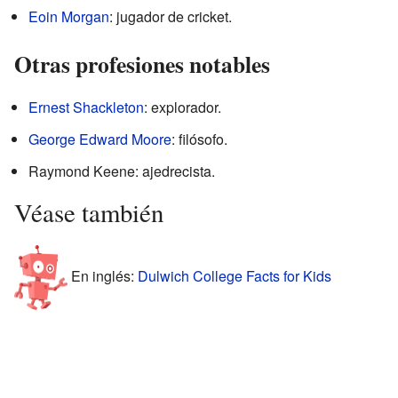
Eoin Morgan
: jugador de cricket.
Otras profesiones notables
Ernest Shackleton
: explorador.
George Edward Moore
: filósofo.
Raymond Keene: ajedrecista.
Véase también
En inglés:
Dulwich College Facts for Kids