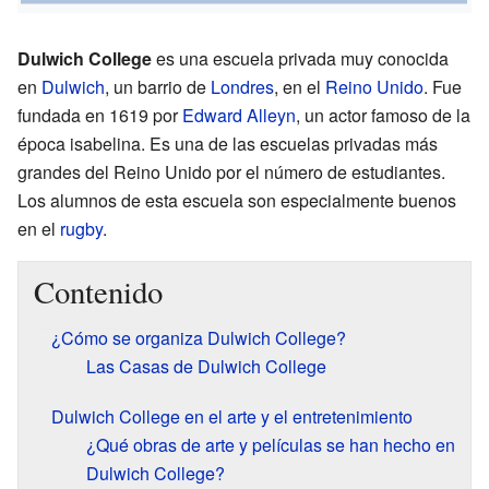
Dulwich College
es una escuela privada muy conocida
en
Dulwich
, un barrio de
Londres
, en el
Reino Unido
. Fue
fundada en 1619 por
Edward Alleyn
, un actor famoso de la
época isabelina. Es una de las escuelas privadas más
grandes del Reino Unido por el número de estudiantes.
Los alumnos de esta escuela son especialmente buenos
en el
rugby
.
Contenido
¿Cómo se organiza Dulwich College?
Las Casas de Dulwich College
Dulwich College en el arte y el entretenimiento
¿Qué obras de arte y películas se han hecho en
Dulwich College?