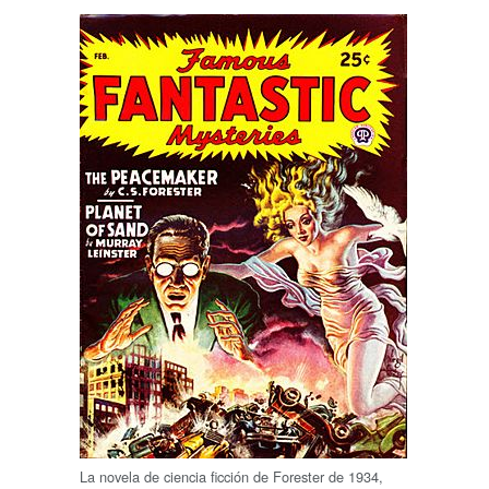
La novela de ciencia ficción de Forester de 1934,