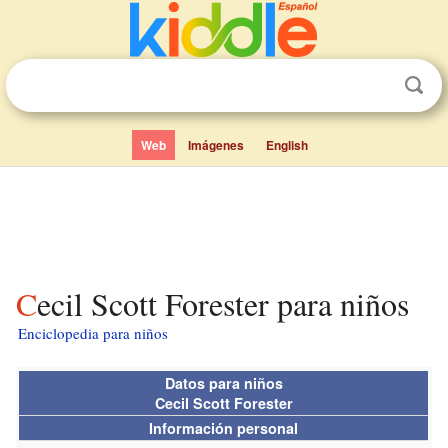
Web
Imágenes
English
Cecil Scott Forester para niños
Enciclopedia para niños
Datos para niños
Cecil Scott Forester
Información personal