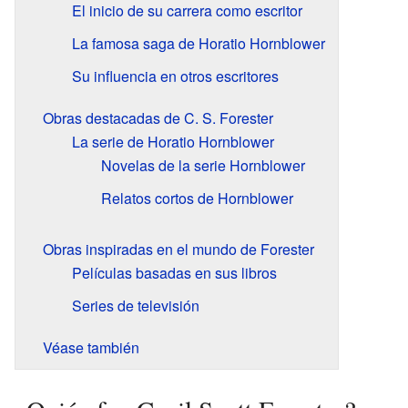
El inicio de su carrera como escritor
La famosa saga de Horatio Hornblower
Su influencia en otros escritores
Obras destacadas de C. S. Forester
La serie de Horatio Hornblower
Novelas de la serie Hornblower
Relatos cortos de Hornblower
Obras inspiradas en el mundo de Forester
Películas basadas en sus libros
Series de televisión
Véase también