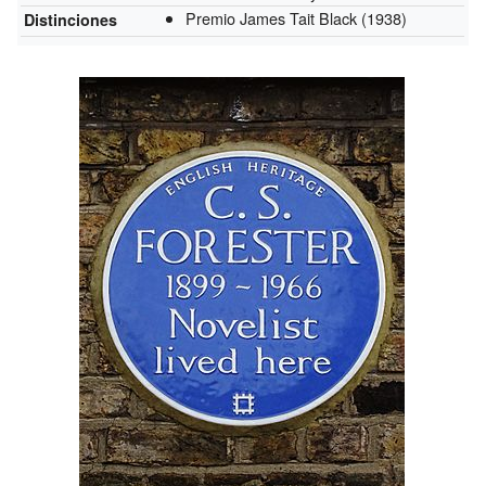
Premio James Tait Black
(1938)
Distinciones