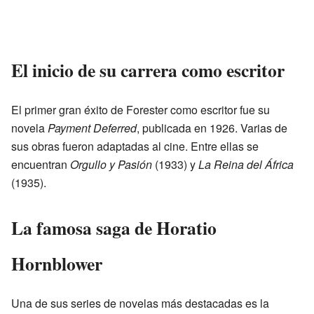
El inicio de su carrera como escritor
El primer gran éxito de Forester como escritor fue su
novela
Payment Deferred
, publicada en 1926. Varias de
sus obras fueron adaptadas al cine. Entre ellas se
encuentran
Orgullo y Pasión
(1933) y
La Reina del África
(1935).
La famosa saga de Horatio
Hornblower
Una de sus series de novelas más destacadas es la