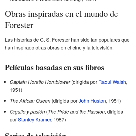
Obras inspiradas en el mundo de
Forester
Las historias de C. S. Forester han sido tan populares que
han inspirado otras obras en el cine y la televisión.
Películas basadas en sus libros
Captain Horatio Hornblower
(dirigida por
Raoul Walsh
,
1951)
The African Queen
(dirigida por
John Huston
, 1951)
Orgullo y pasión
(
The Pride and the Passion
, dirigida
por
Stanley Kramer
, 1957)
Series de televisión