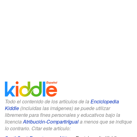
Todo el contenido de los artículos de la
Enciclopedia
Kiddle
(incluidas las imágenes) se puede utilizar
libremente para fines personales y educativos bajo la
licencia
Atribución-CompartirIgual
a menos que se indique
lo contrario. Citar este artículo: