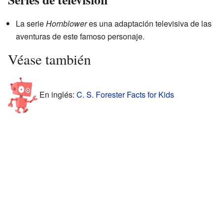
La serie
Hornblower
es una adaptación televisiva de las
aventuras de este famoso personaje.
Véase también
En inglés:
C. S. Forester Facts for Kids