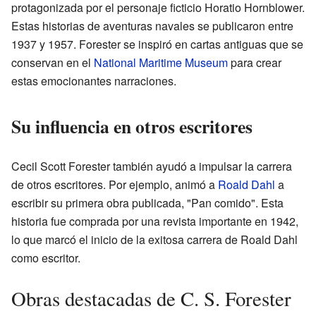
protagonizada por el personaje ficticio Horatio Hornblower.
Estas historias de aventuras navales se publicaron entre
1937 y 1957. Forester se inspiró en cartas antiguas que se
conservan en el
National Maritime Museum
para crear
estas emocionantes narraciones.
Su influencia en otros escritores
Cecil Scott Forester también ayudó a impulsar la carrera
de otros escritores. Por ejemplo, animó a
Roald Dahl
a
escribir su primera obra publicada, "Pan comido". Esta
historia fue comprada por una revista importante en 1942,
lo que marcó el inicio de la exitosa carrera de Roald Dahl
como escritor.
Obras destacadas de C. S. Forester