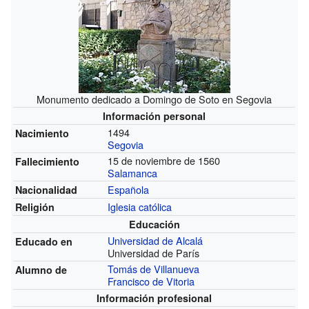
Monumento dedicado a Domingo de Soto en Segovia
Información personal
1494
Nacimiento
Segovia
15 de noviembre de 1560
Fallecimiento
Salamanca
Española
Nacionalidad
Iglesia católica
Religión
Educación
Universidad de Alcalá
Educado en
Universidad de París
Tomás de Villanueva
Alumno de
Francisco de Vitoria
Información profesional