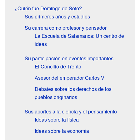
¿Quién fue Domingo de Soto?
Sus primeros años y estudios
Su carrera como profesor y pensador
La Escuela de Salamanca: Un centro de
ideas
Su participación en eventos importantes
El Concilio de Trento
Asesor del emperador Carlos V
Debates sobre los derechos de los
pueblos originarios
Sus aportes a la ciencia y el pensamiento
Ideas sobre la física
Ideas sobre la economía