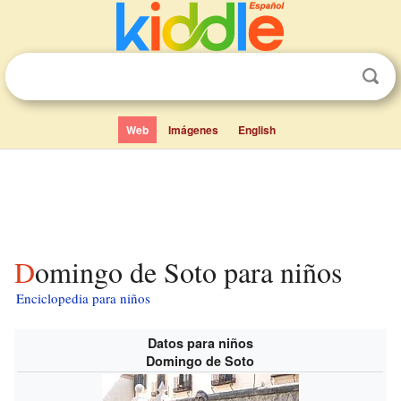
Web
Imágenes
English
Domingo de Soto para niños
Enciclopedia para niños
Datos para niños
Domingo de Soto