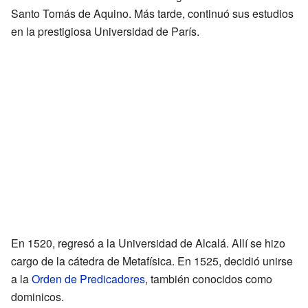
Santo Tomás de Aquino. Más tarde, continuó sus estudios
en la prestigiosa Universidad de París.
En 1520, regresó a la Universidad de Alcalá. Allí se hizo
cargo de la cátedra de Metafísica. En 1525, decidió unirse
a la
Orden de Predicadores
, también conocidos como
dominicos.