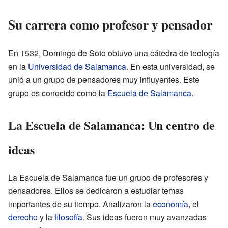
Su carrera como profesor y pensador
En 1532, Domingo de Soto obtuvo una cátedra de teología
en la
Universidad de Salamanca
. En esta universidad, se
unió a un grupo de pensadores muy influyentes. Este
grupo es conocido como la
Escuela de Salamanca
.
La Escuela de Salamanca: Un centro de
ideas
La Escuela de Salamanca fue un grupo de profesores y
pensadores. Ellos se dedicaron a estudiar temas
importantes de su tiempo. Analizaron la
economía
, el
derecho
y la
filosofía
. Sus ideas fueron muy avanzadas