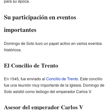
para su época.
Su participación en eventos
importantes
Domingo de Soto tuvo un papel activo en varios eventos
históricos.
El Concilio de Trento
En 1545, fue enviado al
Concilio de Trento
. Este concilio
fue una reunión muy importante de la Iglesia. Domingo de
Soto asistió como teólogo del emperador Carlos V.
Asesor del emperador Carlos V