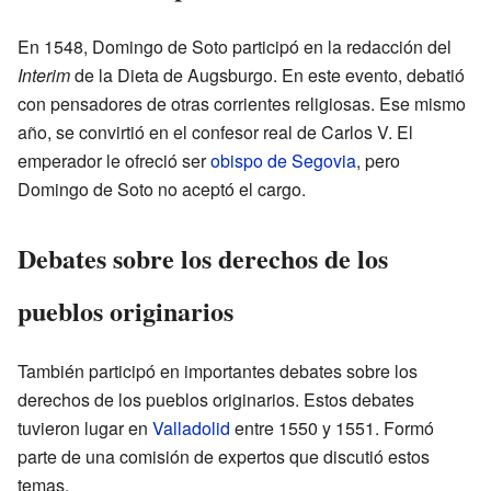
En 1548, Domingo de Soto participó en la redacción del
Interim
de la Dieta de Augsburgo. En este evento, debatió
con pensadores de otras corrientes religiosas. Ese mismo
año, se convirtió en el confesor real de Carlos V. El
emperador le ofreció ser
obispo de Segovia
, pero
Domingo de Soto no aceptó el cargo.
Debates sobre los derechos de los
pueblos originarios
También participó en importantes debates sobre los
derechos de los pueblos originarios. Estos debates
tuvieron lugar en
Valladolid
entre 1550 y 1551. Formó
parte de una comisión de expertos que discutió estos
temas.