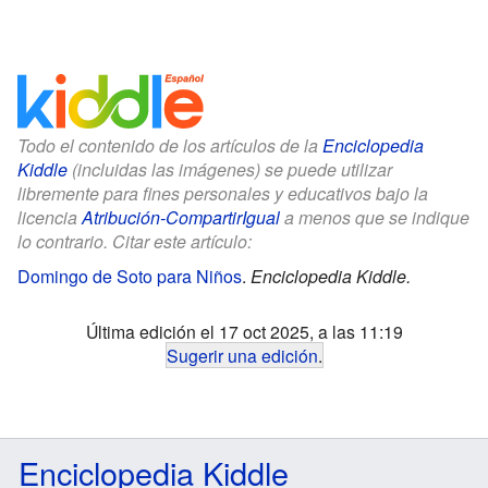
Todo el contenido de los artículos de la
Enciclopedia
Kiddle
(incluidas las imágenes) se puede utilizar
libremente para fines personales y educativos bajo la
licencia
Atribución-CompartirIgual
a menos que se indique
lo contrario. Citar este artículo:
Domingo de Soto para Niños
.
Enciclopedia Kiddle.
Última edición el 17 oct 2025, a las 11:19
Sugerir una edición
.
Enciclopedia Kiddle