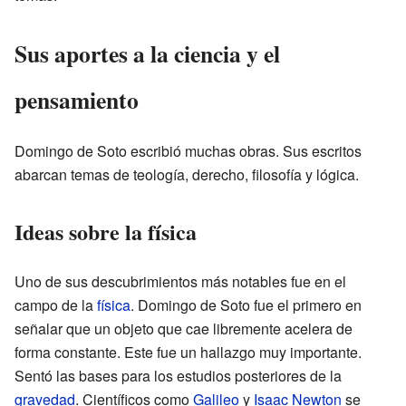
Sus aportes a la ciencia y el
pensamiento
Domingo de Soto escribió muchas obras. Sus escritos
abarcan temas de teología, derecho, filosofía y lógica.
Ideas sobre la física
Uno de sus descubrimientos más notables fue en el
campo de la
física
. Domingo de Soto fue el primero en
señalar que un objeto que cae libremente acelera de
forma constante. Este fue un hallazgo muy importante.
Sentó las bases para los estudios posteriores de la
gravedad
. Científicos como
Galileo
y
Isaac Newton
se