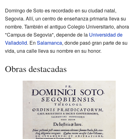
Domingo de Soto es recordado en su ciudad natal,
Segovia. Allí, un centro de enseñanza primaria lleva su
nombre. También el antiguo Colegio Universitario, ahora
"Campus de Segovia", depende de la
Universidad de
Valladolid
. En
Salamanca
, donde pasó gran parte de su
vida, una calle lleva su nombre en su honor.
Obras destacadas