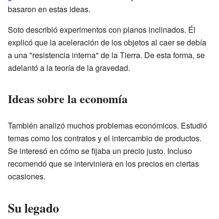
basaron en estas ideas.
Soto describió experimentos con planos inclinados. Él
explicó que la aceleración de los objetos al caer se debía
a una "resistencia interna" de la Tierra. De esta forma, se
adelantó a la teoría de la gravedad.
Ideas sobre la economía
También analizó muchos problemas económicos. Estudió
temas como los contratos y el intercambio de productos.
Se interesó en cómo se fijaba un precio justo. Incluso
recomendó que se interviniera en los precios en ciertas
ocasiones.
Su legado