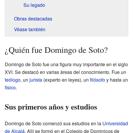
Su legado
Obras destacadas
Véase también
¿Quién fue Domingo de Soto?
Domingo de Soto fue una figura muy importante en el siglo
XVI. Se destacó en varias áreas del conocimiento. Fue un
teólogo
, un
jurista
(experto en leyes), un
filósofo
y hasta un
físico
.
Sus primeros años y estudios
Domingo de Soto comenzó sus estudios en la
Universidad
de Alcalá
. Allí se formó en el Colegio de Dominicos de