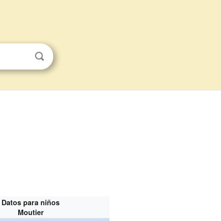
Datos para niños
Moutier