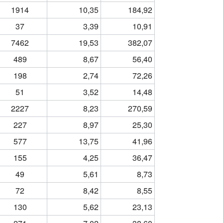
1914
10,35
184,92
37
3,39
10,91
7462
19,53
382,07
489
8,67
56,40
198
2,74
72,26
51
3,52
14,48
2227
8,23
270,59
227
8,97
25,30
577
13,75
41,96
155
4,25
36,47
49
5,61
8,73
72
8,42
8,55
130
5,62
23,13