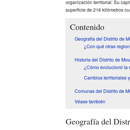
organización territorial. Su capi
superficie de 216 kilómetros c
Contenido
Geografía del Distrito de M
¿Con qué otras regione
Historia del Distrito de Mou
¿Cómo evolucionó la r
Cambios territoriales y e
Comunas del Distrito de Mo
Véase también
Geografía del Dist