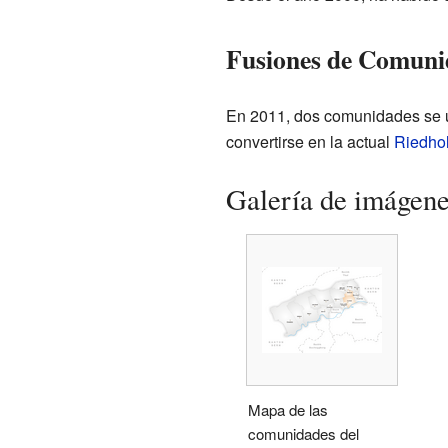
Fusiones de Comuni
En 2011, dos comunidades se 
convertirse en la actual
Riedho
Galería de imágen
Mapa de las
comunidades del