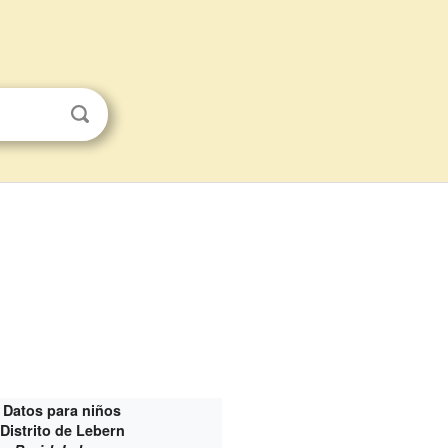
Datos para niños
Distrito de Lebern