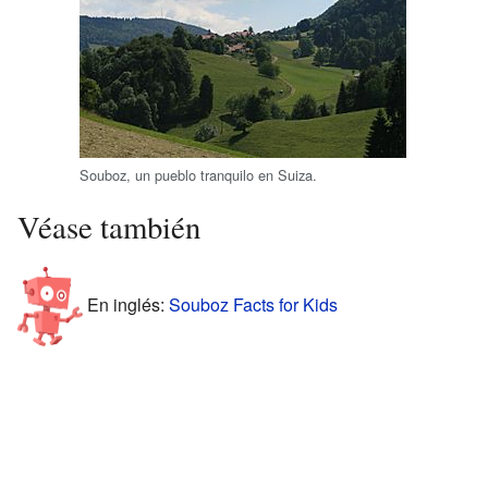
Souboz, un pueblo tranquilo en Suiza.
Véase también
En inglés:
Souboz Facts for Kids