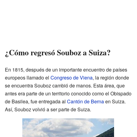
¿Cómo regresó Souboz a Suiza?
En 1815, después de un importante encuentro de países
europeos llamado el
Congreso de Viena
, la región donde
se encuentra Souboz cambió de manos. Esta área, que
antes era parte de un territorio conocido como el Obispado
de Basilea, fue entregada al
Cantón de Berna
en Suiza.
Así, Souboz volvió a ser parte de Suiza.