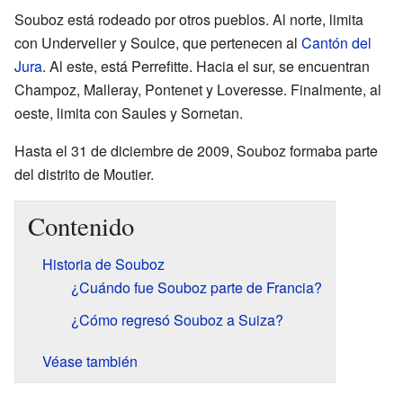
Souboz está rodeado por otros pueblos. Al norte, limita
con Undervelier y Soulce, que pertenecen al
Cantón del
Jura
. Al este, está Perrefitte. Hacia el sur, se encuentran
Champoz, Malleray, Pontenet y Loveresse. Finalmente, al
oeste, limita con Saules y Sornetan.
Hasta el 31 de diciembre de 2009, Souboz formaba parte
del distrito de Moutier.
Contenido
Historia de Souboz
¿Cuándo fue Souboz parte de Francia?
¿Cómo regresó Souboz a Suiza?
Véase también