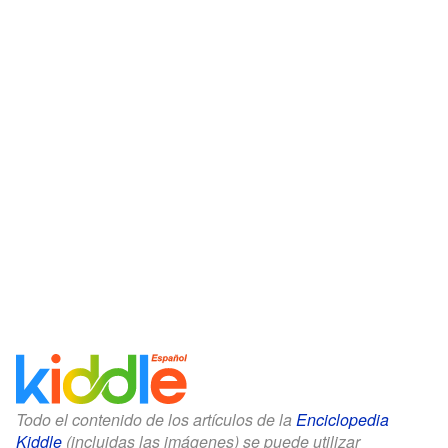
Todo el contenido de los artículos de la
Enciclopedia
Kiddle
(incluidas las imágenes) se puede utilizar