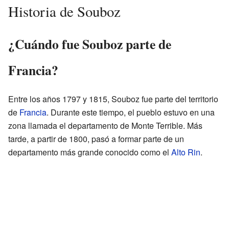
Historia de Souboz
¿Cuándo fue Souboz parte de
Francia?
Entre los años 1797 y 1815, Souboz fue parte del territorio
de
Francia
. Durante este tiempo, el pueblo estuvo en una
zona llamada el departamento de Monte Terrible. Más
tarde, a partir de 1800, pasó a formar parte de un
departamento más grande conocido como el
Alto Rin
.