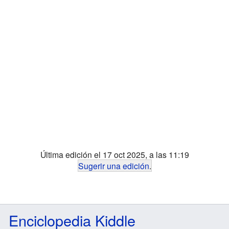
Última edición el 17 oct 2025, a las 11:19
Sugerir una edición
.
Enciclopedia Kiddle