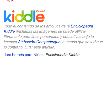
Todo el contenido de los artículos de la
Enciclopedia
Kiddle
(incluidas las imágenes) se puede utilizar
libremente para fines personales y educativos bajo la
licencia
Atribución-CompartirIgual
a menos que se indique
lo contrario. Citar este artículo:
Jura bernés para Niños
.
Enciclopedia Kiddle.