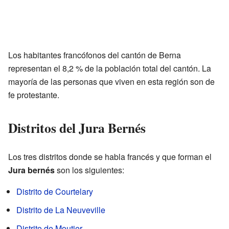
Los habitantes francófonos del cantón de Berna
representan el 8,2 % de la población total del cantón. La
mayoría de las personas que viven en esta región son de
fe protestante.
Distritos del Jura Bernés
Los tres distritos donde se habla francés y que forman el
Jura bernés
son los siguientes:
Distrito de Courtelary
Distrito de La Neuveville
Distrito de Moutier