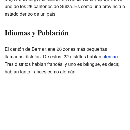
uno de los 26 cantones de Suiza. Es como una provincia o
estado dentro de un país.
Idiomas y Población
El cantón de Berna tiene 26 zonas más pequeñas
llamadas distritos. De estos, 22 distritos hablan
alemán
.
Tres distritos hablan francés, y uno es bilingüe, es decir,
hablan tanto francés como alemán.