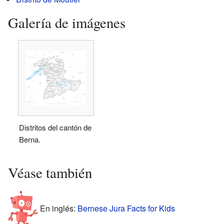
Galería de imágenes
Distritos del cantón de
Berna.
Véase también
En inglés:
Bernese Jura Facts for Kids