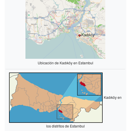
Kadıköy
Ubicación de Kadıköy en Estambul
Kadıköy en
los distritos de Estambul