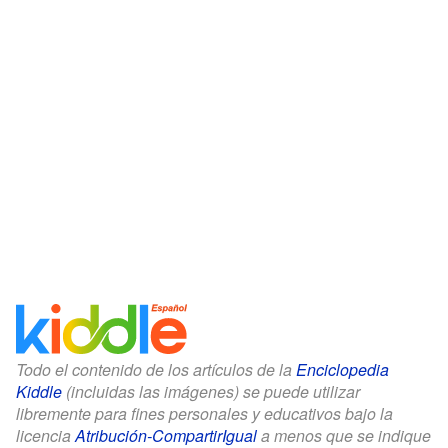
Todo el contenido de los artículos de la
Enciclopedia
Kiddle
(incluidas las imágenes) se puede utilizar
libremente para fines personales y educativos bajo la
licencia
Atribución-CompartirIgual
a menos que se indique