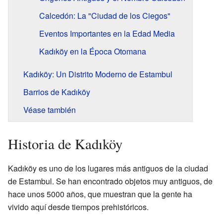
Calcedón: La "Ciudad de los Ciegos"
Eventos Importantes en la Edad Media
Kadıköy en la Época Otomana
Kadıköy: Un Distrito Moderno de Estambul
Barrios de Kadıköy
Véase también
Historia de Kadıköy
Kadıköy es uno de los lugares más antiguos de la ciudad
de Estambul. Se han encontrado objetos muy antiguos, de
hace unos 5000 años, que muestran que la gente ha
vivido aquí desde tiempos prehistóricos.