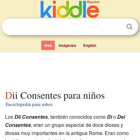
Web
Imágenes
English
Dii Consentes para niños
Enciclopedia para niños
Los
Dii Consentes
, también conocidos como
Di
o
Dei
Consentes
, eran un grupo especial de doce dioses y
diosas muy importantes en la antigua Roma. Eran como