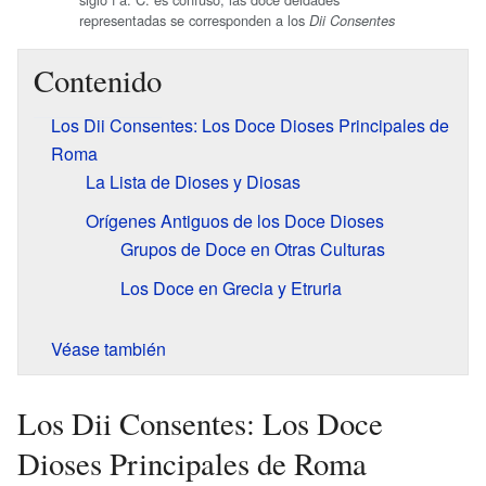
representadas se corresponden a los
Dii Consentes
Contenido
Los Dii Consentes: Los Doce Dioses Principales de
Roma
La Lista de Dioses y Diosas
Orígenes Antiguos de los Doce Dioses
Grupos de Doce en Otras Culturas
Los Doce en Grecia y Etruria
Véase también
Los Dii Consentes: Los Doce
Dioses Principales de Roma