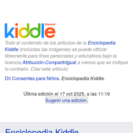
Todo el contenido de los artículos de la
Enciclopedia
Kiddle
(incluidas las imágenes) se puede utilizar
libremente para fines personales y educativos bajo la
licencia
Atribución-CompartirIgual
a menos que se indique
lo contrario. Citar este artículo:
Dii Consentes para Niños
.
Enciclopedia Kiddle.
Última edición el 17 oct 2025, a las 11:19
Sugerir una edición
.
Enciclopedia Kiddle