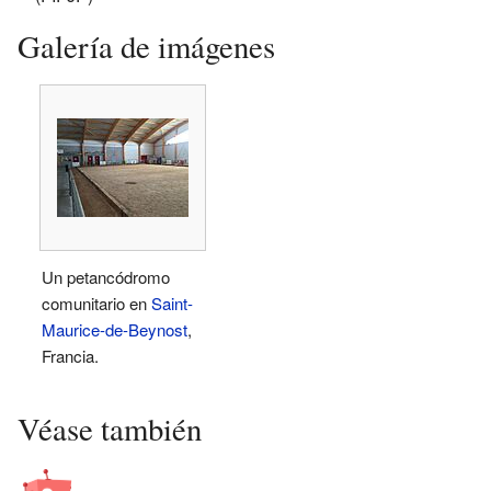
Galería de imágenes
Un petancódromo
comunitario en
Saint-
Maurice-de-Beynost
,
Francia.
Véase también