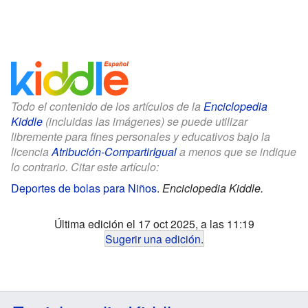
Todo el contenido de los artículos de la
Enciclopedia
Kiddle
(incluidas las imágenes) se puede utilizar
libremente para fines personales y educativos bajo la
licencia
Atribución-CompartirIgual
a menos que se indique
lo contrario. Citar este artículo:
Deportes de bolas para Niños
.
Enciclopedia Kiddle.
Última edición el 17 oct 2025, a las 11:19
Sugerir una edición
.