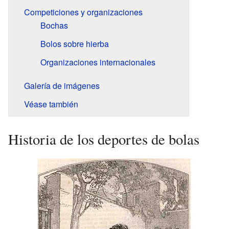
Competiciones y organizaciones
Bochas
Bolos sobre hierba
Organizaciones internacionales
Galería de imágenes
Véase también
Historia de los deportes de bolas