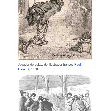
Jugador de bolas, del ilustrador francés
Paul
Gavarni
, 1858.