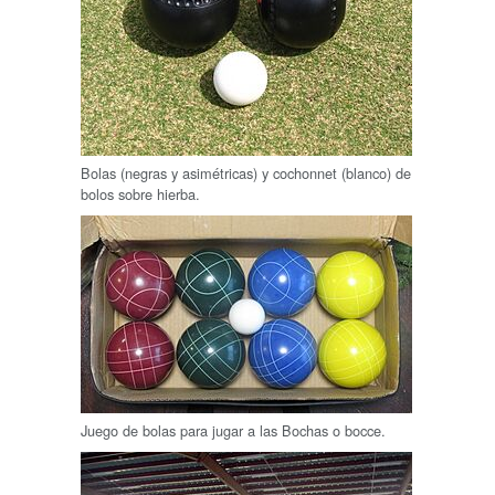
Bolas (negras y asimétricas) y cochonnet (blanco) de
bolos sobre hierba.
Juego de bolas para jugar a las Bochas o bocce.