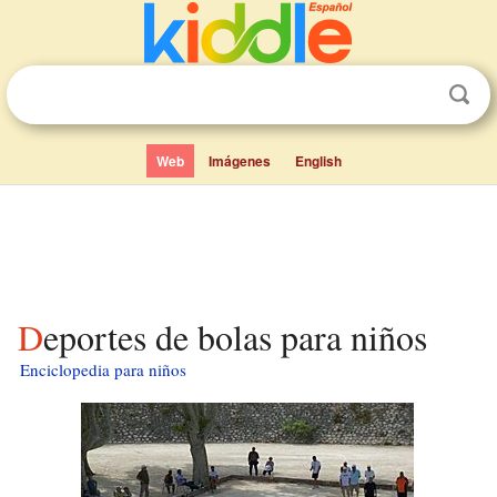
Web
Imágenes
English
Deportes de bolas para niños
Enciclopedia para niños