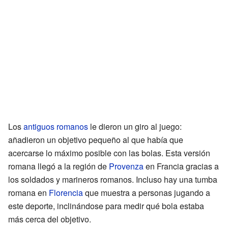
Los
antiguos romanos
le dieron un giro al juego:
añadieron un objetivo pequeño al que había que
acercarse lo máximo posible con las bolas. Esta versión
romana llegó a la región de
Provenza
en Francia gracias a
los soldados y marineros romanos. Incluso hay una tumba
romana en
Florencia
que muestra a personas jugando a
este deporte, inclinándose para medir qué bola estaba
más cerca del objetivo.