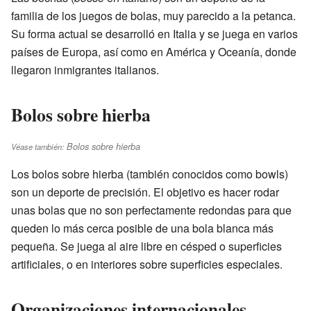
familia de los juegos de bolas, muy parecido a la petanca.
Su forma actual se desarrolló en Italia y se juega en varios
países de Europa, así como en América y Oceanía, donde
llegaron inmigrantes italianos.
Bolos sobre hierba
Bolos sobre hierba
Véase también:
Los bolos sobre hierba (también conocidos como bowls)
son un deporte de precisión. El objetivo es hacer rodar
unas bolas que no son perfectamente redondas para que
queden lo más cerca posible de una bola blanca más
pequeña. Se juega al aire libre en césped o superficies
artificiales, o en interiores sobre superficies especiales.
Organizaciones internacionales