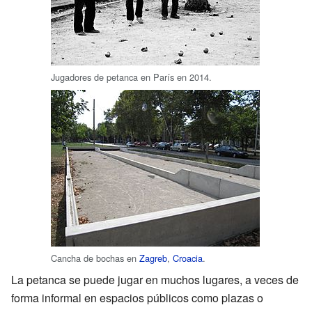
Jugadores de petanca en París en 2014.
Cancha de bochas en
Zagreb
,
Croacia
.
La petanca se puede jugar en muchos lugares, a veces de
forma informal en espacios públicos como plazas o