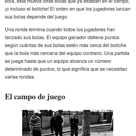
bola, esta mueva otras bolas que ya estaban en el campo,
¡o incluso el boliche! El orden en que los jugadores lanzan
sus bolas depende del juego.
Una ronda termina cuando todos los jugadores han
lanzado sus bolas. El equipo ganador obtiene puntos
según cuántas de sus bolas estén más cerca del boliche
que la bola más cercana del equipo contrario. Una partida
se juega hasta que un equipo alcanza un número
determinado de puntos, lo que significa que se necesitan
varias rondas.
El campo de juego