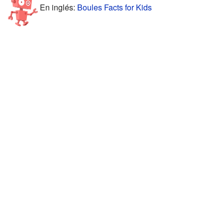
En inglés:
Boules Facts for Kids