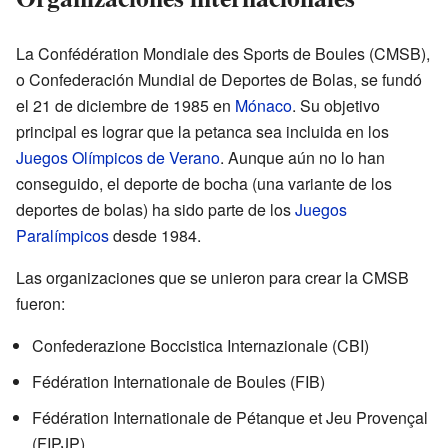
La Confédération Mondiale des Sports de Boules (CMSB),
o Confederación Mundial de Deportes de Bolas, se fundó
el 21 de diciembre de 1985 en
Mónaco
. Su objetivo
principal es lograr que la petanca sea incluida en los
Juegos Olímpicos de Verano
. Aunque aún no lo han
conseguido, el deporte de bocha (una variante de los
deportes de bolas) ha sido parte de los
Juegos
Paralímpicos
desde 1984.
Las organizaciones que se unieron para crear la CMSB
fueron:
Confederazione Boccistica Internazionale (CBI)
Fédération Internationale de Boules (FIB)
Fédération Internationale de Pétanque et Jeu Provençal
(FIPJP)