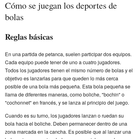
Cómo se juegan los deportes de
bolas
Reglas básicas
En una partida de petanca, suelen participar dos equipos.
Cada equipo puede tener de uno a cuatro jugadores.
Todos los jugadores tienen el mismo número de bolas y el
objetivo es lanzarlas para que queden lo más cerca
posible de una bola más pequeña. Esta bola pequeña se
llama de diferentes maneras, como boliche, "bochin" o
"cochonnet" en francés, y se lanza al principio del juego.
Cuando es su turno, los jugadores lanzan o ruedan su
bola hacia el boliche. Deben permanecer dentro de una
zona marcada en la cancha. Es posible que al lanzar una