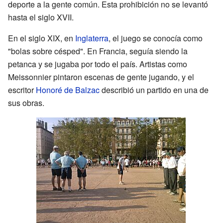
deporte a la gente común. Esta prohibición no se levantó
hasta el siglo XVII.
En el siglo XIX, en
Inglaterra
, el juego se conocía como
"bolas sobre césped". En Francia, seguía siendo la
petanca y se jugaba por todo el país. Artistas como
Meissonnier pintaron escenas de gente jugando, y el
escritor
Honoré de Balzac
describió un partido en una de
sus obras.