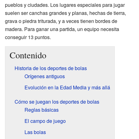
pueblos y ciudades. Los lugares especiales para jugar
suelen ser canchas grandes y planas, hechas de tierra,
grava o piedra triturada, y a veces tienen bordes de
madera. Para ganar una partida, un equipo necesita
conseguir 13 puntos.
Contenido
Historia de los deportes de bolas
Orígenes antiguos
Evolución en la Edad Media y más allá
Cómo se juegan los deportes de bolas
Reglas básicas
El campo de juego
Las bolas