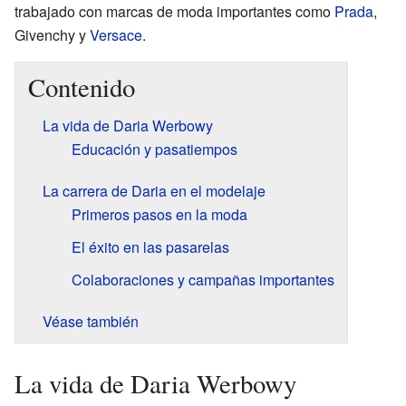
trabajado con marcas de moda importantes como
Prada
,
Givenchy y
Versace
.
Contenido
La vida de Daria Werbowy
Educación y pasatiempos
La carrera de Daria en el modelaje
Primeros pasos en la moda
El éxito en las pasarelas
Colaboraciones y campañas importantes
Véase también
La vida de Daria Werbowy