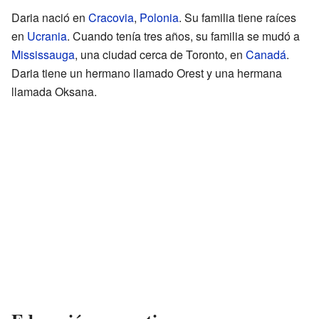
Daria nació en
Cracovia
,
Polonia
. Su familia tiene raíces
en
Ucrania
. Cuando tenía tres años, su familia se mudó a
Mississauga
, una ciudad cerca de Toronto, en
Canadá
.
Daria tiene un hermano llamado Orest y una hermana
llamada Oksana.