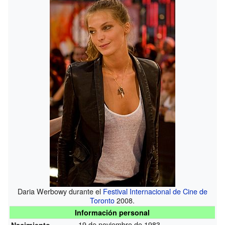
Daria Werbowy durante el
Festival Internacional de Cine de
Toronto
2008.
Información personal
19 de noviembre de 1983
Nacimiento