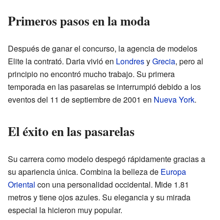
Primeros pasos en la moda
Después de ganar el concurso, la agencia de modelos
Elite la contrató. Daria vivió en
Londres
y
Grecia
, pero al
principio no encontró mucho trabajo. Su primera
temporada en las pasarelas se interrumpió debido a los
eventos del 11 de septiembre de 2001 en
Nueva York
.
El éxito en las pasarelas
Su carrera como modelo despegó rápidamente gracias a
su apariencia única. Combina la belleza de
Europa
Oriental
con una personalidad occidental. Mide 1.81
metros y tiene ojos azules. Su elegancia y su mirada
especial la hicieron muy popular.