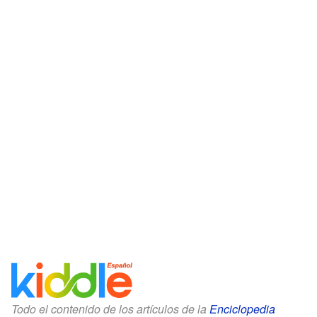
Todo el contenido de los artículos de la
Enciclopedia