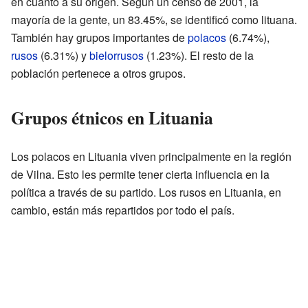
en cuanto a su origen. Según un censo de 2001, la
mayoría de la gente, un 83.45%, se identificó como lituana.
También hay grupos importantes de
polacos
(6.74%),
rusos
(6.31%) y
bielorrusos
(1.23%). El resto de la
población pertenece a otros grupos.
Grupos étnicos en Lituania
Los polacos en Lituania viven principalmente en la región
de Vilna. Esto les permite tener cierta influencia en la
política a través de su partido. Los rusos en Lituania, en
cambio, están más repartidos por todo el país.