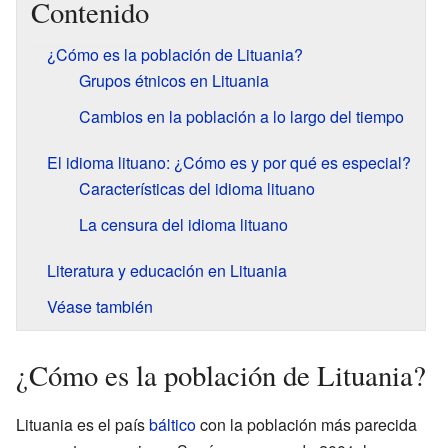
Contenido
¿Cómo es la población de Lituania?
Grupos étnicos en Lituania
Cambios en la población a lo largo del tiempo
El idioma lituano: ¿Cómo es y por qué es especial?
Características del idioma lituano
La censura del idioma lituano
Literatura y educación en Lituania
Véase también
¿Cómo es la población de Lituania?
Lituania es el país
báltico
con la población más parecida