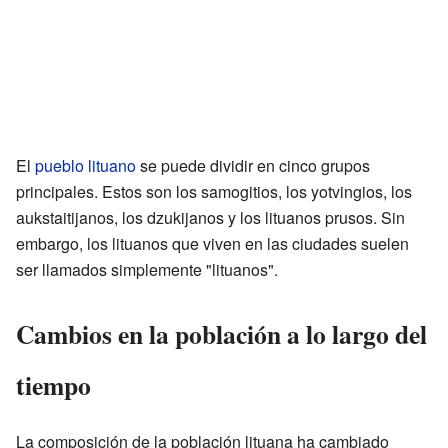
El
pueblo lituano
se puede dividir en cinco grupos
principales. Estos son los samogitios, los yotvingios, los
aukstaitijanos, los dzukijanos y los lituanos prusos. Sin
embargo, los lituanos que viven en las ciudades suelen
ser llamados simplemente "lituanos".
Cambios en la población a lo largo del
tiempo
La composición de la población lituana ha cambiado