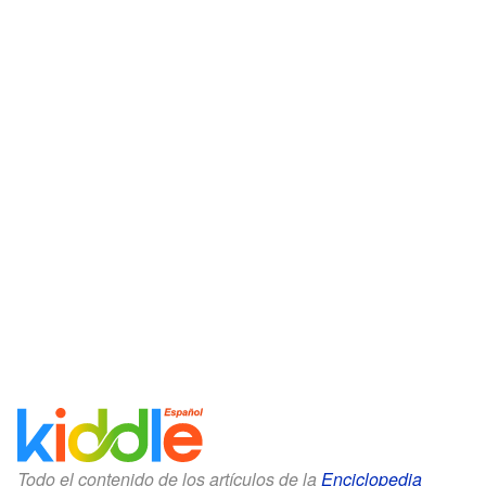
Todo el contenido de los artículos de la
Enciclopedia