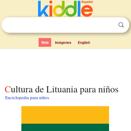
Web
Imágenes
English
Cultura de Lituania para niños
Enciclopedia para niños