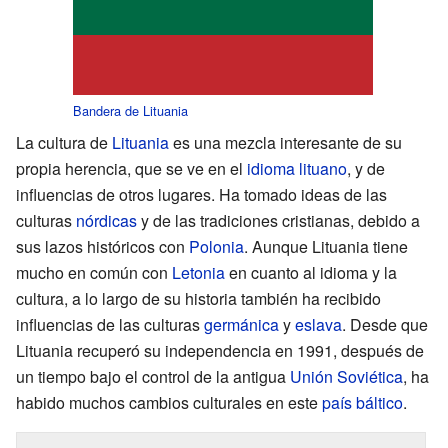
Bandera de Lituania
La cultura de
Lituania
es una mezcla interesante de su
propia herencia, que se ve en el
idioma lituano
, y de
influencias de otros lugares. Ha tomado ideas de las
culturas
nórdicas
y de las tradiciones cristianas, debido a
sus lazos históricos con
Polonia
. Aunque Lituania tiene
mucho en común con
Letonia
en cuanto al idioma y la
cultura, a lo largo de su historia también ha recibido
influencias de las culturas
germánica
y
eslava
. Desde que
Lituania recuperó su independencia en 1991, después de
un tiempo bajo el control de la antigua
Unión Soviética
, ha
habido muchos cambios culturales en este
país báltico
.