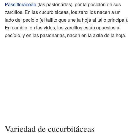
Passifloraceae
(las pasionarias), por la posición de sus
zarcillos. En las cucurbitáceas, los zarcillos nacen a un
lado del pecíolo (el tallito que une la hoja al tallo principal).
En cambio, en las vides, los zarcillos están opuestos al
pecíolo, y en las pasionarias, nacen en la axila de la hoja.
Variedad de cucurbitáceas