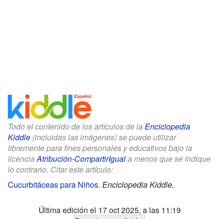
Todo el contenido de los artículos de la
Enciclopedia
Kiddle
(incluidas las imágenes) se puede utilizar
libremente para fines personales y educativos bajo la
licencia
Atribución-CompartirIgual
a menos que se indique
lo contrario. Citar este artículo:
Cucurbitáceas para Niños
.
Enciclopedia Kiddle.
Última edición el 17 oct 2025, a las 11:19