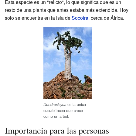
Esta especie es un "relicto", lo que significa que es un
resto de una planta que antes estaba más extendida. Hoy
solo se encuentra en la isla de
Socotra
, cerca de África.
es la única
Dendrosicyos
cucurbitácea que crece
como un árbol.
Importancia para las personas