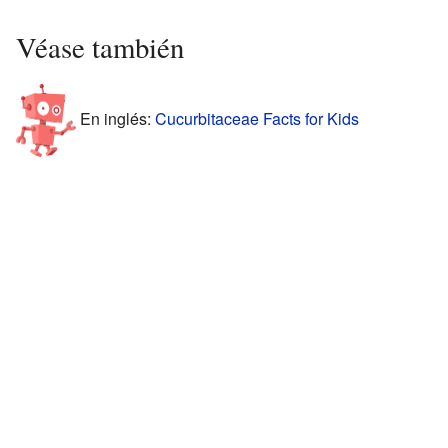
Véase también
En inglés:
Cucurbitaceae Facts for Kids