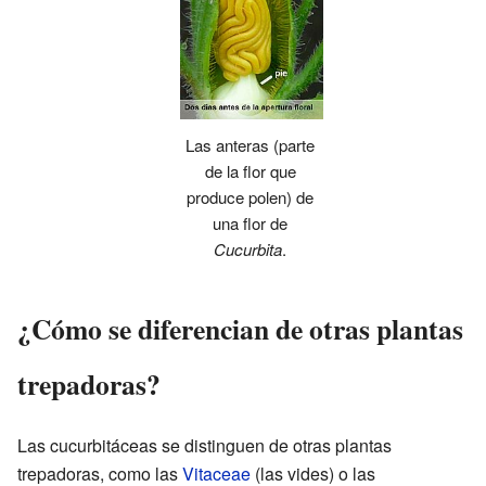
Las anteras (parte
de la flor que
produce polen) de
una flor de
Cucurbita
.
¿Cómo se diferencian de otras plantas
trepadoras?
Las cucurbitáceas se distinguen de otras plantas
trepadoras, como las
Vitaceae
(las vides) o las