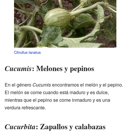
Citrullus lanatus
: Melones y pepinos
Cucumis
En el género
Cucumis
encontramos el melón y el pepino.
El melón se come cuando está maduro y es dulce,
mientras que el pepino se come inmaduro y es una
verdura refrescante.
: Zapallos y calabazas
Cucurbita