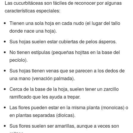
Las cucurbitáceas son fáciles de reconocer por algunas
características especiales:
Tienen una sola hoja en cada nudo (el lugar del tallo
donde nace una hoja).
Sus hojas suelen estar cubiertas de pelos ásperos.
No tienen estípulas (pequeñas hojitas en la base del
pecíolo).
Sus hojas tienen venas que se parecen a los dedos de
una mano (venación palmada).
Cerca de la base de la hoja, suelen tener un zarcillo
ramificado que les ayuda a trepar.
Las flores pueden estar en la misma planta (monoicas) o
en plantas separadas (dioicas).
Sus flores suelen ser amarillas, aunque a veces son