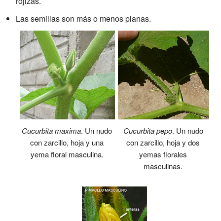
rojizas.
Las semillas son más o menos planas.
Cucurbita maxima
. Un nudo
Cucurbita pepo
. Un nudo
con zarcillo, hoja y una
con zarcillo, hoja y dos
yema floral masculina.
yemas florales
masculinas.