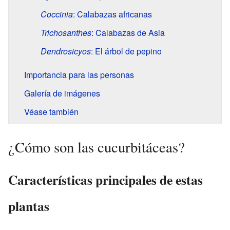
Coccinia
: Calabazas africanas
Trichosanthes
: Calabazas de Asia
Dendrosicyos
: El árbol de pepino
Importancia para las personas
Galería de imágenes
Véase también
¿Cómo son las cucurbitáceas?
Características principales de estas
plantas