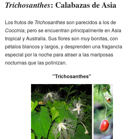
: Calabazas de Asia
Trichosanthes
Los frutos de
Trichosanthes
son parecidos a los de
Coccinia
, pero se encuentran principalmente en Asia
tropical y Australia. Sus flores son muy bonitas, con
pétalos blancos y largos, y desprenden una fragancia
especial por la noche para atraer a las mariposas
nocturnas que las polinizan.
''Trichosanthes''