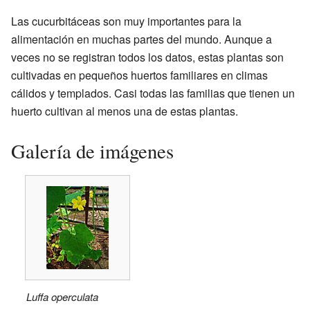
Las cucurbitáceas son muy importantes para la
alimentación en muchas partes del mundo. Aunque a
veces no se registran todos los datos, estas plantas son
cultivadas en pequeños huertos familiares en climas
cálidos y templados. Casi todas las familias que tienen un
huerto cultivan al menos una de estas plantas.
Galería de imágenes
Luffa operculata