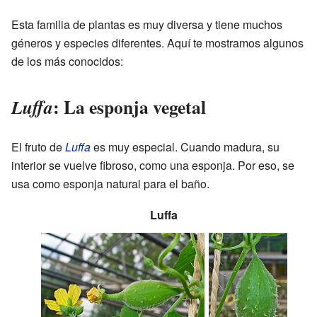
Esta familia de plantas es muy diversa y tiene muchos
géneros y especies diferentes. Aquí te mostramos algunos
de los más conocidos:
: La esponja vegetal
Luffa
El fruto de
Luffa
es muy especial. Cuando madura, su
interior se vuelve fibroso, como una esponja. Por eso, se
usa como esponja natural para el baño.
Luffa