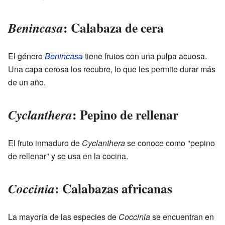
: Calabaza de cera
Benincasa
El género
Benincasa
tiene frutos con una pulpa acuosa.
Una capa cerosa los recubre, lo que les permite durar más
de un año.
: Pepino de rellenar
Cyclanthera
El fruto inmaduro de
Cyclanthera
se conoce como "pepino
de rellenar" y se usa en la cocina.
: Calabazas africanas
Coccinia
La mayoría de las especies de
Coccinia
se encuentran en