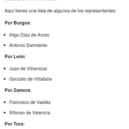
Aquí tienes una lista de algunos de los representantes:
Por Burgos
:
Iñigo Díaz de Arceo
Antonio Sarmiento
Por León
:
Juan de Villamizar
Gonzálo de Villafañe
Por Zamora
:
Francisco de Valdés
Alfonso de Valencia.
Por Toro
: