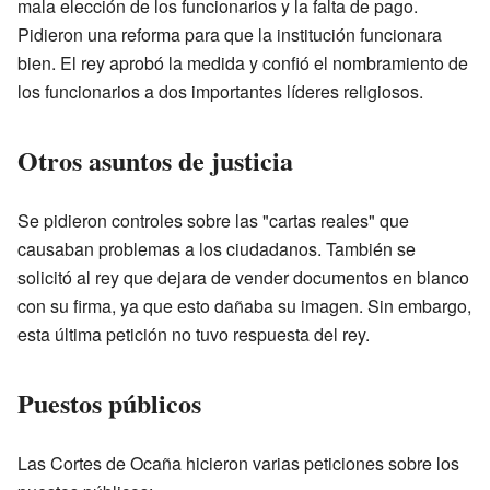
mala elección de los funcionarios y la falta de pago.
Pidieron una reforma para que la institución funcionara
bien. El rey aprobó la medida y confió el nombramiento de
los funcionarios a dos importantes líderes religiosos.
Otros asuntos de justicia
Se pidieron controles sobre las "cartas reales" que
causaban problemas a los ciudadanos. También se
solicitó al rey que dejara de vender documentos en blanco
con su firma, ya que esto dañaba su imagen. Sin embargo,
esta última petición no tuvo respuesta del rey.
Puestos públicos
Las Cortes de Ocaña hicieron varias peticiones sobre los