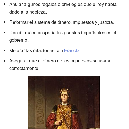
Anular algunos regalos o privilegios que el rey había
dado a la nobleza.
Reformar el sistema de dinero, impuestos y justicia.
Decidir quién ocuparía los puestos importantes en el
gobierno.
Mejorar las relaciones con
Francia
.
Asegurar que el dinero de los impuestos se usara
correctamente.