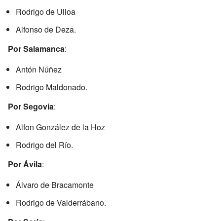
Rodrigo de Ulloa
Alfonso de Deza.
Por Salamanca
:
Antón Núñez
Rodrigo Maldonado.
Por Segovia
:
Alfon González de la Hoz
Rodrigo del Río.
Por Ávila
:
Álvaro de Bracamonte
Rodrigo de Valderrábano.