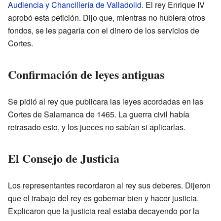
Audiencia y Chancillería de Valladolid
. El rey Enrique IV
aprobó esta petición. Dijo que, mientras no hubiera otros
fondos, se les pagaría con el dinero de los servicios de
Cortes.
Confirmación de leyes antiguas
Se pidió al rey que publicara las leyes acordadas en las
Cortes de Salamanca de 1465. La guerra civil había
retrasado esto, y los jueces no sabían si aplicarlas.
El Consejo de Justicia
Los representantes recordaron al rey sus deberes. Dijeron
que el trabajo del rey es gobernar bien y hacer justicia.
Explicaron que la justicia real estaba decayendo por la