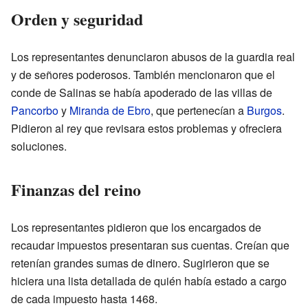
Orden y seguridad
Los representantes denunciaron abusos de la guardia real
y de señores poderosos. También mencionaron que el
conde de Salinas se había apoderado de las villas de
Pancorbo
y
Miranda de Ebro
, que pertenecían a
Burgos
.
Pidieron al rey que revisara estos problemas y ofreciera
soluciones.
Finanzas del reino
Los representantes pidieron que los encargados de
recaudar impuestos presentaran sus cuentas. Creían que
retenían grandes sumas de dinero. Sugirieron que se
hiciera una lista detallada de quién había estado a cargo
de cada impuesto hasta 1468.