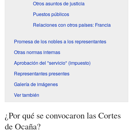
Otros asuntos de justicia
Puestos públicos
Relaciones con otros países: Francia
Promesa de los nobles a los representantes
Otras normas internas
Aprobación del "servicio" (impuesto)
Representantes presentes
Galería de imágenes
Ver también
¿Por qué se convocaron las Cortes
de Ocaña?