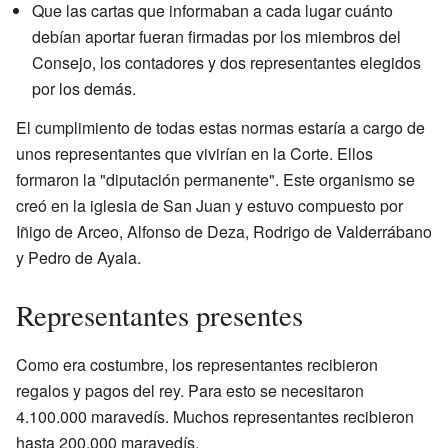
Que las cartas que informaban a cada lugar cuánto
debían aportar fueran firmadas por los miembros del
Consejo, los contadores y dos representantes elegidos
por los demás.
El cumplimiento de todas estas normas estaría a cargo de
unos representantes que vivirían en la Corte. Ellos
formaron la "diputación permanente". Este organismo se
creó en la iglesia de San Juan y estuvo compuesto por
Iñigo de Arceo, Alfonso de Deza, Rodrigo de Valderrábano
y Pedro de Ayala.
Representantes presentes
Como era costumbre, los representantes recibieron
regalos y pagos del rey. Para esto se necesitaron
4.100.000 maravedís. Muchos representantes recibieron
hasta 200.000 maravedís.