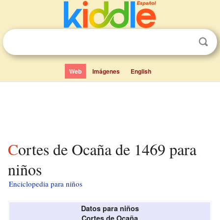
Web
Imágenes
English
Cortes de Ocaña de 1469 para
niños
Enciclopedia para niños
Datos para niños
Cortes de Ocaña