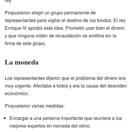
rey.
Propusieron elegir un grupo permanente de
representantes para vigilar el destino de los fondos. El rey
Enrique IV aprobó esta idea. Prometió usar bien el dinero
y que ninguna orden de recaudación se emitiría sin la
firma de este grupo.
La moneda
Los representantes dijeron que el problema del dinero era
muy urgente. Afectaba a todos y era la causa del desorden
económico.
Propusieron varias medidas:
Encargar a una persona importante que reuniera a los
mejores expertos en moneda del reino.