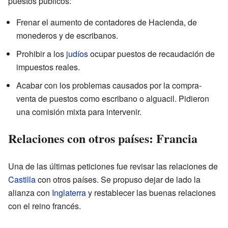
puestos públicos:
Frenar el aumento de contadores de Hacienda, de
monederos y de escribanos.
Prohibir a los
judíos
ocupar puestos de recaudación de
impuestos reales.
Acabar con los problemas causados por la compra-
venta de puestos como escribano o alguacil. Pidieron
una comisión mixta para intervenir.
Relaciones con otros países: Francia
Una de las últimas peticiones fue revisar las relaciones de
Castilla
con otros países. Se propuso dejar de lado la
alianza con
Inglaterra
y restablecer las buenas relaciones
con el reino francés.