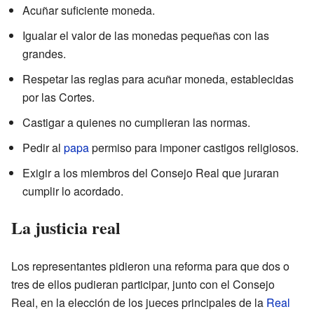
Acuñar suficiente moneda.
Igualar el valor de las monedas pequeñas con las
grandes.
Respetar las reglas para acuñar moneda, establecidas
por las Cortes.
Castigar a quienes no cumplieran las normas.
Pedir al
papa
permiso para imponer castigos religiosos.
Exigir a los miembros del Consejo Real que juraran
cumplir lo acordado.
La justicia real
Los representantes pidieron una reforma para que dos o
tres de ellos pudieran participar, junto con el Consejo
Real, en la elección de los jueces principales de la
Real