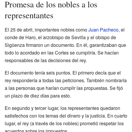
Promesa de los nobles a los
representantes
El 25 de abril, importantes nobles como
Juan Pacheco
, el
conde de Haro, el arzobispo de Sevilla y el obispo de
Sigüenza firmaron un documento. En él, garantizaban que
todo lo acordado en las Cortes se cumpliría. Se hacían
responsables de las decisiones del rey.
El documento tenía seis puntos. El primero decía que el
rey respondería a todas las peticiones. También nombraría
a las personas que harían cumplir las propuestas. Se fijó
un plazo de diez días para esto.
En segundo y tercer lugar, los representantes quedaron
satisfechos con los temas del dinero y la justicia. En cuarto
lugar, el rey (a través de los nobles) prometió respetar los
acuerdos sobre los impuestos.