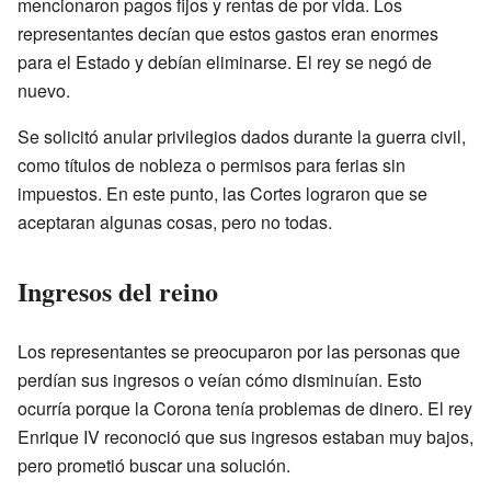
mencionaron pagos fijos y rentas de por vida. Los
representantes decían que estos gastos eran enormes
para el Estado y debían eliminarse. El rey se negó de
nuevo.
Se solicitó anular privilegios dados durante la guerra civil,
como títulos de nobleza o permisos para ferias sin
impuestos. En este punto, las Cortes lograron que se
aceptaran algunas cosas, pero no todas.
Ingresos del reino
Los representantes se preocuparon por las personas que
perdían sus ingresos o veían cómo disminuían. Esto
ocurría porque la Corona tenía problemas de dinero. El rey
Enrique IV reconoció que sus ingresos estaban muy bajos,
pero prometió buscar una solución.