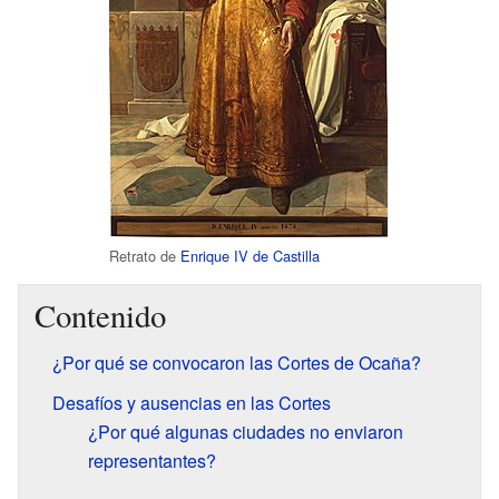
Retrato de
Enrique IV de Castilla
Contenido
¿Por qué se convocaron las Cortes de Ocaña?
Desafíos y ausencias en las Cortes
¿Por qué algunas ciudades no enviaron
representantes?