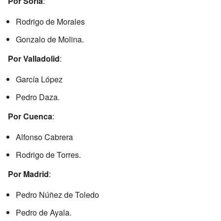
Por Soria
:
Rodrigo de Morales
Gonzalo de Molina.
Por Valladolid
:
García López
Pedro Daza.
Por Cuenca
:
Alfonso Cabrera
Rodrigo de Torres.
Por Madrid
:
Pedro Núñez de Toledo
Pedro de Ayala.