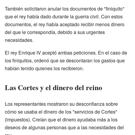
También solicitaron anular los documentos de "finiquito"
que el rey había dado durante la guerra civil. Con estos
documentos, el rey había aceptado recibir menos dinero
del que le correspondía, debido a sus urgentes
necesidades.
El rey Enrique IV aceptó ambas peticiones. En el caso de
los finiquitos, ordenó que se descontaran los gastos que
habían tenido quienes los recibieron.
Las Cortes y el dinero del reino
Los representantes mostraron su desconfianza sobre
cómo se usaba el dinero de los "servicios de Cortes"
(impuestos). Creían que el dinero ayudaba más a los
deseos de algunas personas que a las necesidades del