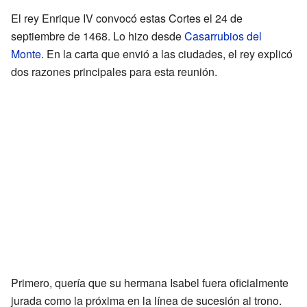
El rey Enrique IV convocó estas Cortes el 24 de
septiembre de 1468. Lo hizo desde
Casarrubios del
Monte
. En la carta que envió a las ciudades, el rey explicó
dos razones principales para esta reunión.
Primero, quería que su hermana Isabel fuera oficialmente
jurada como la próxima en la línea de sucesión al trono.