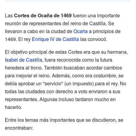
Las
Cortes de Ocaña de 1469
fueron una importante
reunión de representantes del reino de Castilla. Se
llevaron a cabo en la ciudad de
Ocaña
a principios de
1469. El rey
Enrique IV de Castilla
las convocó.
El objetivo principal de estas Cortes era que su hermana,
Isabel de Castilla
, fuera reconocida como la futura
heredera al trono. También buscaban acordar cambios
para mejorar el reino. Además, como era costumbre, se
debía aprobar un "servicio" (un impuesto) para el rey. No
todas las ciudades con derecho a voto enviaron a sus
representantes. Algunas incluso tardaron mucho en
hacerlo.
Entre los temas más importantes que se discutieron, se
encontraban: