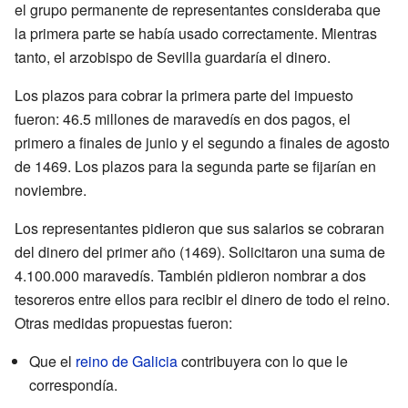
el grupo permanente de representantes consideraba que
la primera parte se había usado correctamente. Mientras
tanto, el arzobispo de Sevilla guardaría el dinero.
Los plazos para cobrar la primera parte del impuesto
fueron: 46.5 millones de maravedís en dos pagos, el
primero a finales de junio y el segundo a finales de agosto
de 1469. Los plazos para la segunda parte se fijarían en
noviembre.
Los representantes pidieron que sus salarios se cobraran
del dinero del primer año (1469). Solicitaron una suma de
4.100.000 maravedís. También pidieron nombrar a dos
tesoreros entre ellos para recibir el dinero de todo el reino.
Otras medidas propuestas fueron:
Que el
reino de Galicia
contribuyera con lo que le
correspondía.