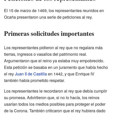
El 15 de marzo de 1469, los representantes reunidos en
Ocaña presentaron una serie de peticiones al rey.
Primeras solicitudes importantes
Los representantes pidieron al rey que no regalara más
tierras, ingresos o vasallos del patrimonio real.
Argumentaron que el reino ya estaba muy empobrecido.
Esta petición se basaba en un juramento que había hecho
el rey
Juan II de Castilla
en 1442, y que Enrique IV
también había prometido respetar.
Los representantes le recordaron al rey que debía cumplir
su promesa. Advirtieron que, si no lo hacía, los reinos
usarían todos los medios posibles para proteger el poder
de la Corona. También criticaron que el rey hubiera dado