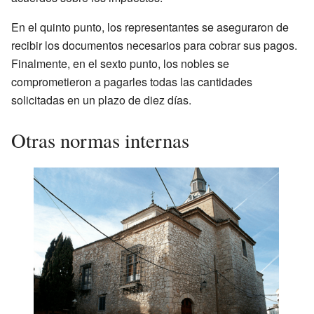
En el quinto punto, los representantes se aseguraron de
recibir los documentos necesarios para cobrar sus pagos.
Finalmente, en el sexto punto, los nobles se
comprometieron a pagarles todas las cantidades
solicitadas en un plazo de diez días.
Otras normas internas