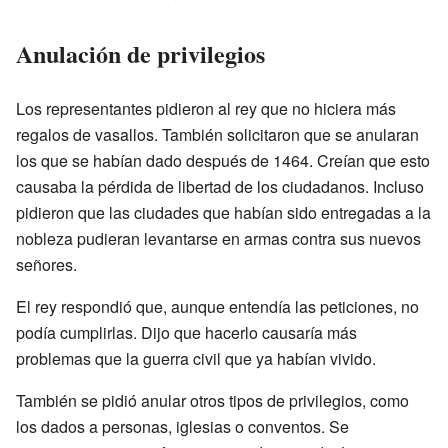
Anulación de privilegios
Los representantes pidieron al rey que no hiciera más
regalos de vasallos. También solicitaron que se anularan
los que se habían dado después de 1464. Creían que esto
causaba la pérdida de libertad de los ciudadanos. Incluso
pidieron que las ciudades que habían sido entregadas a la
nobleza pudieran levantarse en armas contra sus nuevos
señores.
El rey respondió que, aunque entendía las peticiones, no
podía cumplirlas. Dijo que hacerlo causaría más
problemas que la guerra civil que ya habían vivido.
También se pidió anular otros tipos de privilegios, como
los dados a personas, iglesias o conventos. Se