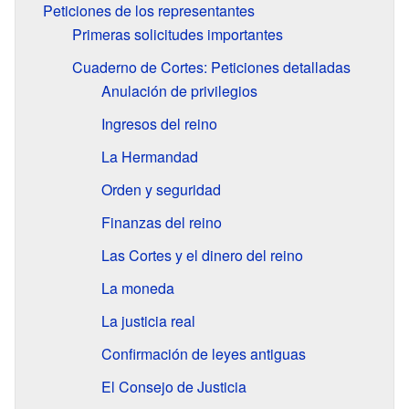
Peticiones de los representantes
Primeras solicitudes importantes
Cuaderno de Cortes: Peticiones detalladas
Anulación de privilegios
Ingresos del reino
La Hermandad
Orden y seguridad
Finanzas del reino
Las Cortes y el dinero del reino
La moneda
La justicia real
Confirmación de leyes antiguas
El Consejo de Justicia