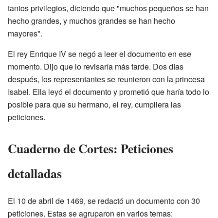
tantos privilegios, diciendo que "muchos pequeños se han
hecho grandes, y muchos grandes se han hecho
mayores".
El rey Enrique IV se negó a leer el documento en ese
momento. Dijo que lo revisaría más tarde. Dos días
después, los representantes se reunieron con la princesa
Isabel. Ella leyó el documento y prometió que haría todo lo
posible para que su hermano, el rey, cumpliera las
peticiones.
Cuaderno de Cortes: Peticiones
detalladas
El 10 de abril de 1469, se redactó un documento con 30
peticiones. Estas se agruparon en varios temas: