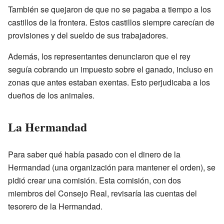
También se quejaron de que no se pagaba a tiempo a los
castillos de la frontera. Estos castillos siempre carecían de
provisiones y del sueldo de sus trabajadores.
Además, los representantes denunciaron que el rey
seguía cobrando un impuesto sobre el ganado, incluso en
zonas que antes estaban exentas. Esto perjudicaba a los
dueños de los animales.
La Hermandad
Para saber qué había pasado con el dinero de la
Hermandad (una organización para mantener el orden), se
pidió crear una comisión. Esta comisión, con dos
miembros del Consejo Real, revisaría las cuentas del
tesorero de la Hermandad.