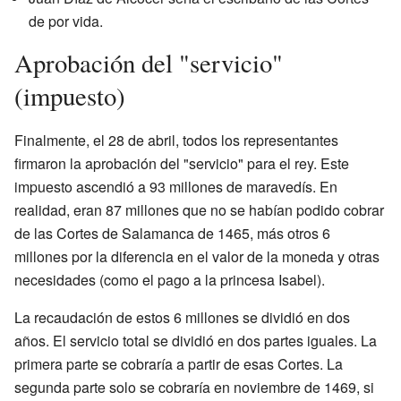
de por vida.
Aprobación del "servicio"
(impuesto)
Finalmente, el 28 de abril, todos los representantes
firmaron la aprobación del "servicio" para el rey. Este
impuesto ascendió a 93 millones de maravedís. En
realidad, eran 87 millones que no se habían podido cobrar
de las Cortes de Salamanca de 1465, más otros 6
millones por la diferencia en el valor de la moneda y otras
necesidades (como el pago a la princesa Isabel).
La recaudación de estos 6 millones se dividió en dos
años. El servicio total se dividió en dos partes iguales. La
primera parte se cobraría a partir de esas Cortes. La
segunda parte solo se cobraría en noviembre de 1469, si