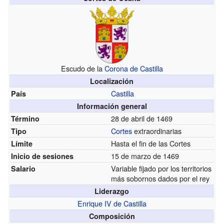
Escudo de la
Corona de Castilla
Localización
Castilla
País
Información general
28 de abril de 1469
Término
Cortes
extraordinarias
Tipo
Hasta el fin de las Cortes
Límite
15 de marzo de 1469
Inicio de sesiones
Variable fijado por los territorios
Salario
más sobornos dados por el rey
Liderazgo
Enrique IV de Castilla
Composición