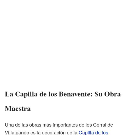
La Capilla de los Benavente: Su Obra
Maestra
Una de las obras más importantes de los Corral de
Villalpando es la decoración de la
Capilla de los