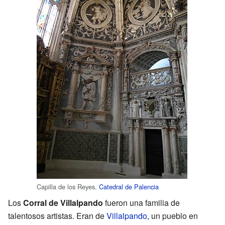
Capilla de los Reyes.
Catedral de Palencia
Los
Corral de Villalpando
fueron una familia de
talentosos artistas. Eran de
Villalpando
, un pueblo en