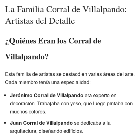
La Familia Corral de Villalpando:
Artistas del Detalle
¿Quiénes Eran los Corral de
Villalpando?
Esta familia de artistas se destacó en varias áreas del arte.
Cada miembro tenía una especialidad:
Jerónimo Corral de Villalpando
era experto en
decoración. Trabajaba con yeso, que luego pintaba con
muchos colores.
Juan Corral de Villalpando
se dedicaba a la
arquitectura, diseñando edificios.