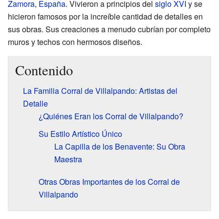
Zamora
,
España
. Vivieron a principios del
siglo XVI
y se
hicieron famosos por la increíble cantidad de detalles en
sus obras. Sus creaciones a menudo cubrían por completo
muros y techos con hermosos diseños.
Contenido
La Familia Corral de Villalpando: Artistas del
Detalle
¿Quiénes Eran los Corral de Villalpando?
Su Estilo Artístico Único
La Capilla de los Benavente: Su Obra
Maestra
Otras Obras Importantes de los Corral de
Villalpando