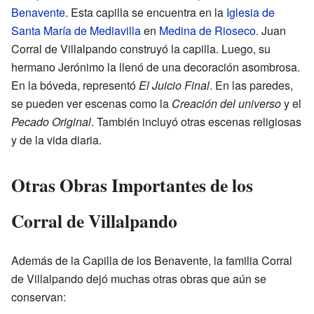
Benavente
. Esta capilla se encuentra en la
Iglesia de
Santa María de Mediavilla
en
Medina de Rioseco
. Juan
Corral de Villalpando construyó la capilla. Luego, su
hermano Jerónimo la llenó de una decoración asombrosa.
En la bóveda, representó
El Juicio Final
. En las paredes,
se pueden ver escenas como la
Creación del universo
y el
Pecado Original
. También incluyó otras escenas religiosas
y de la vida diaria.
Otras Obras Importantes de los
Corral de Villalpando
Además de la Capilla de los Benavente, la familia Corral
de Villalpando dejó muchas otras obras que aún se
conservan: