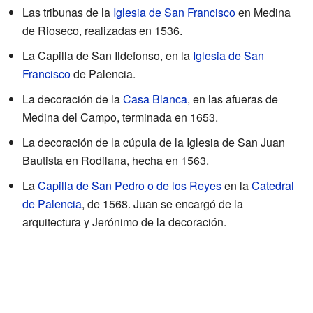
Las tribunas de la
Iglesia de San Francisco
en Medina
de Rioseco, realizadas en 1536.
La Capilla de San Ildefonso, en la
Iglesia de San
Francisco
de Palencia.
La decoración de la
Casa Blanca
, en las afueras de
Medina del Campo, terminada en 1653.
La decoración de la cúpula de la Iglesia de San Juan
Bautista en Rodilana, hecha en 1563.
La
Capilla de San Pedro o de los Reyes
en la
Catedral
de Palencia
, de 1568. Juan se encargó de la
arquitectura y Jerónimo de la decoración.