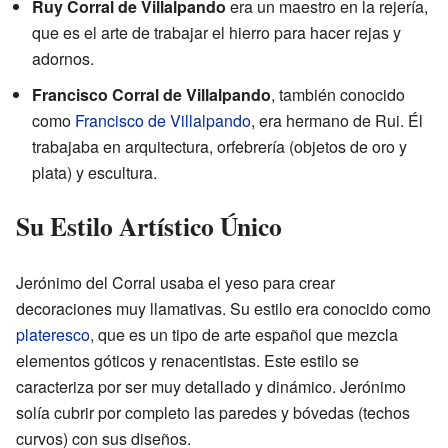
Ruy Corral de Villalpando
era un maestro en la rejería,
que es el arte de trabajar el hierro para hacer rejas y
adornos.
Francisco Corral de Villalpando
, también conocido
como
Francisco de Villalpando
, era hermano de Rui. Él
trabajaba en arquitectura, orfebrería (objetos de oro y
plata) y escultura.
Su Estilo Artístico Único
Jerónimo del Corral usaba el yeso para crear
decoraciones muy llamativas. Su estilo era conocido como
plateresco
, que es un tipo de arte español que mezcla
elementos góticos y renacentistas. Este estilo se
caracteriza por ser muy detallado y dinámico. Jerónimo
solía cubrir por completo las paredes y bóvedas (techos
curvos) con sus diseños.