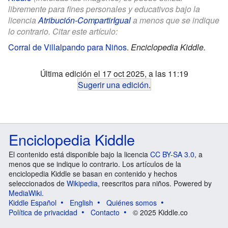
libremente para fines personales y educativos bajo la
licencia
Atribución-CompartirIgual
a menos que se indique
lo contrario. Citar este artículo:
Corral de Villalpando para Niños
.
Enciclopedia Kiddle.
Última edición el 17 oct 2025, a las 11:19
Sugerir una edición
.
Enciclopedia Kiddle
El contenido está disponible bajo la licencia
CC BY-SA 3.0
, a
menos que se indique lo contrario. Los artículos de la
enciclopedia Kiddle se basan en contenido y hechos
seleccionados de
Wikipedia
, reescritos para niños. Powered by
MediaWiki
.
Kiddle Español
English
Quiénes somos
Política de privacidad
Contacto
© 2025 Kiddle.co