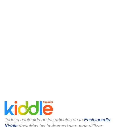
Todo el contenido de los artículos de la
Enciclopedia
Kiddle
(incluidas las imágenes) se puede utilizar