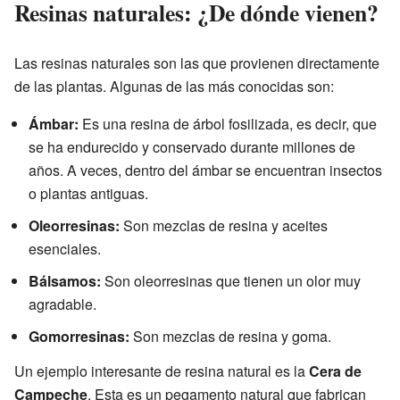
Resinas naturales: ¿De dónde vienen?
Las resinas naturales son las que provienen directamente
de las plantas. Algunas de las más conocidas son:
Ámbar:
Es una resina de árbol fosilizada, es decir, que
se ha endurecido y conservado durante millones de
años. A veces, dentro del ámbar se encuentran insectos
o plantas antiguas.
Oleorresinas:
Son mezclas de resina y aceites
esenciales.
Bálsamos:
Son oleorresinas que tienen un olor muy
agradable.
Gomorresinas:
Son mezclas de resina y goma.
Un ejemplo interesante de resina natural es la
Cera de
Campeche
. Esta es un pegamento natural que fabrican