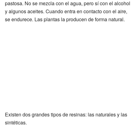
pastosa. No se mezcla con el agua, pero sí con el alcohol
y algunos aceites. Cuando entra en contacto con el aire,
se endurece. Las plantas la producen de forma natural.
Existen dos grandes tipos de resinas: las naturales y las
sintéticas.