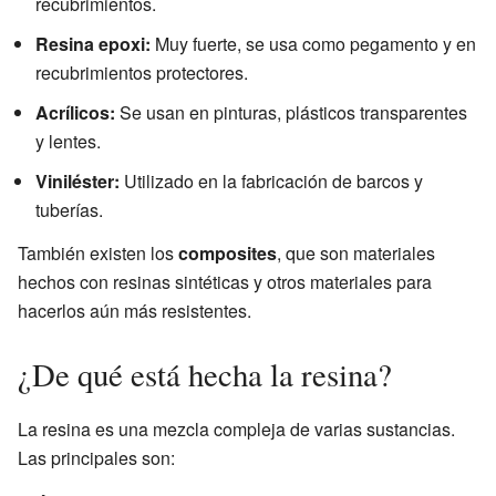
recubrimientos.
Resina epoxi:
Muy fuerte, se usa como pegamento y en
recubrimientos protectores.
Acrílicos:
Se usan en pinturas, plásticos transparentes
y lentes.
Viniléster:
Utilizado en la fabricación de barcos y
tuberías.
También existen los
composites
, que son materiales
hechos con resinas sintéticas y otros materiales para
hacerlos aún más resistentes.
¿De qué está hecha la resina?
La resina es una mezcla compleja de varias sustancias.
Las principales son: