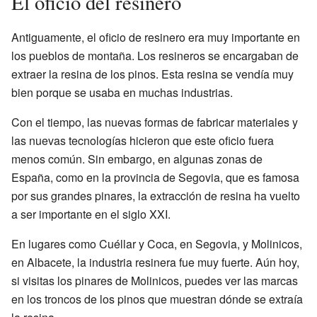
El oficio del resinero
Antiguamente, el oficio de resinero era muy importante en
los pueblos de montaña. Los resineros se encargaban de
extraer la resina de los pinos. Esta resina se vendía muy
bien porque se usaba en muchas industrias.
Con el tiempo, las nuevas formas de fabricar materiales y
las nuevas tecnologías hicieron que este oficio fuera
menos común. Sin embargo, en algunas zonas de
España, como en la provincia de Segovia, que es famosa
por sus grandes pinares, la extracción de resina ha vuelto
a ser importante en el siglo XXI.
En lugares como Cuéllar y Coca, en Segovia, y Molinicos,
en Albacete, la industria resinera fue muy fuerte. Aún hoy,
si visitas los pinares de Molinicos, puedes ver las marcas
en los troncos de los pinos que muestran dónde se extraía