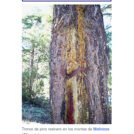
Tronco de pino resinero en los montes de
Molinicos