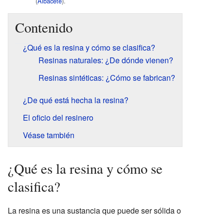
(
Albacete
).
Contenido
¿Qué es la resina y cómo se clasifica?
Resinas naturales: ¿De dónde vienen?
Resinas sintéticas: ¿Cómo se fabrican?
¿De qué está hecha la resina?
El oficio del resinero
Véase también
¿Qué es la resina y cómo se
clasifica?
La resina es una sustancia que puede ser sólida o