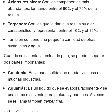
Ácidos resínicos:
Son los componentes más
abundantes, formando entre el 60% y el 75% de la
resina.
Terpenos:
Son los que le dan a la resina su olor
característico, y representan entre el 10% y el 15%.
También contiene una pequeña cantidad de otras
sustancias y agua.
Cuando se calienta la resina de pino, se pueden separar
dos partes importantes:
Colofonia:
Es la parte sólida que queda, y se usa en
muchas industrias.
Aguarrás:
Es un líquido que se evapora fácilmente y se
usa como disolvente para pinturas y barnices. A veces
se le llama también
trementina
.