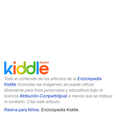
Todo el contenido de los artículos de la
Enciclopedia
Kiddle
(incluidas las imágenes) se puede utilizar
libremente para fines personales y educativos bajo la
licencia
Atribución-CompartirIgual
a menos que se indique
lo contrario. Citar este artículo:
Resina para Niños
.
Enciclopedia Kiddle.