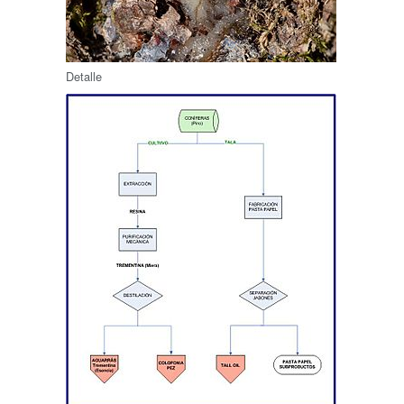
Detalle