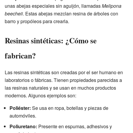
unas abejas especiales sin aguijón, llamadas
Melipona
beecheii
. Estas abejas mezclan resina de árboles con
barro y propóleos para crearla.
Resinas sintéticas: ¿Cómo se
fabrican?
Las resinas sintéticas son creadas por el ser humano en
laboratorios o fábricas. Tienen propiedades parecidas a
las resinas naturales y se usan en muchos productos
modernos. Algunos ejemplos son:
Poliéster:
Se usa en ropa, botellas y piezas de
automóviles.
Poliuretano:
Presente en espumas, adhesivos y