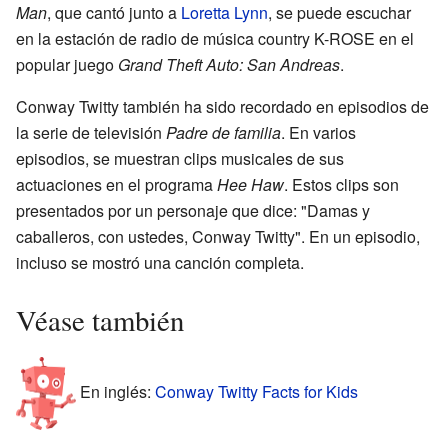
Man
, que cantó junto a
Loretta Lynn
, se puede escuchar
en la estación de radio de música country K-ROSE en el
popular juego
Grand Theft Auto: San Andreas
.
Conway Twitty también ha sido recordado en episodios de
la serie de televisión
Padre de familia
. En varios
episodios, se muestran clips musicales de sus
actuaciones en el programa
Hee Haw
. Estos clips son
presentados por un personaje que dice: "Damas y
caballeros, con ustedes, Conway Twitty". En un episodio,
incluso se mostró una canción completa.
Véase también
En inglés:
Conway Twitty Facts for Kids