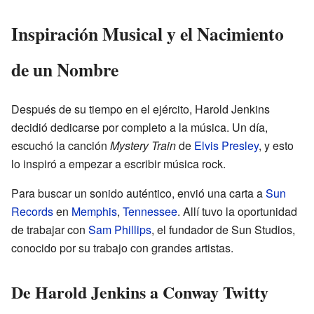
Inspiración Musical y el Nacimiento
de un Nombre
Después de su tiempo en el ejército, Harold Jenkins
decidió dedicarse por completo a la música. Un día,
escuchó la canción
Mystery Train
de
Elvis Presley
, y esto
lo inspiró a empezar a escribir música rock.
Para buscar un sonido auténtico, envió una carta a
Sun
Records
en
Memphis
,
Tennessee
. Allí tuvo la oportunidad
de trabajar con
Sam Phillips
, el fundador de Sun Studios,
conocido por su trabajo con grandes artistas.
De Harold Jenkins a Conway Twitty