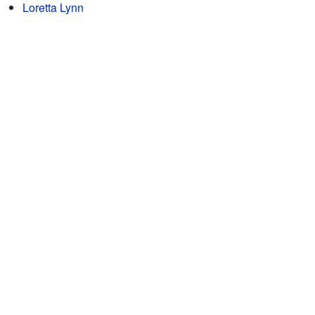
Loretta Lynn