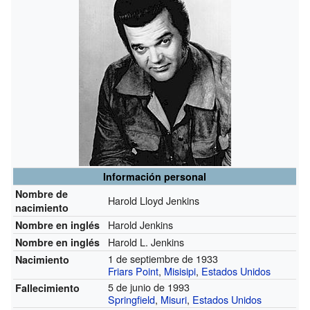
Información personal
Nombre de
Harold Lloyd Jenkins
nacimiento
Harold Jenkins
Nombre en inglés
Harold L. Jenkins
Nombre en inglés
1 de septiembre de 1933
Nacimiento
Friars Point
,
Misisipi
,
Estados Unidos
5 de junio de 1993
Fallecimiento
Springfield
,
Misuri
,
Estados Unidos