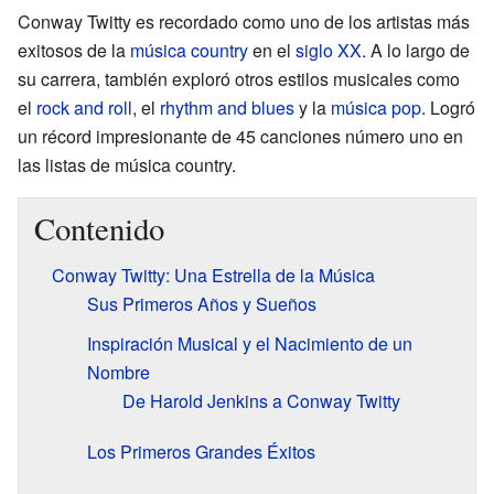
Conway Twitty es recordado como uno de los artistas más
exitosos de la
música country
en el
siglo XX
. A lo largo de
su carrera, también exploró otros estilos musicales como
el
rock and roll
, el
rhythm and blues
y la
música pop
. Logró
un récord impresionante de 45 canciones número uno en
las listas de música country.
Contenido
Conway Twitty: Una Estrella de la Música
Sus Primeros Años y Sueños
Inspiración Musical y el Nacimiento de un
Nombre
De Harold Jenkins a Conway Twitty
Los Primeros Grandes Éxitos