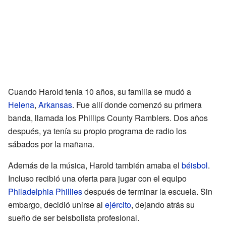
Cuando Harold tenía 10 años, su familia se mudó a
Helena
,
Arkansas
. Fue allí donde comenzó su primera
banda, llamada los Phillips County Ramblers. Dos años
después, ya tenía su propio programa de radio los
sábados por la mañana.
Además de la música, Harold también amaba el
béisbol
.
Incluso recibió una oferta para jugar con el equipo
Philadelphia Phillies
después de terminar la escuela. Sin
embargo, decidió unirse al
ejército
, dejando atrás su
sueño de ser beisbolista profesional.