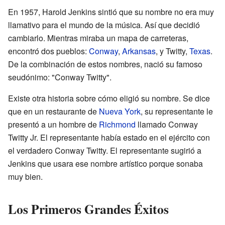
En 1957, Harold Jenkins sintió que su nombre no era muy
llamativo para el mundo de la música. Así que decidió
cambiarlo. Mientras miraba un mapa de carreteras,
encontró dos pueblos:
Conway
,
Arkansas
, y Twitty,
Texas
.
De la combinación de estos nombres, nació su famoso
seudónimo: "Conway Twitty".
Existe otra historia sobre cómo eligió su nombre. Se dice
que en un restaurante de
Nueva York
, su representante le
presentó a un hombre de
Richmond
llamado Conway
Twitty Jr. El representante había estado en el ejército con
el verdadero Conway Twitty. El representante sugirió a
Jenkins que usara ese nombre artístico porque sonaba
muy bien.
Los Primeros Grandes Éxitos