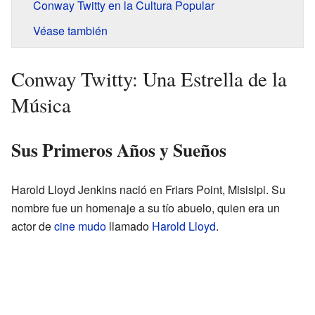
Conway Twitty en la Cultura Popular
Véase también
Conway Twitty: Una Estrella de la
Música
Sus Primeros Años y Sueños
Harold Lloyd Jenkins nació en Friars Point, Misisipi. Su
nombre fue un homenaje a su tío abuelo, quien era un
actor de
cine mudo
llamado
Harold Lloyd
.