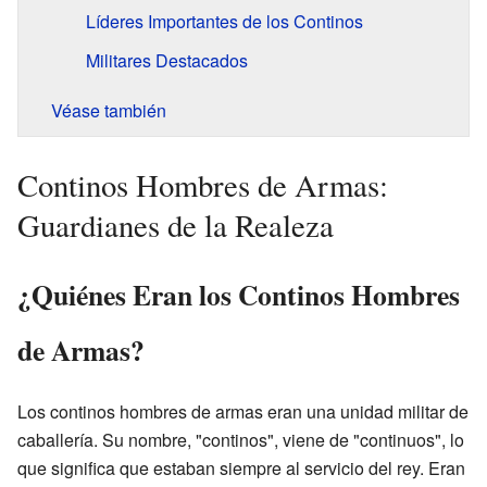
Líderes Importantes de los Continos
Militares Destacados
Véase también
Continos Hombres de Armas:
Guardianes de la Realeza
¿Quiénes Eran los Continos Hombres
de Armas?
Los continos hombres de armas eran una unidad militar de
caballería. Su nombre, "continos", viene de "continuos", lo
que significa que estaban siempre al servicio del rey. Eran