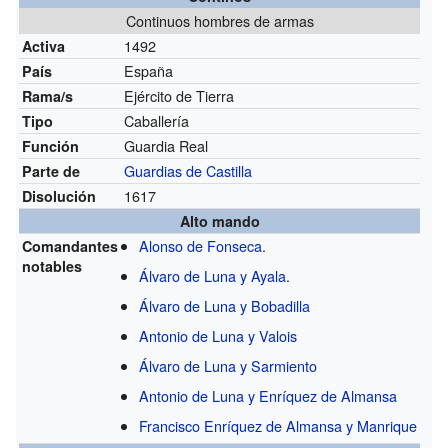
Continuos hombres de armas
1492
Activa
España
País
Ejército de Tierra
Rama/s
Caballería
Tipo
Guardia Real
Función
Guardias de Castilla
Parte de
1617
Disolución
Alto mando
Alonso de Fonseca
.
Comandantes
notables
Álvaro de Luna y Ayala
.
Álvaro de Luna y Bobadilla
Antonio de Luna y Valois
Álvaro de Luna y Sarmiento
Antonio de Luna y Enríquez de Almansa
Francisco Enríquez de Almansa y Manrique