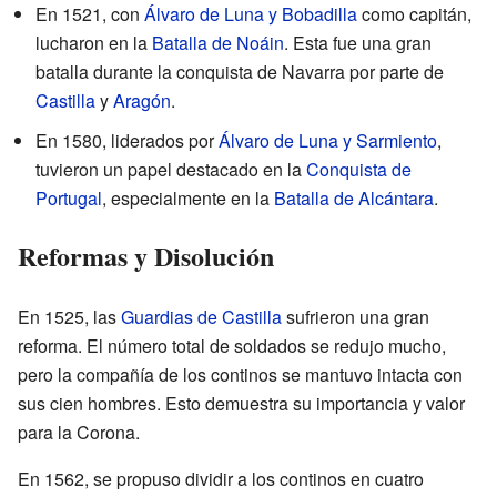
En 1521, con
Álvaro de Luna y Bobadilla
como capitán,
lucharon en la
Batalla de Noáin
. Esta fue una gran
batalla durante la conquista de Navarra por parte de
Castilla
y
Aragón
.
En 1580, liderados por
Álvaro de Luna y Sarmiento
,
tuvieron un papel destacado en la
Conquista de
Portugal
, especialmente en la
Batalla de Alcántara
.
Reformas y Disolución
En 1525, las
Guardias de Castilla
sufrieron una gran
reforma. El número total de soldados se redujo mucho,
pero la compañía de los continos se mantuvo intacta con
sus cien hombres. Esto demuestra su importancia y valor
para la Corona.
En 1562, se propuso dividir a los continos en cuatro