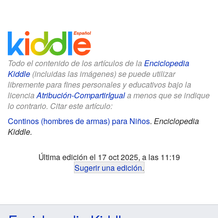
Todo el contenido de los artículos de la
Enciclopedia
Kiddle
(incluidas las imágenes) se puede utilizar
libremente para fines personales y educativos bajo la
licencia
Atribución-CompartirIgual
a menos que se indique
lo contrario. Citar este artículo:
Continos (hombres de armas) para Niños
.
Enciclopedia
Kiddle.
Última edición el 17 oct 2025, a las 11:19
Sugerir una edición
.