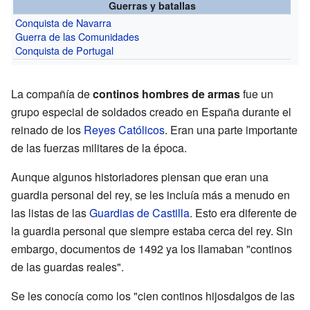
Guerras y batallas
Conquista de Navarra
Guerra de las Comunidades
Conquista de Portugal
La compañía de
continos hombres de armas
fue un
grupo especial de soldados creado en España durante el
reinado de los
Reyes Católicos
. Eran una parte importante
de las fuerzas militares de la época.
Aunque algunos historiadores piensan que eran una
guardia personal del rey, se les incluía más a menudo en
las listas de las
Guardias de Castilla
. Esto era diferente de
la guardia personal que siempre estaba cerca del rey. Sin
embargo, documentos de 1492 ya los llamaban "continos
de las guardas reales".
Se les conocía como los "cien continos hijosdalgos de las