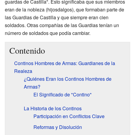
guardas de Castilla". Esto significaba que sus miembros
eran de la nobleza (hijosdalgos), que formaban parte de
las Guardias de Castilla y que siempre eran cien
soldados. Otras compañías de las Guardias tenían un
número de soldados que podía cambiar.
Contenido
Continos Hombres de Armas: Guardianes de la
Realeza
¿Quiénes Eran los Continos Hombres de
Armas?
El Significado de "Contino"
La Historia de los Continos
Participación en Conflictos Clave
Reformas y Disolución