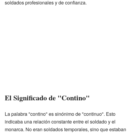
soldados profesionales y de confianza.
El Significado de "Contino"
La palabra "contino" es sinónimo de "continuo". Esto
indicaba una relación constante entre el soldado y el
monarca. No eran soldados temporales, sino que estaban