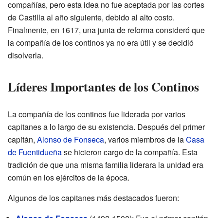
compañías, pero esta idea no fue aceptada por las cortes
de Castilla al año siguiente, debido al alto costo.
Finalmente, en 1617, una junta de reforma consideró que
la compañía de los continos ya no era útil y se decidió
disolverla.
Líderes Importantes de los Continos
La compañía de los continos fue liderada por varios
capitanes a lo largo de su existencia. Después del primer
capitán,
Alonso de Fonseca
, varios miembros de la
Casa
de Fuentidueña
se hicieron cargo de la compañía. Esta
tradición de que una misma familia liderara la unidad era
común en los ejércitos de la época.
Algunos de los capitanes más destacados fueron: