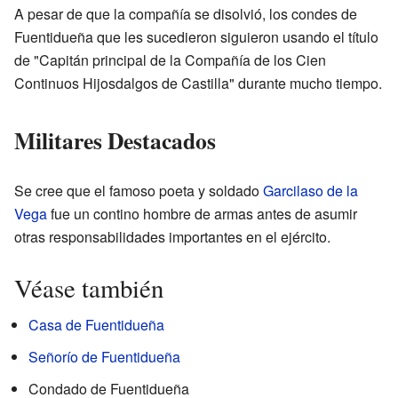
A pesar de que la compañía se disolvió, los condes de
Fuentidueña que les sucedieron siguieron usando el título
de "Capitán principal de la Compañía de los Cien
Continuos Hijosdalgos de Castilla" durante mucho tiempo.
Militares Destacados
Se cree que el famoso poeta y soldado
Garcilaso de la
Vega
fue un contino hombre de armas antes de asumir
otras responsabilidades importantes en el ejército.
Véase también
Casa de Fuentidueña
Señorío de Fuentidueña
Condado de Fuentidueña