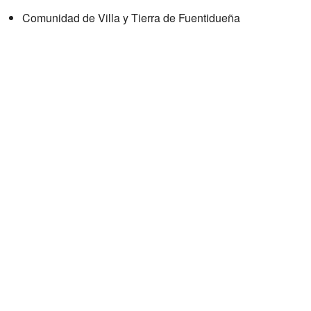
Comunidad de Villa y Tierra de Fuentidueña