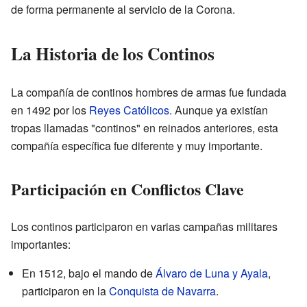
de forma permanente al servicio de la Corona.
La Historia de los Continos
La compañía de continos hombres de armas fue fundada
en 1492 por los
Reyes Católicos
. Aunque ya existían
tropas llamadas "continos" en reinados anteriores, esta
compañía específica fue diferente y muy importante.
Participación en Conflictos Clave
Los continos participaron en varias campañas militares
importantes:
En 1512, bajo el mando de
Álvaro de Luna y Ayala
,
participaron en la
Conquista de Navarra
.