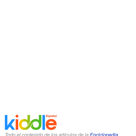
Todo el contenido de los artículos de la
Enciclopedia