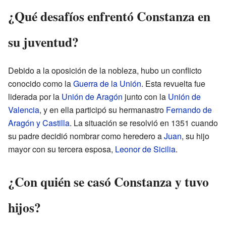
¿Qué desafíos enfrentó Constanza en
su juventud?
Debido a la oposición de la nobleza, hubo un conflicto
conocido como la
Guerra de la Unión
. Esta revuelta fue
liderada por la
Unión de Aragón
junto con la
Unión de
Valencia
, y en ella participó su hermanastro
Fernando de
Aragón y Castilla
. La situación se resolvió en 1351 cuando
su padre decidió nombrar como heredero a
Juan
, su hijo
mayor con su tercera esposa,
Leonor de Sicilia
.
¿Con quién se casó Constanza y tuvo
hijos?