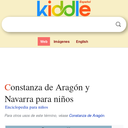
Web
Imágenes
English
Constanza de Aragón y
Navarra para niños
Enciclopedia para niños
Para otros usos de este término, véase
Constanza de Aragón
.