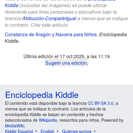
Kiddle
(incluidas las imágenes) se puede utilizar
libremente para fines personales y educativos bajo la
licencia
Atribución-CompartirIgual
a menos que se indique
lo contrario. Citar este artículo:
Constanza de Aragón y Navarra para Niños
.
Enciclopedia
Kiddle.
Última edición el 17 oct 2025, a las 11:19
Sugerir una edición
.
Enciclopedia Kiddle
El contenido está disponible bajo la licencia
CC BY-SA 3.0
, a
menos que se indique lo contrario. Los artículos de la
enciclopedia Kiddle se basan en contenido y hechos
seleccionados de
Wikipedia
, reescritos para niños. Powered by
MediaWiki
.
Kiddle Español
English
Quiénes somos