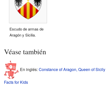
Escudo de armas de
Aragón y Sicilia.
Véase también
En inglés:
Constance of Aragon, Queen of Sicily
Facts for Kids