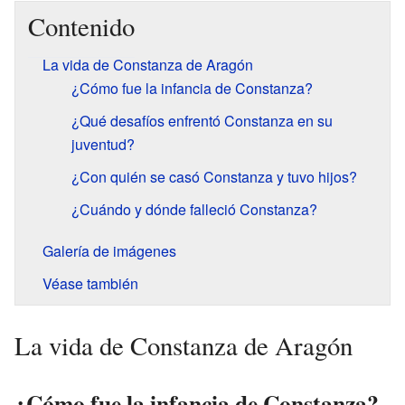
Contenido
La vida de Constanza de Aragón
¿Cómo fue la infancia de Constanza?
¿Qué desafíos enfrentó Constanza en su
juventud?
¿Con quién se casó Constanza y tuvo hijos?
¿Cuándo y dónde falleció Constanza?
Galería de imágenes
Véase también
La vida de Constanza de Aragón
¿Cómo fue la infancia de Constanza?