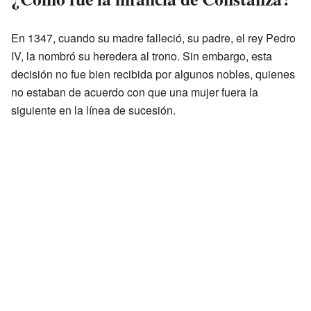
En 1347, cuando su madre falleció, su padre, el rey Pedro
IV, la nombró su heredera al trono. Sin embargo, esta
decisión no fue bien recibida por algunos nobles, quienes
no estaban de acuerdo con que una mujer fuera la
siguiente en la línea de sucesión.