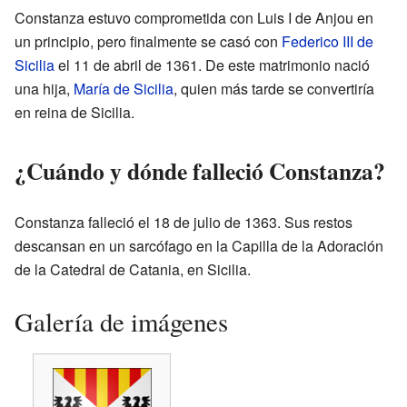
Constanza estuvo comprometida con Luis I de Anjou en
un principio, pero finalmente se casó con
Federico III de
Sicilia
el 11 de abril de 1361. De este matrimonio nació
una hija,
María de Sicilia
, quien más tarde se convertiría
en reina de Sicilia.
¿Cuándo y dónde falleció Constanza?
Constanza falleció el 18 de julio de 1363. Sus restos
descansan en un sarcófago en la Capilla de la Adoración
de la Catedral de Catania, en Sicilia.
Galería de imágenes