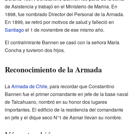
de Asistencia y trabajó en el Ministerio de Marina. En
1898, fue nombrado Director del Personal de la Armada.
En 1899, se retiró por motivos de salud y falleció en
Santiago
el 1 de noviembre de ese mismo año.
El contralmirante Bannen se casó con la señora María
Concha y tuvieron dos hijos.
Reconocimiento de la Armada
La
Armada de Chile
, para recordar que Constantino
Bannen fue el primer comandante en jefe de la base naval
de Talcahuano, nombró en su honor dos lugares
importantes. El edificio de la residencia del comandante
en jefe y el dique seco N°1 de Asmar llevan su nombre.