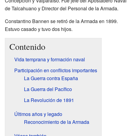
Concepción y Valparaíso. Fue jefe del Apostadero Naval
de Talcahuano y Director del Personal de la Armada.
Constantino Bannen se retiró de la Armada en 1899.
Estuvo casado y tuvo dos hijos.
Contenido
Vida temprana y formación naval
Participación en conflictos importantes
La Guerra contra España
La Guerra del Pacífico
La Revolución de 1891
Últimos años y legado
Reconocimiento de la Armada
Véase también