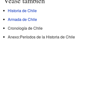
Véase también
Historia de Chile
Armada de Chile
Cronología de Chile
Anexo:Períodos de la Historia de Chile