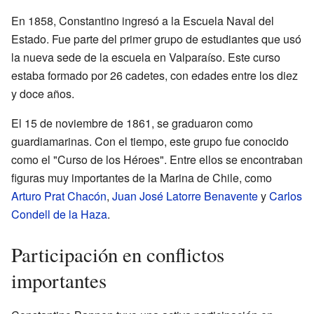
En 1858, Constantino ingresó a la Escuela Naval del
Estado. Fue parte del primer grupo de estudiantes que usó
la nueva sede de la escuela en Valparaíso. Este curso
estaba formado por 26 cadetes, con edades entre los diez
y doce años.
El 15 de noviembre de 1861, se graduaron como
guardiamarinas. Con el tiempo, este grupo fue conocido
como el "Curso de los Héroes". Entre ellos se encontraban
figuras muy importantes de la Marina de Chile, como
Arturo Prat Chacón
,
Juan José Latorre Benavente
y
Carlos
Condell de la Haza
.
Participación en conflictos
importantes