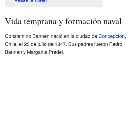
Vida temprana y formación naval
Constantino Bannen nació en la ciudad de
Concepción
,
Chile, el 25 de julio de 1847. Sus padres fueron Pedro
Bannen y Margarita Pradel.