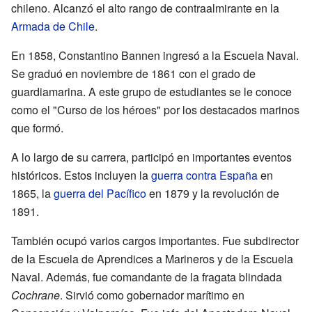
chileno. Alcanzó el alto rango de contraalmirante en la
Armada de Chile
.
En 1858, Constantino Bannen ingresó a la Escuela Naval.
Se graduó en noviembre de 1861 con el grado de
guardiamarina. A este grupo de estudiantes se le conoce
como el "Curso de los héroes" por los destacados marinos
que formó.
A lo largo de su carrera, participó en importantes eventos
históricos. Estos incluyen la
guerra contra España
en
1865, la
guerra del Pacífico
en 1879 y la revolución de
1891.
También ocupó varios cargos importantes. Fue subdirector
de la Escuela de Aprendices a Marineros y de la Escuela
Naval. Además, fue comandante de la fragata blindada
Cochrane
. Sirvió como gobernador marítimo en