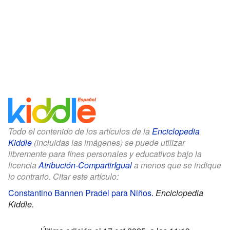
Todo el contenido de los artículos de la
Enciclopedia
Kiddle
(incluidas las imágenes) se puede utilizar
libremente para fines personales y educativos bajo la
licencia
Atribución-CompartirIgual
a menos que se indique
lo contrario. Citar este artículo:
Constantino Bannen Pradel para Niños
.
Enciclopedia
Kiddle.