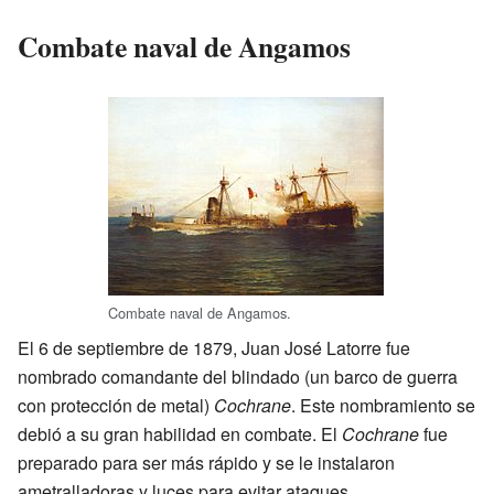
Combate naval de Angamos
Combate naval de Angamos.
El 6 de septiembre de 1879, Juan José Latorre fue
nombrado comandante del blindado (un barco de guerra
con protección de metal)
Cochrane
. Este nombramiento se
debió a su gran habilidad en combate. El
Cochrane
fue
preparado para ser más rápido y se le instalaron
ametralladoras y luces para evitar ataques.