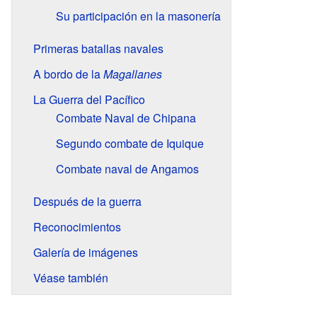
Su participación en la masonería
Primeras batallas navales
A bordo de la
Magallanes
La Guerra del Pacífico
Combate Naval de Chipana
Segundo combate de Iquique
Combate naval de Angamos
Después de la guerra
Reconocimientos
Galería de imágenes
Véase también