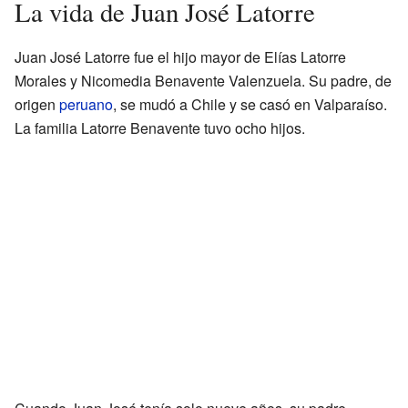
La vida de Juan José Latorre
Juan José Latorre fue el hijo mayor de Elías Latorre
Morales y Nicomedia Benavente Valenzuela. Su padre, de
origen
peruano
, se mudó a Chile y se casó en Valparaíso.
La familia Latorre Benavente tuvo ocho hijos.