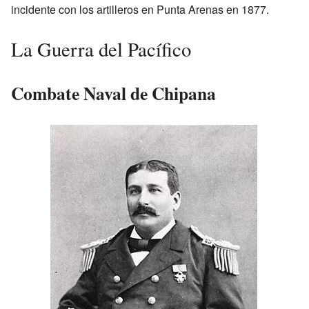
incidente con los artilleros en Punta Arenas en 1877.
La Guerra del Pacífico
Combate Naval de Chipana