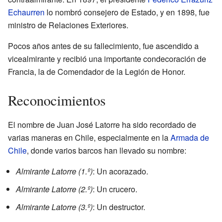
Echaurren
lo nombró consejero de Estado, y en 1898, fue
ministro de Relaciones Exteriores.
Pocos años antes de su fallecimiento, fue ascendido a
vicealmirante y recibió una importante condecoración de
Francia, la de Comendador de la Legión de Honor.
Reconocimientos
El nombre de Juan José Latorre ha sido recordado de
varias maneras en Chile, especialmente en la
Armada de
Chile
, donde varios barcos han llevado su nombre:
Almirante Latorre (1.º)
: Un acorazado.
Almirante Latorre (2.º)
: Un crucero.
Almirante Latorre (3.º)
: Un destructor.