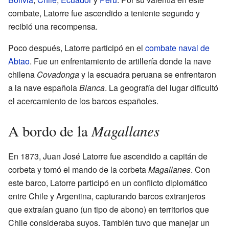
combate, Latorre fue ascendido a teniente segundo y
recibió una recompensa.
Poco después, Latorre participó en el
combate naval de
Abtao
. Fue un enfrentamiento de artillería donde la nave
chilena
Covadonga
y la escuadra peruana se enfrentaron
a la nave española
Blanca
. La geografía del lugar dificultó
el acercamiento de los barcos españoles.
Magallanes
A bordo de la
En 1873, Juan José Latorre fue ascendido a capitán de
corbeta y tomó el mando de la corbeta
Magallanes
. Con
este barco, Latorre participó en un conflicto diplomático
entre Chile y Argentina, capturando barcos extranjeros
que extraían guano (un tipo de abono) en territorios que
Chile consideraba suyos. También tuvo que manejar un