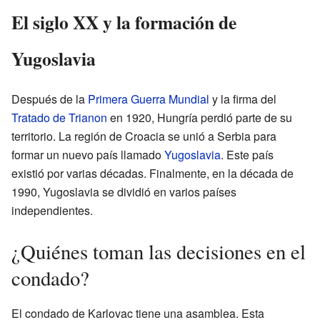
El siglo XX y la formación de
Yugoslavia
Después de la
Primera Guerra Mundial
y la firma del
Tratado de Trianon
en 1920, Hungría perdió parte de su
territorio. La región de Croacia se unió a Serbia para
formar un nuevo país llamado
Yugoslavia
. Este país
existió por varias décadas. Finalmente, en la década de
1990, Yugoslavia se dividió en varios países
independientes.
¿Quiénes toman las decisiones en el
condado?
El condado de Karlovac tiene una asamblea. Esta