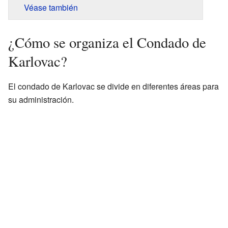
Véase también
¿Cómo se organiza el Condado de
Karlovac?
El condado de Karlovac se divide en diferentes áreas para
su administración.