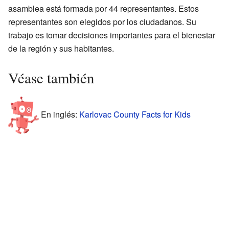
asamblea está formada por 44 representantes. Estos
representantes son elegidos por los ciudadanos. Su
trabajo es tomar decisiones importantes para el bienestar
de la región y sus habitantes.
Véase también
En inglés:
Karlovac County Facts for Kids