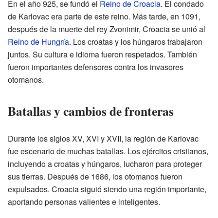
En el año 925, se fundó el
Reino de Croacia
. El condado
de Karlovac era parte de este reino. Más tarde, en 1091,
después de la muerte del rey Zvonimir, Croacia se unió al
Reino de Hungría
. Los croatas y los húngaros trabajaron
juntos. Su cultura e idioma fueron respetados. También
fueron importantes defensores contra los invasores
otomanos.
Batallas y cambios de fronteras
Durante los siglos XV, XVI y XVII, la región de Karlovac
fue escenario de muchas batallas. Los ejércitos cristianos,
incluyendo a croatas y húngaros, lucharon para proteger
sus tierras. Después de 1686, los otomanos fueron
expulsados. Croacia siguió siendo una región importante,
aportando personas valientes e inteligentes.