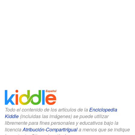
Todo el contenido de los artículos de la
Enciclopedia
Kiddle
(incluidas las imágenes) se puede utilizar
libremente para fines personales y educativos bajo la
licencia
Atribución-CompartirIgual
a menos que se indique