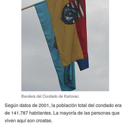
Bandera del Condado de Karlovac.
Según datos de 2001, la población total del condado era
de 141.787 habitantes. La mayoría de las personas que
viven aquí son croatas.