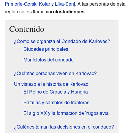
Primorje-Gorski Kotar
y
Lika-Senj
. A las personas de esta
región se les llama
carolostadienses
.
Contenido
¿Cómo se organiza el Condado de Karlovac?
Ciudades principales
Municipios del condado
¿Cuántas personas viven en Karlovac?
Un vistazo a la historia de Karlovac
El Reino de Croacia y Hungría
Batallas y cambios de fronteras
El siglo XX y la formación de Yugoslavia
¿Quiénes toman las decisiones en el condado?