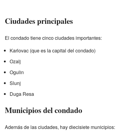
Ciudades principales
El condado tiene cinco ciudades importantes:
Karlovac (que es la capital del condado)
Ozalj
Ogulin
Slunj
Duga Resa
Municipios del condado
Además de las ciudades, hay diecisiete municipios: