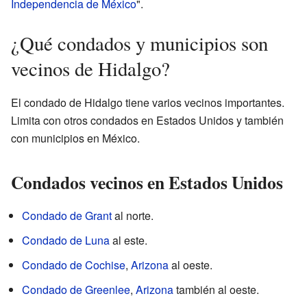
Independencia de México
".
¿Qué condados y municipios son
vecinos de Hidalgo?
El condado de Hidalgo tiene varios vecinos importantes.
Limita con otros condados en Estados Unidos y también
con municipios en México.
Condados vecinos en Estados Unidos
Condado de Grant
al norte.
Condado de Luna
al este.
Condado de Cochise
,
Arizona
al oeste.
Condado de Greenlee
,
Arizona
también al oeste.