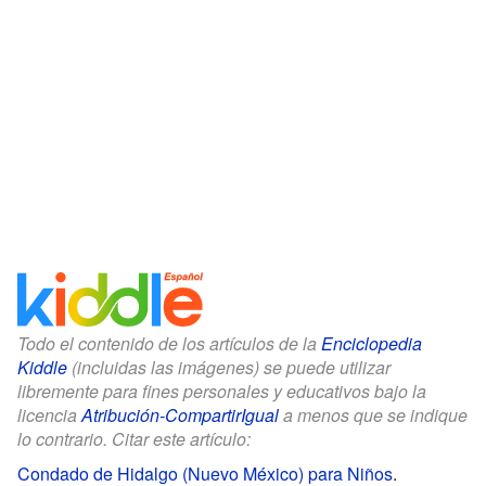
Todo el contenido de los artículos de la
Enciclopedia
Kiddle
(incluidas las imágenes) se puede utilizar
libremente para fines personales y educativos bajo la
licencia
Atribución-CompartirIgual
a menos que se indique
lo contrario. Citar este artículo:
Condado de Hidalgo (Nuevo México) para Niños
.