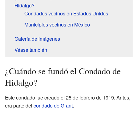
Hidalgo?
Condados vecinos en Estados Unidos
Municipios vecinos en México
Galería de imágenes
Véase también
¿Cuándo se fundó el Condado de
Hidalgo?
Este condado fue creado el 25 de febrero de 1919. Antes,
era parte del
condado de Grant
.