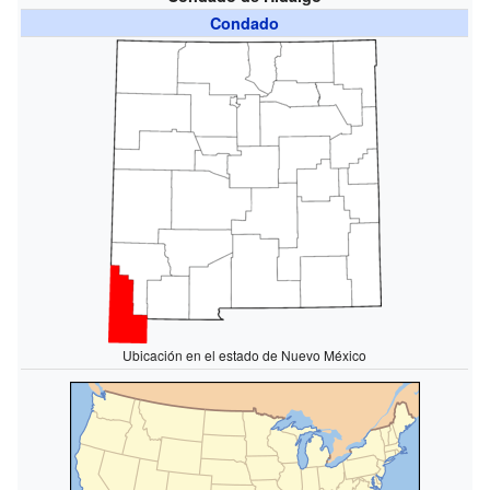
Condado
Ubicación en el estado de Nuevo México