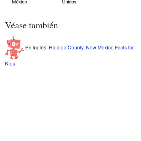
México
Unidos
Véase también
En inglés:
Hidalgo County, New Mexico Facts for
Kids