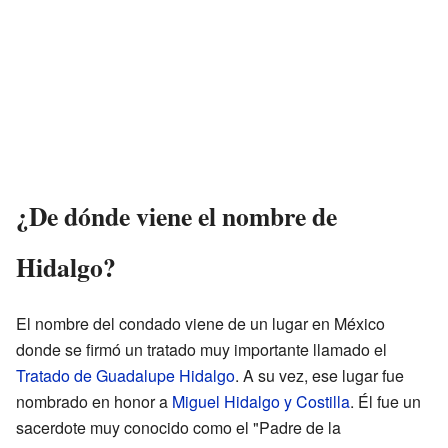
¿De dónde viene el nombre de
Hidalgo?
El nombre del condado viene de un lugar en México
donde se firmó un tratado muy importante llamado el
Tratado de Guadalupe Hidalgo
. A su vez, ese lugar fue
nombrado en honor a
Miguel Hidalgo y Costilla
. Él fue un
sacerdote muy conocido como el "Padre de la