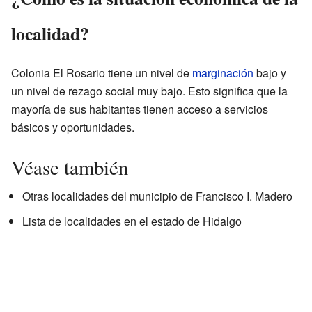
localidad?
Colonia El Rosario tiene un nivel de
marginación
bajo y
un nivel de rezago social muy bajo. Esto significa que la
mayoría de sus habitantes tienen acceso a servicios
básicos y oportunidades.
Véase también
Otras localidades del municipio de Francisco I. Madero
Lista de localidades en el estado de Hidalgo