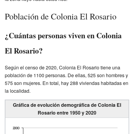
Población de Colonia El Rosario
¿Cuántas personas viven en Colonia
El Rosario?
Según el censo de 2020, Colonia El Rosario tiene una
población de 1100 personas. De ellas, 525 son hombres y
575 son mujeres. En total, hay 288 viviendas habitadas en
la localidad.
Gráfica de evolución demográfica de Colonia El
Rosario entre 1950 y 2020