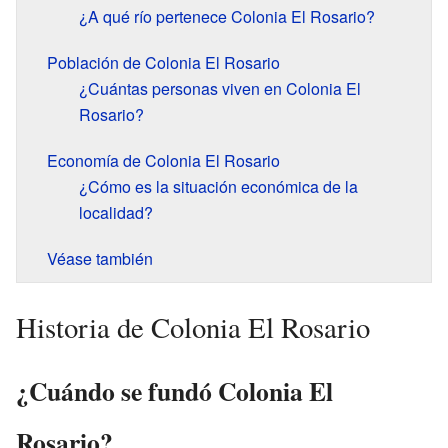
¿A qué río pertenece Colonia El Rosario?
Población de Colonia El Rosario
¿Cuántas personas viven en Colonia El
Rosario?
Economía de Colonia El Rosario
¿Cómo es la situación económica de la
localidad?
Véase también
Historia de Colonia El Rosario
¿Cuándo se fundó Colonia El
Rosario?