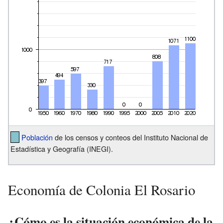
Población
de los censos y conteos del Instituto Nacional de
Estadística y Geografía (INEGI).
Economía de Colonia El Rosario
¿Cómo es la situación económica de la