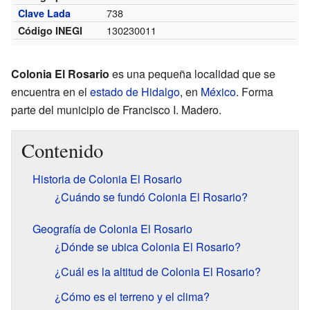
738
Clave Lada
130230011
Código INEGI
Colonia El Rosario
es una pequeña localidad que se
encuentra en el
estado de Hidalgo
, en
México
. Forma
parte del municipio de Francisco I. Madero.
Contenido
Historia de Colonia El Rosario
¿Cuándo se fundó Colonia El Rosario?
Geografía de Colonia El Rosario
¿Dónde se ubica Colonia El Rosario?
¿Cuál es la altitud de Colonia El Rosario?
¿Cómo es el terreno y el clima?