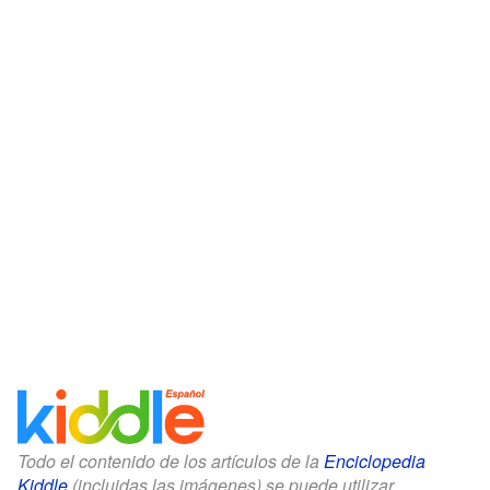
Todo el contenido de los artículos de la
Enciclopedia
Kiddle
(incluidas las imágenes) se puede utilizar