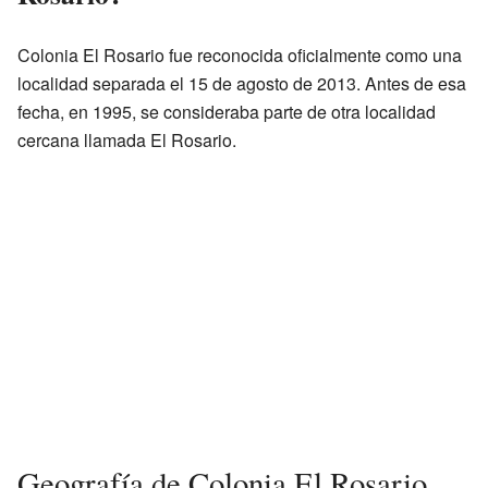
Colonia El Rosario fue reconocida oficialmente como una
localidad separada el 15 de agosto de 2013. Antes de esa
fecha, en 1995, se consideraba parte de otra localidad
cercana llamada El Rosario.
Geografía de Colonia El Rosario