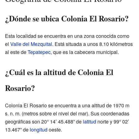
¿Dónde se ubica Colonia El Rosario?
Esta localidad se encuentra en una zona conocida como
el
Valle del Mezquital
. Está situada a unos 8.10 kilómetros
al este de
Tepatepec
, que es la cabecera municipal.
¿Cuál es la altitud de Colonia El
Rosario?
Colonia El Rosario se encuentra a una altitud de 1970 m
s. n. m. (metros sobre el nivel del mar). Sus coordenadas
geográficas son 20° 14’ 45.488” de
latitud
norte y 99° 02’
13.467” de
longitud
oeste.