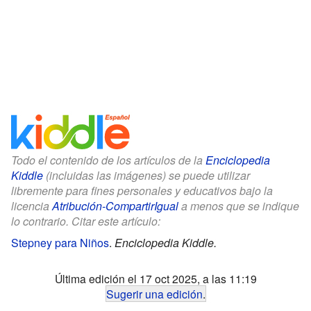
Todo el contenido de los artículos de la
Enciclopedia
Kiddle
(incluidas las imágenes) se puede utilizar
libremente para fines personales y educativos bajo la
licencia
Atribución-CompartirIgual
a menos que se indique
lo contrario. Citar este artículo:
Stepney para Niños
.
Enciclopedia Kiddle.
Última edición el 17 oct 2025, a las 11:19
Sugerir una edición
.