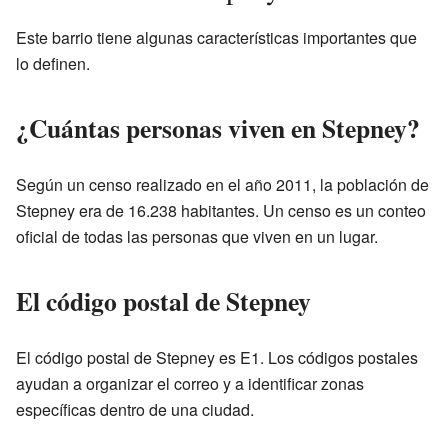
Este barrio tiene algunas características importantes que
lo definen.
¿Cuántas personas viven en Stepney?
Según un censo realizado en el año 2011, la población de
Stepney era de 16.238 habitantes. Un censo es un conteo
oficial de todas las personas que viven en un lugar.
El código postal de Stepney
El código postal de Stepney es E1. Los códigos postales
ayudan a organizar el correo y a identificar zonas
específicas dentro de una ciudad.