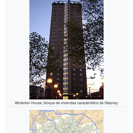
Winterton House, bloque de viviendas característico de Stepney