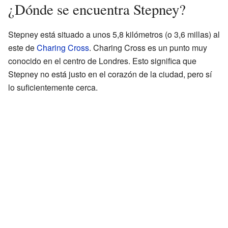
¿Dónde se encuentra Stepney?
Stepney está situado a unos 5,8 kilómetros (o 3,6 millas) al
este de
Charing Cross
. Charing Cross es un punto muy
conocido en el centro de Londres. Esto significa que
Stepney no está justo en el corazón de la ciudad, pero sí
lo suficientemente cerca.