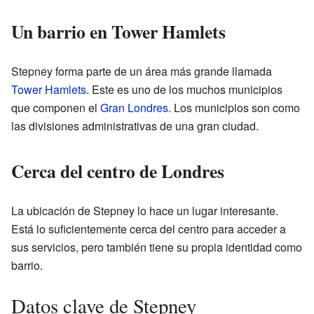
Un barrio en Tower Hamlets
Stepney forma parte de un área más grande llamada
Tower Hamlets
. Este es uno de los muchos municipios
que componen el
Gran Londres
. Los municipios son como
las divisiones administrativas de una gran ciudad.
Cerca del centro de Londres
La ubicación de Stepney lo hace un lugar interesante.
Está lo suficientemente cerca del centro para acceder a
sus servicios, pero también tiene su propia identidad como
barrio.
Datos clave de Stepney