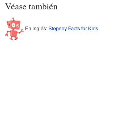
Véase también
En inglés:
Stepney Facts for Kids