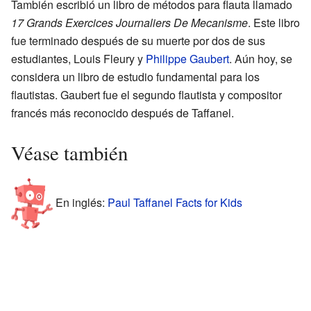
También escribió un libro de métodos para flauta llamado
17 Grands Exercices Journaliers De Mecanisme
. Este libro
fue terminado después de su muerte por dos de sus
estudiantes, Louis Fleury y
Philippe Gaubert
. Aún hoy, se
considera un libro de estudio fundamental para los
flautistas. Gaubert fue el segundo flautista y compositor
francés más reconocido después de Taffanel.
Véase también
En inglés:
Paul Taffanel Facts for Kids