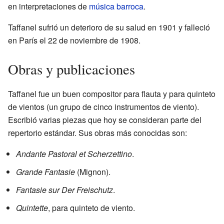
en interpretaciones de
música barroca
.
Taffanel sufrió un deterioro de su salud en 1901 y falleció
en París el 22 de noviembre de 1908.
Obras y publicaciones
Taffanel fue un buen compositor para flauta y para quinteto
de vientos (un grupo de cinco instrumentos de viento).
Escribió varias piezas que hoy se consideran parte del
repertorio estándar. Sus obras más conocidas son:
Andante Pastoral et Scherzettino
.
Grande Fantasie
(Mignon).
Fantasie sur Der Freischutz
.
Quintette
, para quinteto de viento.