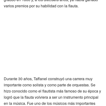
varios premios por su habilidad con la flauta.
Durante 30 años, Taffanel construyó una carrera muy
importante como solista y como parte de orquestas. Se
hizo conocido como el flautista más famoso de su época y
logró que la flauta volviera a ser un instrumento principal
en la música. Fue uno de los músicos más importantes