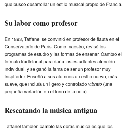
que buscó desarrollar un estilo musical propio de Francia.
Su labor como profesor
En 1893, Taffanel se convirtió en profesor de flauta en el
Conservatorio de París. Como maestro, revisó los
programas de estudio y las formas de enseñar. Cambió el
formato tradicional para dar a los estudiantes atención
individual, y se ganó la fama de ser un profesor muy
inspirador. Enseñó a sus alumnos un estilo nuevo, más
suave, que incluía un ligero y controlado
vibrato
(una
pequeña variación en el tono de la nota).
Rescatando la música antigua
Taffanel también cambió las obras musicales que los