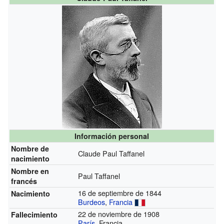
Información personal
Nombre de
Claude Paul Taffanel
nacimiento
Nombre en
Paul Taffanel
francés
16 de septiembre de 1844
Nacimiento
Burdeos
,
Francia
22 de noviembre de 1908
Fallecimiento
París
, Francia.