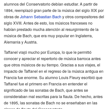
alumnos del Conservatorio debían estudiar. A partir de
1894, reemplazó gran parte de la música del siglo XIX por
obras de
Johann Sebastian Bach
y otros compositores del
siglo XVIII. Antes de esto, los músicos franceses no
habían prestado mucha atención al resurgimiento de la
música de Bach, que era muy popular en Inglaterra,
Alemania y Austria.
Taffanel viajó mucho por Europa, lo que le permitió
conocer y apreciar el repertorio de música barroca antes
que otros músicos de su tiempo. Gracias a sus viajes, el
impacto de Taffanel en el regreso de la música antigua en
Francia fue enorme. Su alumno Louis Fleury escribió que
Taffanel fue el primero en Francia en entender el
significado de las sonatas de Bach, que antes se
consideraban mal escritas para la flauta. De hecho, antes
de 1895, las sonatas de Bach no se enseñaban en las