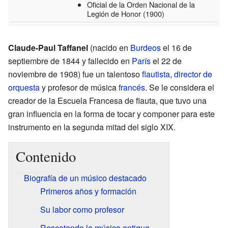
Oficial de la Orden Nacional de la
Legión de Honor
(1900)
Claude-Paul Taffanel
(nacido en
Burdeos
el 16 de
septiembre de 1844 y fallecido en
París
el 22 de
noviembre de 1908) fue un talentoso
flautista
,
director de
orquesta
y profesor de música
francés
. Se le considera el
creador de la Escuela Francesa de flauta, que tuvo una
gran influencia en la forma de tocar y componer para este
instrumento en la segunda mitad del siglo XIX.
Contenido
Biografía de un músico destacado
Primeros años y formación
Su labor como profesor
Rescatando la música antigua