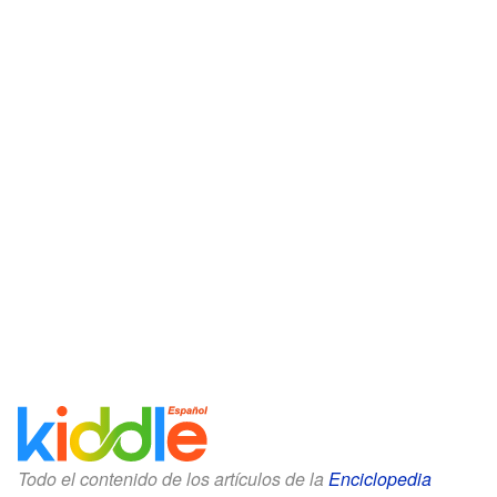
Todo el contenido de los artículos de la
Enciclopedia