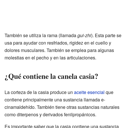
También se utiliza la rama (llamada
gui-zhi
). Esta parte se
usa para ayudar con resfriados, rigidez en el cuello y
dolores musculares. También se emplea para algunas
molestias en el pecho y en las articulaciones.
¿Qué contiene la canela casia?
La corteza de la casia produce un
aceite esencial
que
contiene principalmente una sustancia llamada e-
cinamaldehído. También tiene otras sustancias naturales
como diterpenos y derivados fenilpropánicos.
Es importante saber que la casia contiene una sustancia