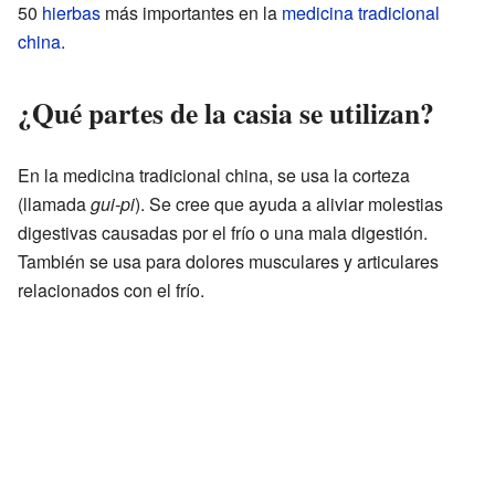
50
hierbas
más importantes en la
medicina tradicional
china
.
¿Qué partes de la casia se utilizan?
En la medicina tradicional china, se usa la corteza
(llamada
gui-pi
). Se cree que ayuda a aliviar molestias
digestivas causadas por el frío o una mala digestión.
También se usa para dolores musculares y articulares
relacionados con el frío.