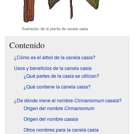
Ilustración de la planta de canela casia
Contenido
¿Cómo es el árbol de la canela casia?
Usos y beneficios de la canela casia
¿Qué partes de la casia se utilizan?
¿Qué contiene la canela casia?
¿De dónde viene el nombre
Cinnamomum cassia
?
Origen del nombre
Cinnamomum
Origen del nombre
cassia
Otros nombres para la canela casia