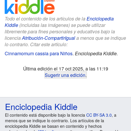
Todo el contenido de los artículos de la
Enciclopedia
Kiddle
(incluidas las imágenes) se puede utilizar
libremente para fines personales y educativos bajo la
licencia
Atribución-CompartirIgual
a menos que se indique
lo contrario. Citar este artículo:
Cinnamomum cassia para Niños
.
Enciclopedia Kiddle.
Última edición el 17 oct 2025, a las 11:19
Sugerir una edición
.
Enciclopedia Kiddle
El contenido está disponible bajo la licencia
CC BY-SA 3.0
, a
menos que se indique lo contrario. Los artículos de la
enciclopedia Kiddle se basan en contenido y hechos