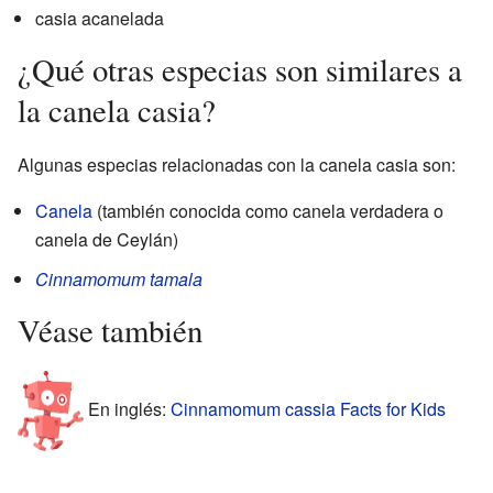
casia acanelada
¿Qué otras especias son similares a
la canela casia?
Algunas especias relacionadas con la canela casia son:
Canela
(también conocida como canela verdadera o
canela de Ceylán)
Cinnamomum tamala
Véase también
En inglés:
Cinnamomum cassia Facts for Kids