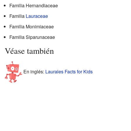
Familia Hernandiaceae
Familia
Lauraceae
Familia Monimiaceae
Familia Siparunaceae
Véase también
En inglés:
Laurales Facts for Kids