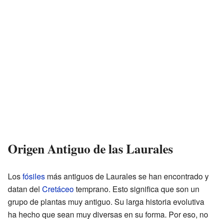
Origen Antiguo de las Laurales
Los
fósiles
más antiguos de Laurales se han encontrado y
datan del
Cretáceo
temprano. Esto significa que son un
grupo de plantas muy antiguo. Su larga historia evolutiva
ha hecho que sean muy diversas en su forma. Por eso, no