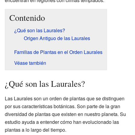
encuentran en regiones con climas templados.
Contenido
¿Qué son las Laurales?
Origen Antiguo de las Laurales
Familias de Plantas en el Orden Laurales
Véase también
¿Qué son las Laurales?
Las Laurales son un orden de plantas que se distinguen
por sus características botánicas. Son parte de la gran
diversidad de plantas que existen en nuestro planeta. Su
estudio ayuda a entender cómo han evolucionado las
plantas a lo largo del tiempo.