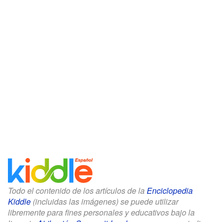
Todo el contenido de los artículos de la
Enciclopedia
Kiddle
(incluidas las imágenes) se puede utilizar
libremente para fines personales y educativos bajo la