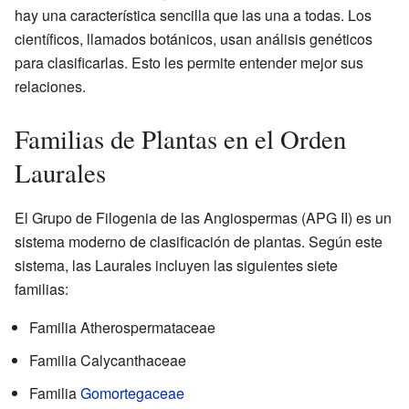
hay una característica sencilla que las una a todas. Los
científicos, llamados botánicos, usan análisis genéticos
para clasificarlas. Esto les permite entender mejor sus
relaciones.
Familias de Plantas en el Orden
Laurales
El Grupo de Filogenia de las Angiospermas (APG II) es un
sistema moderno de clasificación de plantas. Según este
sistema, las Laurales incluyen las siguientes siete
familias:
Familia Atherospermataceae
Familia Calycanthaceae
Familia
Gomortegaceae