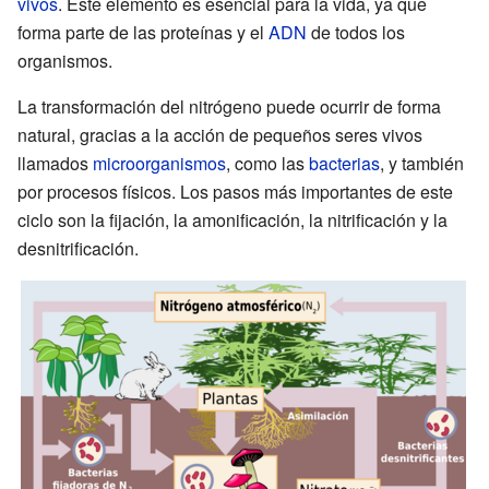
vivos
. Este elemento es esencial para la vida, ya que
forma parte de las proteínas y el
ADN
de todos los
organismos.
La transformación del nitrógeno puede ocurrir de forma
natural, gracias a la acción de pequeños seres vivos
llamados
microorganismos
, como las
bacterias
, y también
por procesos físicos. Los pasos más importantes de este
ciclo son la fijación, la amonificación, la nitrificación y la
desnitrificación.