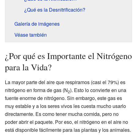
¿Qué es la Desnitrificación?
Galería de imágenes
Véase también
¿Por qué es Importante el Nitrógeno
para la Vida?
La mayor parte del aire que respiramos (casi el 79%) es
nitrógeno en forma de gas (N
). Esto lo convierte en una
2
fuente enorme de nitrógeno. Sin embargo, este gas es
muy estable y a los seres vivos les cuesta mucho usarlo
directamente. Es como tener mucha comida, pero no
poder abrir el paquete. Por eso, el nitrógeno en el aire no
está disponible fácilmente para las plantas y los animales.