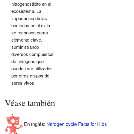
nitrógenostipito en el
ecosistema. La
importancia de las
bacterias en el ciclo
se reconoce como
elemento clave,
suministrando
diversos compuestos
de nitrógeno que
pueden ser utilizados
por otros grupos de
seres vivos
Véase también
En inglés:
Nitrogen cycle Facts for Kids