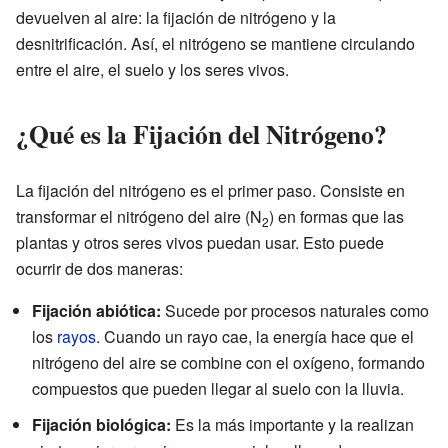
devuelven al aire: la fijación de nitrógeno y la
desnitrificación. Así, el nitrógeno se mantiene circulando
entre el aire, el suelo y los seres vivos.
¿Qué es la Fijación del Nitrógeno?
La fijación del nitrógeno es el primer paso. Consiste en
transformar el nitrógeno del aire (N
) en formas que las
2
plantas y otros seres vivos puedan usar. Esto puede
ocurrir de dos maneras:
Fijación abiótica:
Sucede por procesos naturales como
los
rayos
. Cuando un rayo cae, la energía hace que el
nitrógeno del aire se combine con el oxígeno, formando
compuestos que pueden llegar al suelo con la lluvia.
Fijación biológica:
Es la más importante y la realizan