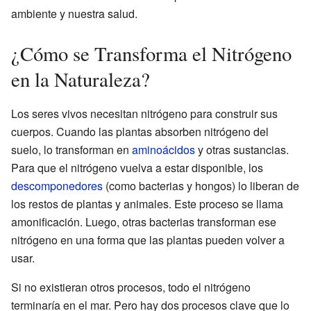
ambiente y nuestra salud.
¿Cómo se Transforma el Nitrógeno
en la Naturaleza?
Los seres vivos necesitan nitrógeno para construir sus
cuerpos. Cuando las plantas absorben nitrógeno del
suelo, lo transforman en
aminoácidos
y otras sustancias.
Para que el nitrógeno vuelva a estar disponible, los
descomponedores
(como bacterias y hongos) lo liberan de
los restos de plantas y animales. Este proceso se llama
amonificación. Luego, otras bacterias transforman ese
nitrógeno en una forma que las plantas pueden volver a
usar.
Si no existieran otros procesos, todo el nitrógeno
terminaría en el mar. Pero hay dos procesos clave que lo