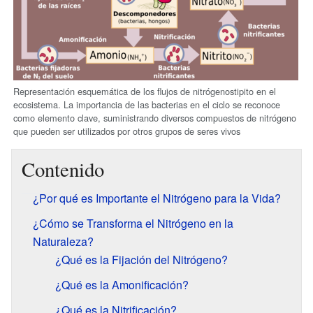
Representación esquemática de los flujos de nitrógenostipito en el
ecosistema. La importancia de las bacterias en el ciclo se reconoce
como elemento clave, suministrando diversos compuestos de nitrógeno
que pueden ser utilizados por otros grupos de seres vivos
Contenido
¿Por qué es Importante el Nitrógeno para la Vida?
¿Cómo se Transforma el Nitrógeno en la
Naturaleza?
¿Qué es la Fijación del Nitrógeno?
¿Qué es la Amonificación?
¿Qué es la Nitrificación?