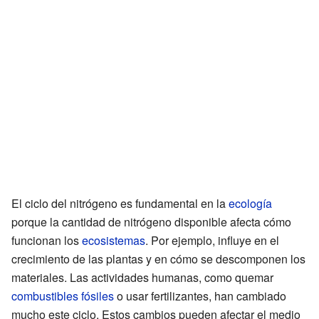
El ciclo del nitrógeno es fundamental en la
ecología
porque la cantidad de nitrógeno disponible afecta cómo
funcionan los
ecosistemas
. Por ejemplo, influye en el
crecimiento de las plantas y en cómo se descomponen los
materiales. Las actividades humanas, como quemar
combustibles fósiles
o usar fertilizantes, han cambiado
mucho este ciclo. Estos cambios pueden afectar el medio