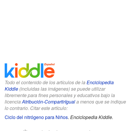
Todo el contenido de los artículos de la
Enciclopedia
Kiddle
(incluidas las imágenes) se puede utilizar
libremente para fines personales y educativos bajo la
licencia
Atribución-CompartirIgual
a menos que se indique
lo contrario. Citar este artículo:
Ciclo del nitrógeno para Niños
.
Enciclopedia Kiddle.