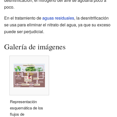
desnitrificación, el nitrógeno del aire se agotaría poco a
poco.
En el tratamiento de
aguas residuales
, la desnitrificación
se usa para eliminar el nitrato del agua, ya que su exceso
puede ser perjudicial.
Galería de imágenes
Representación
esquemática de los
flujos de