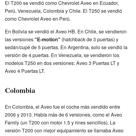
El T200 se vendió como Chevrolet Aveo en Ecuador,
Perú, Venezuela, Colombia y Chile. El T250 se vendió
como Chevrolet Aveo en Perú.
En Bolivia se vendió el Aveo HB. En Chile, se vendieron
las versiones
"E-motion"
(hatchback de 3 puertas) y
sedán/cupé de 5 puertas. En Argentina, solo se vendió la
versión de 4 puertas. En Venezuela, se vendieron los
modelos T250 en dos versiones: Aveo 3 Puertas LT y
Aveo 4 Puertas LT.
Colombia
En Colombia, el Aveo fue el coche más vendido entre
2006 y 2013. Había más de 6 versiones, como el Aveo
Family (un T200 con motor 1.5 y rines sencillos). La
versión T200 con mejor equipamiento se llamaba Aveo