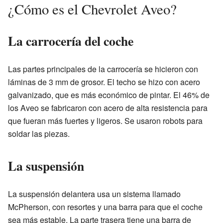
¿Cómo es el Chevrolet Aveo?
La carrocería del coche
Las partes principales de la carrocería se hicieron con
láminas de 3 mm de grosor. El techo se hizo con acero
galvanizado, que es más económico de pintar. El 46% de
los Aveo se fabricaron con acero de alta resistencia para
que fueran más fuertes y ligeros. Se usaron robots para
soldar las piezas.
La suspensión
La suspensión delantera usa un sistema llamado
McPherson, con resortes y una barra para que el coche
sea más estable. La parte trasera tiene una barra de