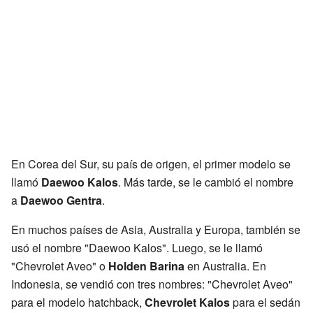
En Corea del Sur, su país de origen, el primer modelo se
llamó
Daewoo Kalos
. Más tarde, se le cambió el nombre
a
Daewoo Gentra
.
En muchos países de Asia, Australia y Europa, también se
usó el nombre "Daewoo Kalos". Luego, se le llamó
"Chevrolet Aveo" o
Holden Barina
en Australia. En
Indonesia, se vendió con tres nombres: "Chevrolet Aveo"
para el modelo hatchback,
Chevrolet Kalos
para el sedán