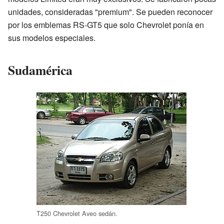
unidades, consideradas "premium". Se pueden reconocer
por los emblemas RS-GT5 que solo Chevrolet ponía en
sus modelos especiales.
Sudamérica
T250 Chevrolet Aveo sedán.