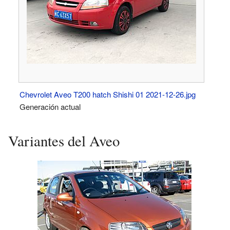
Chevrolet Aveo T200 hatch Shishi 01 2021-12-26.jpg
Generación actual
Variantes del Aveo