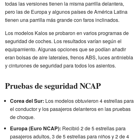
todas las versiones tienen la misma parrilla delantera,
pero las de Europa y algunos países de América Latina
tienen una parrilla más grande con faros inclinados.
Los modelos Kalos se probaron en varios programas de
seguridad de coches. Los resultados varían según el
equipamiento. Algunas opciones que se podían añadir
eran bolsas de aire laterales, frenos ABS, luces antiniebla
y cinturones de seguridad para todos los asientos.
Pruebas de seguridad NCAP
Corea del Sur:
Los modelos obtuvieron 4 estrellas para
el conductor y los pasajeros delanteros en las pruebas
de choque.
Europa (Euro NCAP):
Recibió 2 de 5 estrellas para
pasajeros adultos, 3 de 5 estrellas para niños y 2 de 4