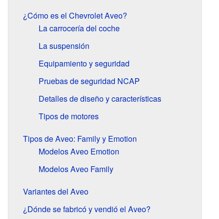
¿Cómo es el Chevrolet Aveo?
La carrocería del coche
La suspensión
Equipamiento y seguridad
Pruebas de seguridad NCAP
Detalles de diseño y características
Tipos de motores
Tipos de Aveo: Family y Emotion
Modelos Aveo Emotion
Modelos Aveo Family
Variantes del Aveo
¿Dónde se fabricó y vendió el Aveo?