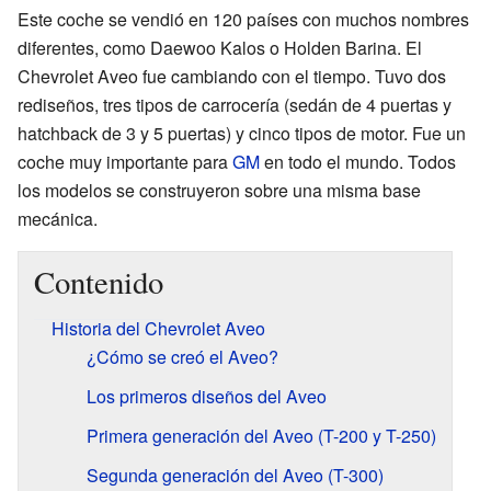
Este coche se vendió en 120 países con muchos nombres
diferentes, como Daewoo Kalos o Holden Barina. El
Chevrolet Aveo fue cambiando con el tiempo. Tuvo dos
rediseños, tres tipos de carrocería (sedán de 4 puertas y
hatchback de 3 y 5 puertas) y cinco tipos de motor. Fue un
coche muy importante para
GM
en todo el mundo. Todos
los modelos se construyeron sobre una misma base
mecánica.
Contenido
Historia del Chevrolet Aveo
¿Cómo se creó el Aveo?
Los primeros diseños del Aveo
Primera generación del Aveo (T-200 y T-250)
Segunda generación del Aveo (T-300)