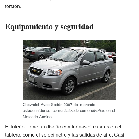
torsión.
Equipamiento y seguridad
Chevrolet Aveo Sedán 2007 del mercado
estadounidense, comercializado como
en el
eMotion
Mercado Andino
El interior tiene un diseño con formas circulares en el
tablero, como el velocímetro y las salidas de aire. Casi