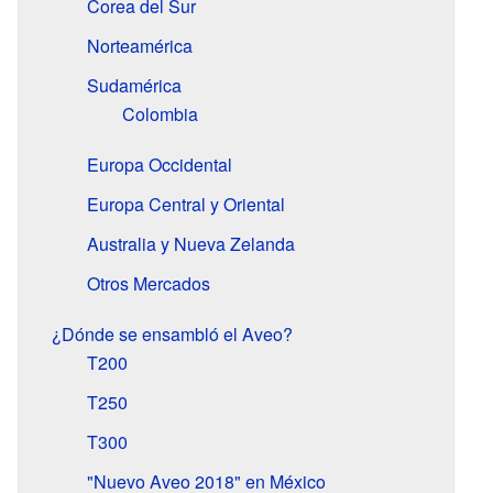
Corea del Sur
Norteamérica
Sudamérica
Colombia
Europa Occidental
Europa Central y Oriental
Australia y Nueva Zelanda
Otros Mercados
¿Dónde se ensambló el Aveo?
T200
T250
T300
"Nuevo Aveo 2018" en México