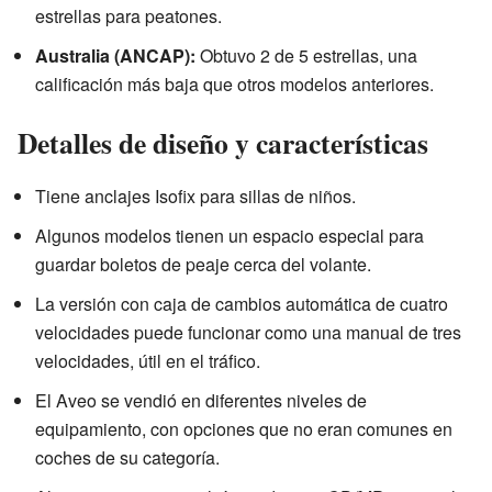
estrellas para peatones.
Australia (ANCAP):
Obtuvo 2 de 5 estrellas, una
calificación más baja que otros modelos anteriores.
Detalles de diseño y características
Tiene anclajes Isofix para sillas de niños.
Algunos modelos tienen un espacio especial para
guardar boletos de peaje cerca del volante.
La versión con caja de cambios automática de cuatro
velocidades puede funcionar como una manual de tres
velocidades, útil en el tráfico.
El Aveo se vendió en diferentes niveles de
equipamiento, con opciones que no eran comunes en
coches de su categoría.