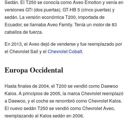
Sedán. El T250 se conocía como Aveo Emotion y venía en
versiones GTi (dos puertas), GT-HB 5 (cinco puertas) y
sedán. La versión económica T200, importada de
Ecuador, se llamaba Aveo Family. Tenía un motor de 83
caballos de fuerza.
En 2013, el Aveo dejó de venderse y fue reemplazado por
el Chevrolet Sail y el
Chevrolet Cobalt
.
Europa Occidental
Hasta finales de 2004, el T200 se vendió como Daewoo
Kalos. A principios de 2005, la marca Chevrolet reemplazó
a Daewoo, y el coche se renombró como Chevrolet Kalos.
El nuevo sedán T250 se vendió como Chevrolet Aveo,
reemplazando al Kalos sedán en 2006.