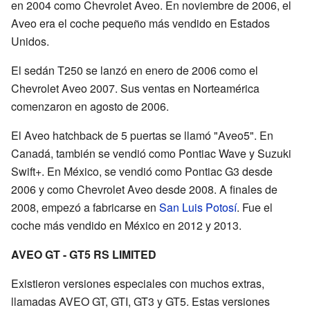
en 2004 como Chevrolet Aveo. En noviembre de 2006, el
Aveo era el coche pequeño más vendido en Estados
Unidos.
El sedán T250 se lanzó en enero de 2006 como el
Chevrolet Aveo 2007. Sus ventas en Norteamérica
comenzaron en agosto de 2006.
El Aveo hatchback de 5 puertas se llamó "Aveo5". En
Canadá, también se vendió como Pontiac Wave y Suzuki
Swift+. En México, se vendió como Pontiac G3 desde
2006 y como Chevrolet Aveo desde 2008. A finales de
2008, empezó a fabricarse en
San Luis Potosí
. Fue el
coche más vendido en México en 2012 y 2013.
AVEO GT - GT5 RS LIMITED
Existieron versiones especiales con muchos extras,
llamadas AVEO GT, GTI, GT3 y GT5. Estas versiones