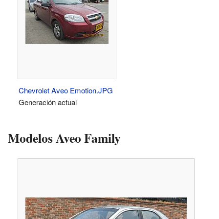
Chevrolet Aveo Emotion.JPG
Generación actual
Modelos Aveo Family