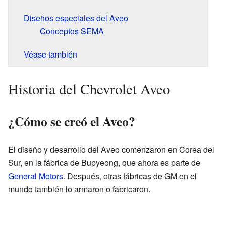
Diseños especiales del Aveo
Conceptos SEMA
Véase también
Historia del Chevrolet Aveo
¿Cómo se creó el Aveo?
El diseño y desarrollo del Aveo comenzaron en Corea del
Sur, en la fábrica de Bupyeong, que ahora es parte de
General Motors
. Después, otras fábricas de GM en el
mundo también lo armaron o fabricaron.