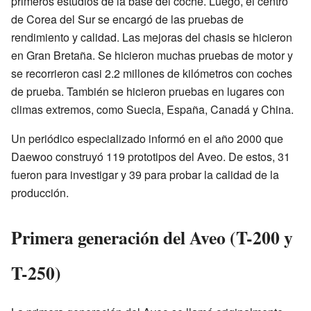
primeros estudios de la base del coche. Luego, el centro
de Corea del Sur se encargó de las pruebas de
rendimiento y calidad. Las mejoras del chasis se hicieron
en Gran Bretaña. Se hicieron muchas pruebas de motor y
se recorrieron casi 2.2 millones de kilómetros con coches
de prueba. También se hicieron pruebas en lugares con
climas extremos, como Suecia, España, Canadá y China.
Un periódico especializado informó en el año 2000 que
Daewoo construyó 119 prototipos del Aveo. De estos, 31
fueron para investigar y 39 para probar la calidad de la
producción.
Primera generación del Aveo (T-200 y
T-250)