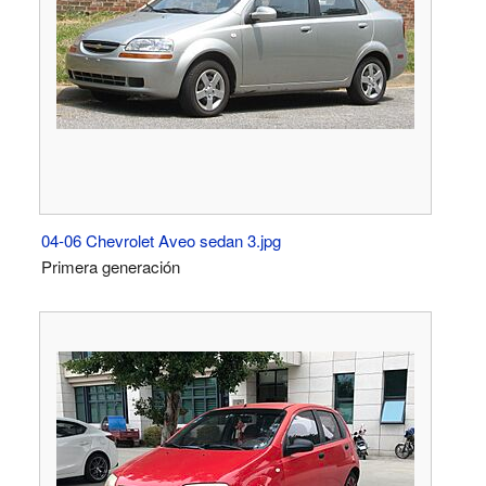
04-06 Chevrolet Aveo sedan 3.jpg
Primera generación