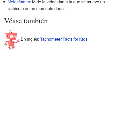
Velocímetro
: Mide la velocidad a la que se mueve un
vehículo en un momento dado.
Véase también
En inglés:
Tachometer Facts for Kids