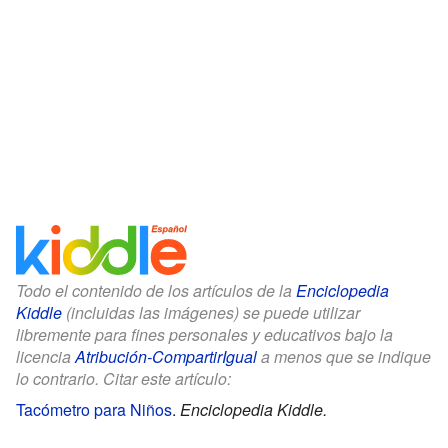
Todo el contenido de los artículos de la
Enciclopedia
Kiddle
(incluidas las imágenes) se puede utilizar
libremente para fines personales y educativos bajo la
licencia
Atribución-CompartirIgual
a menos que se indique
lo contrario. Citar este artículo:
Tacómetro para Niños
.
Enciclopedia Kiddle.