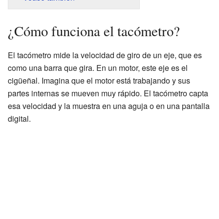
¿Cómo funciona el tacómetro?
El tacómetro mide la velocidad de giro de un eje, que es
como una barra que gira. En un motor, este eje es el
cigüeñal. Imagina que el motor está trabajando y sus
partes internas se mueven muy rápido. El tacómetro capta
esa velocidad y la muestra en una aguja o en una pantalla
digital.