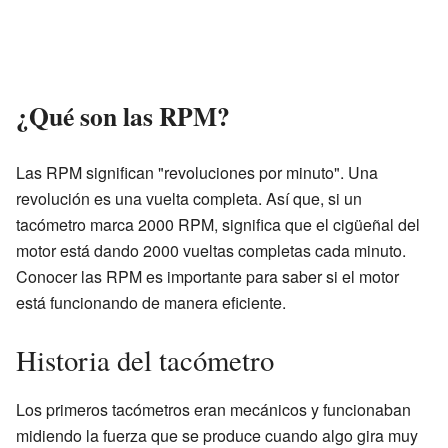
¿Qué son las RPM?
Las RPM significan "revoluciones por minuto". Una
revolución es una vuelta completa. Así que, si un
tacómetro marca 2000 RPM, significa que el cigüeñal del
motor está dando 2000 vueltas completas cada minuto.
Conocer las RPM es importante para saber si el motor
está funcionando de manera eficiente.
Historia del tacómetro
Los primeros tacómetros eran mecánicos y funcionaban
midiendo la fuerza que se produce cuando algo gira muy