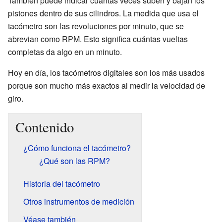
También puede indicar cuántas veces suben y bajan los
pistones dentro de sus cilindros. La medida que usa el
tacómetro son las revoluciones por minuto, que se
abrevian como RPM. Esto significa cuántas vueltas
completas da algo en un minuto.
Hoy en día, los tacómetros digitales son los más usados
porque son mucho más exactos al medir la velocidad de
giro.
Contenido
¿Cómo funciona el tacómetro?
¿Qué son las RPM?
Historia del tacómetro
Otros instrumentos de medición
Véase también