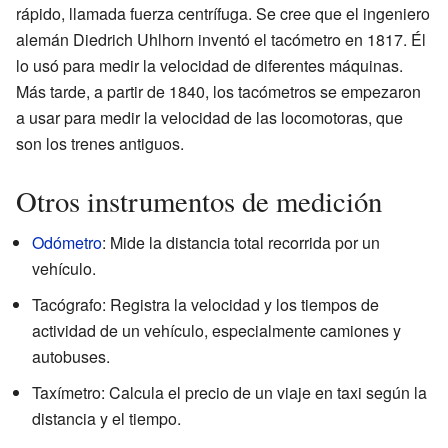
rápido, llamada fuerza centrífuga. Se cree que el ingeniero
alemán Diedrich Uhlhorn inventó el tacómetro en 1817. Él
lo usó para medir la velocidad de diferentes máquinas.
Más tarde, a partir de 1840, los tacómetros se empezaron
a usar para medir la velocidad de las locomotoras, que
son los trenes antiguos.
Otros instrumentos de medición
Odómetro
: Mide la distancia total recorrida por un
vehículo.
Tacógrafo: Registra la velocidad y los tiempos de
actividad de un vehículo, especialmente camiones y
autobuses.
Taxímetro: Calcula el precio de un viaje en taxi según la
distancia y el tiempo.