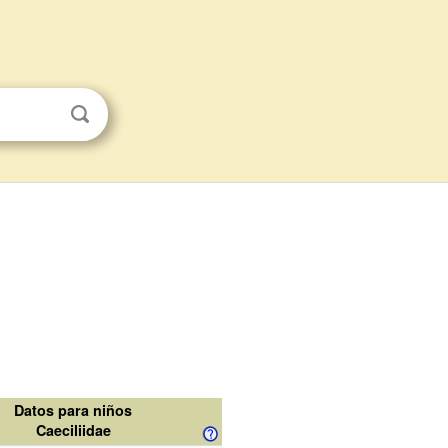
Datos para niños
Caeciliidae