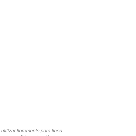
tilizar libremente para fines