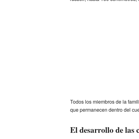
Todos los miembros de la famil
que permanecen dentro del cuer
El desarrollo de las 