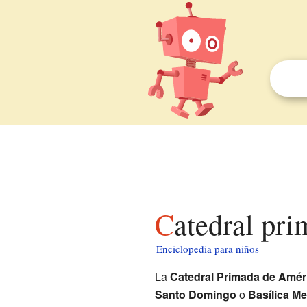
Catedral pr
Enciclopedia para niños
La
Catedral Primada de Amér
Santo Domingo
o
Basílica Me