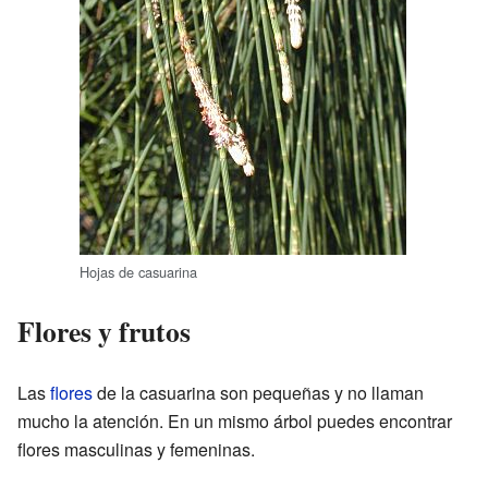
Hojas de casuarina
Flores y frutos
Las
flores
de la casuarina son pequeñas y no llaman
mucho la atención. En un mismo árbol puedes encontrar
flores masculinas y femeninas.