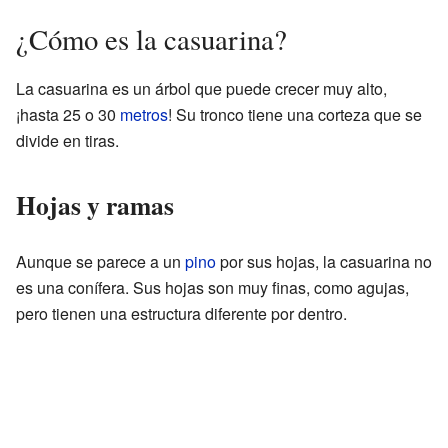
¿Cómo es la casuarina?
La casuarina es un árbol que puede crecer muy alto,
¡hasta 25 o 30
metros
! Su tronco tiene una corteza que se
divide en tiras.
Hojas y ramas
Aunque se parece a un
pino
por sus hojas, la casuarina no
es una conífera. Sus hojas son muy finas, como agujas,
pero tienen una estructura diferente por dentro.