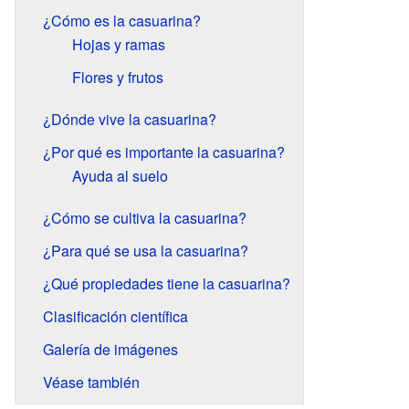
¿Cómo es la casuarina?
Hojas y ramas
Flores y frutos
¿Dónde vive la casuarina?
¿Por qué es importante la casuarina?
Ayuda al suelo
¿Cómo se cultiva la casuarina?
¿Para qué se usa la casuarina?
¿Qué propiedades tiene la casuarina?
Clasificación científica
Galería de imágenes
Véase también