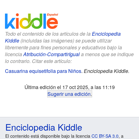
Todo el contenido de los artículos de la
Enciclopedia
Kiddle
(incluidas las imágenes) se puede utilizar
libremente para fines personales y educativos bajo la
licencia
Atribución-CompartirIgual
a menos que se indique
lo contrario. Citar este artículo:
Casuarina equisetifolia para Niños
.
Enciclopedia Kiddle.
Última edición el 17 oct 2025, a las 11:19
Sugerir una edición
.
Enciclopedia Kiddle
El contenido está disponible bajo la licencia
CC BY-SA 3.0
, a