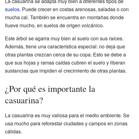
La casuarina se adapta muy bien a diferentes tipos de
suelos
. Puede crecer en costas arenosas, saladas o con
mucha cal. También se encuentra en montañas donde
llueve mucho, en suelos de origen volcánico.
Este árbol se agarra muy bien al suelo con sus raíces.
Además, tiene una característica especial: no deja que
otras plantas crezcan cerca de su copa. Esto se debe a
que sus hojas y ramas caídas cubren el suelo y liberan
sustancias que impiden el crecimiento de otras plantas.
¿Por qué es importante la
casuarina?
La casuarina es muy valiosa para el medio ambiente. Se
usa mucho para reforestar ciudades y campos en zonas
cálidas.