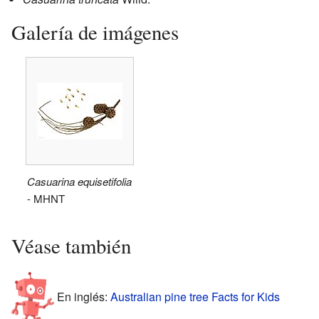
Galería de imágenes
Casuarina equisetifolia
- MHNT
Véase también
En inglés:
Australian pine tree Facts for Kids