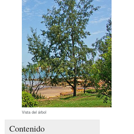
Vista del árbol
Contenido