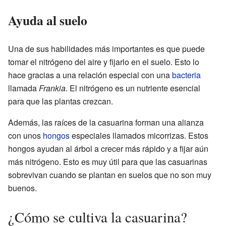
Ayuda al suelo
Una de sus habilidades más importantes es que puede
tomar el nitrógeno del aire y fijarlo en el suelo. Esto lo
hace gracias a una relación especial con una
bacteria
llamada
Frankia
. El nitrógeno es un nutriente esencial
para que las plantas crezcan.
Además, las raíces de la casuarina forman una alianza
con unos
hongos
especiales llamados micorrizas. Estos
hongos ayudan al árbol a crecer más rápido y a fijar aún
más nitrógeno. Esto es muy útil para que las casuarinas
sobrevivan cuando se plantan en suelos que no son muy
buenos.
¿Cómo se cultiva la casuarina?