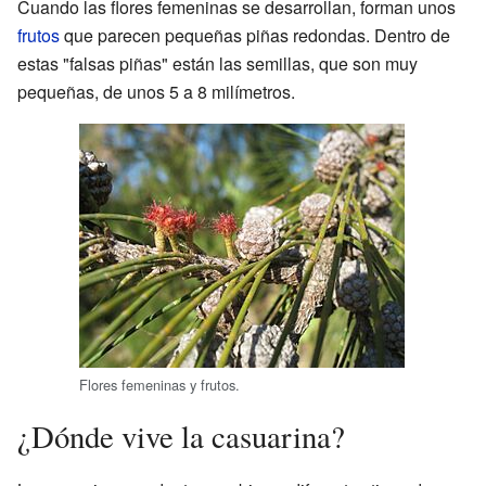
Cuando las flores femeninas se desarrollan, forman unos
frutos
que parecen pequeñas piñas redondas. Dentro de
estas "falsas piñas" están las semillas, que son muy
pequeñas, de unos 5 a 8 milímetros.
Flores femeninas y frutos.
¿Dónde vive la casuarina?