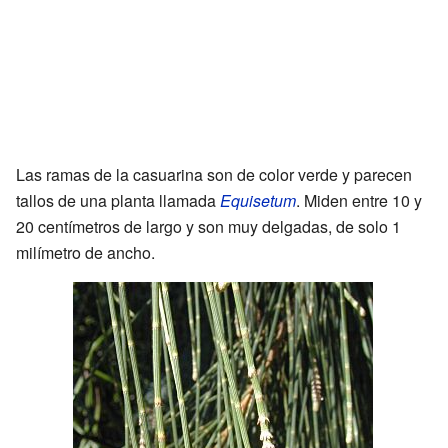
Las ramas de la casuarina son de color verde y parecen
tallos de una planta llamada
Equisetum
. Miden entre 10 y
20 centímetros de largo y son muy delgadas, de solo 1
milímetro de ancho.