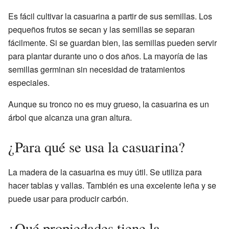
Es fácil cultivar la casuarina a partir de sus semillas. Los
pequeños frutos se secan y las semillas se separan
fácilmente. Si se guardan bien, las semillas pueden servir
para plantar durante uno o dos años. La mayoría de las
semillas germinan sin necesidad de tratamientos
especiales.
Aunque su tronco no es muy grueso, la casuarina es un
árbol que alcanza una gran altura.
¿Para qué se usa la casuarina?
La madera de la casuarina es muy útil. Se utiliza para
hacer tablas y vallas. También es una excelente leña y se
puede usar para producir carbón.
¿Qué propiedades tiene la