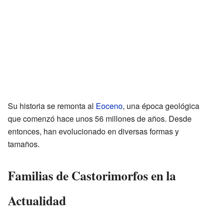
Su historia se remonta al
Eoceno
, una época geológica
que comenzó hace unos 56 millones de años. Desde
entonces, han evolucionado en diversas formas y
tamaños.
Familias de Castorimorfos en la
Actualidad