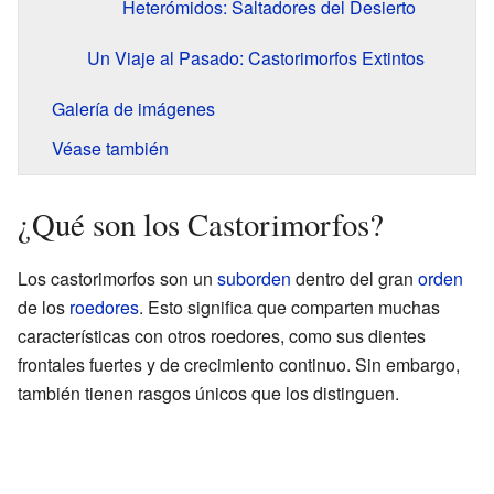
Heterómidos: Saltadores del Desierto
Un Viaje al Pasado: Castorimorfos Extintos
Galería de imágenes
Véase también
¿Qué son los Castorimorfos?
Los castorimorfos son un
suborden
dentro del gran
orden
de los
roedores
. Esto significa que comparten muchas
características con otros roedores, como sus dientes
frontales fuertes y de crecimiento continuo. Sin embargo,
también tienen rasgos únicos que los distinguen.