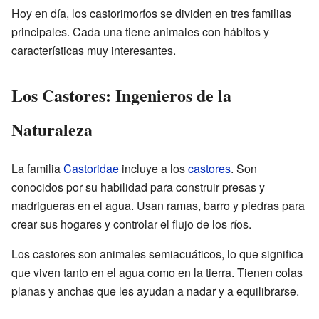
Hoy en día, los castorimorfos se dividen en tres familias
principales. Cada una tiene animales con hábitos y
características muy interesantes.
Los Castores: Ingenieros de la
Naturaleza
La familia
Castoridae
incluye a los
castores
. Son
conocidos por su habilidad para construir presas y
madrigueras en el agua. Usan ramas, barro y piedras para
crear sus hogares y controlar el flujo de los ríos.
Los castores son animales semiacuáticos, lo que significa
que viven tanto en el agua como en la tierra. Tienen colas
planas y anchas que les ayudan a nadar y a equilibrarse.