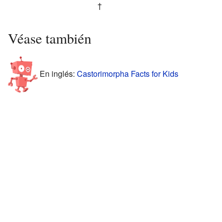
†
Véase también
En inglés:
Castorimorpha Facts for Kids