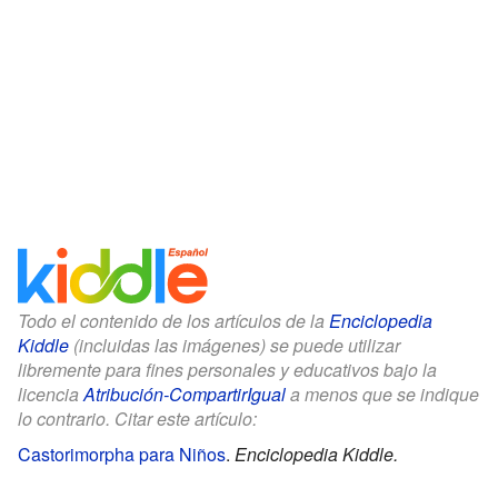
Todo el contenido de los artículos de la
Enciclopedia
Kiddle
(incluidas las imágenes) se puede utilizar
libremente para fines personales y educativos bajo la
licencia
Atribución-CompartirIgual
a menos que se indique
lo contrario. Citar este artículo:
Castorimorpha para Niños
.
Enciclopedia Kiddle.