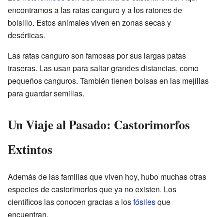
encontramos a las ratas canguro y a los ratones de
bolsillo. Estos animales viven en zonas secas y
desérticas.
Las ratas canguro son famosas por sus largas patas
traseras. Las usan para saltar grandes distancias, como
pequeños canguros. También tienen bolsas en las mejillas
para guardar semillas.
Un Viaje al Pasado: Castorimorfos
Extintos
Además de las familias que viven hoy, hubo muchas otras
especies de castorimorfos que ya no existen. Los
científicos las conocen gracias a los
fósiles
que
encuentran.