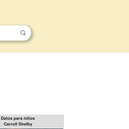
Datos para niños
Carroll Shelby