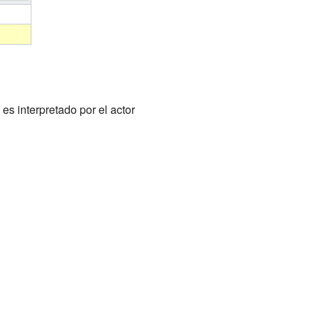
s interpretado por el actor