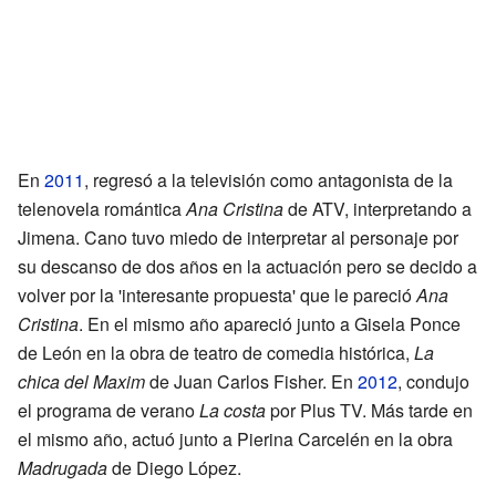
En
2011
, regresó a la televisión como antagonista de la
telenovela romántica
Ana Cristina
de ATV, interpretando a
Jimena. Cano tuvo miedo de interpretar al personaje por
su descanso de dos años en la actuación pero se decido a
volver por la 'interesante propuesta' que le pareció
Ana
Cristina
. En el mismo año apareció junto a Gisela Ponce
de León en la obra de teatro de comedia histórica,
La
chica del Maxim
de Juan Carlos Fisher. En
2012
, condujo
el programa de verano
La costa
por Plus TV. Más tarde en
el mismo año, actuó junto a Pierina Carcelén en la obra
Madrugada
de Diego López.