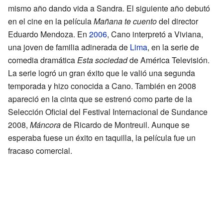
mismo año dando vida a Sandra. El siguiente año debutó
en el cine en la película
Mañana te cuento
del director
Eduardo Mendoza. En
2006
, Cano interpretó a Viviana,
una joven de familia adinerada de
Lima
, en la serie de
comedia dramática
Esta sociedad
de América Televisión.
La serie logró un gran éxito que le valió una segunda
temporada y hizo conocida a Cano. También en 2008
apareció en la cinta que se estrenó como parte de la
Selección Oficial del Festival Internacional de Sundance
2008,
Máncora
de Ricardo de Montreuil. Aunque se
esperaba fuese un éxito en taquilla, la película fue un
fracaso comercial.