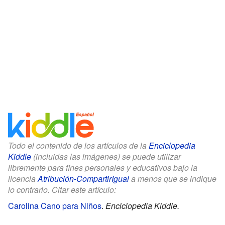
Todo el contenido de los artículos de la
Enciclopedia
Kiddle
(incluidas las imágenes) se puede utilizar
libremente para fines personales y educativos bajo la
licencia
Atribución-CompartirIgual
a menos que se indique
lo contrario. Citar este artículo:
Carolina Cano para Niños
.
Enciclopedia Kiddle.