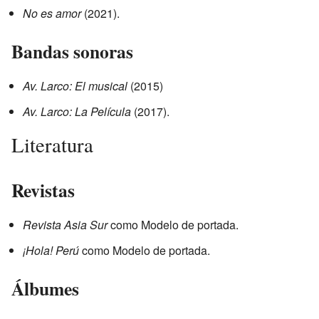
No es amor
(2021).
Bandas sonoras
Av. Larco: El musical
(2015)
Av. Larco: La Película
(2017).
Literatura
Revistas
Revista Asia Sur
como Modelo de portada.
¡Hola! Perú
como Modelo de portada.
Álbumes