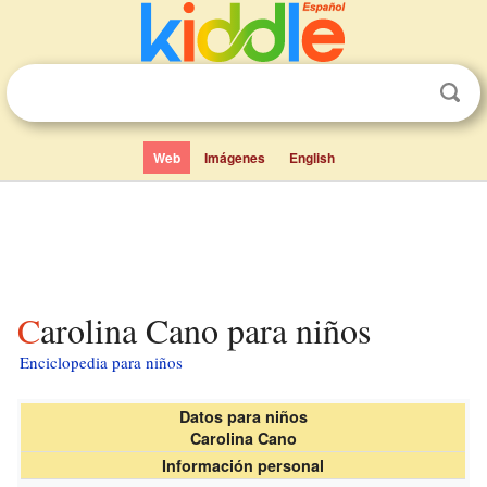
Web
Imágenes
English
Carolina Cano para niños
Enciclopedia para niños
Datos para niños
Carolina Cano
Información personal