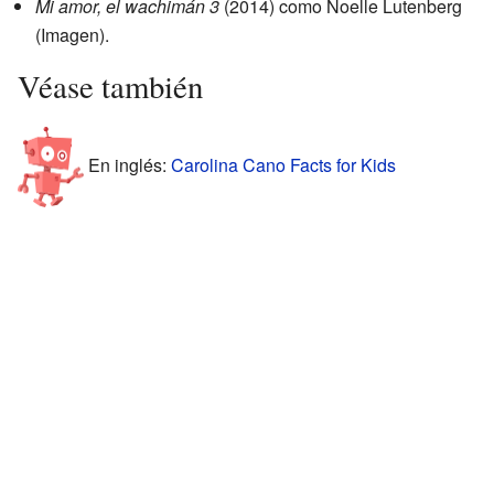
Mi amor, el wachimán 3
(2014) como Noelle Lutenberg
(Imagen).
Véase también
En inglés:
Carolina Cano Facts for Kids