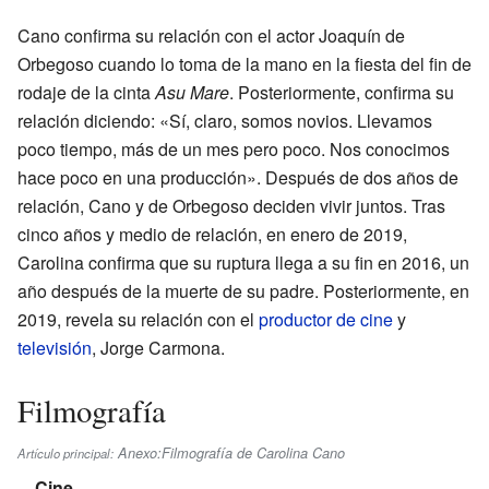
Cano confirma su relación con el actor Joaquín de
Orbegoso cuando lo toma de la mano en la fiesta del fin de
rodaje de la cinta
Asu Mare
. Posteriormente, confirma su
relación diciendo: «Sí, claro, somos novios. Llevamos
poco tiempo, más de un mes pero poco. Nos conocimos
hace poco en una producción». Después de dos años de
relación, Cano y de Orbegoso deciden vivir juntos. Tras
cinco años y medio de relación, en enero de 2019,
Carolina confirma que su ruptura llega a su fin en 2016, un
año después de la muerte de su padre. Posteriormente, en
2019, revela su relación con el
productor de cine
y
televisión
, Jorge Carmona.
Filmografía
Anexo:Filmografía de Carolina Cano
Artículo principal:
Cine