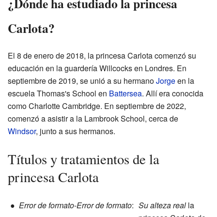
¿Dónde ha estudiado la princesa
Carlota?
El 8 de enero de 2018, la princesa Carlota comenzó su
educación en la guardería Willcocks en Londres. En
septiembre de 2019, se unió a su hermano
Jorge
en la
escuela Thomas's School en
Battersea
. Allí era conocida
como Charlotte Cambridge. En septiembre de 2022,
comenzó a asistir a la Lambrook School, cerca de
Windsor
, junto a sus hermanos.
Títulos y tratamientos de la
princesa Carlota
●
Error de formato
-
Error de formato
:
Su alteza real
la