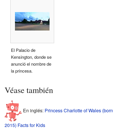
El Palacio de
Kensington, donde se
anunció el nombre de
la princesa.
Véase también
En inglés:
Princess Charlotte of Wales (born
2015) Facts for Kids