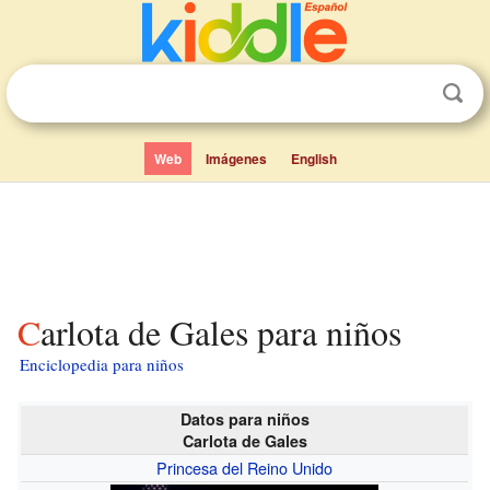
Web
Imágenes
English
Carlota de Gales para niños
Enciclopedia para niños
Datos para niños
Carlota de Gales
Princesa del Reino Unido