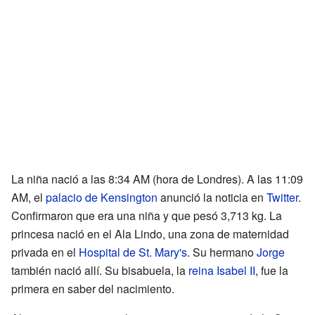
La niña nació a las 8:34 AM (hora de Londres). A las 11:09
AM, el
palacio de Kensington
anunció la noticia en
Twitter
.
Confirmaron que era una niña y que pesó 3,713 kg. La
princesa nació en el Ala Lindo, una zona de maternidad
privada en el
Hospital de St. Mary's
. Su hermano
Jorge
también nació allí. Su bisabuela, la
reina Isabel II
, fue la
primera en saber del nacimiento.