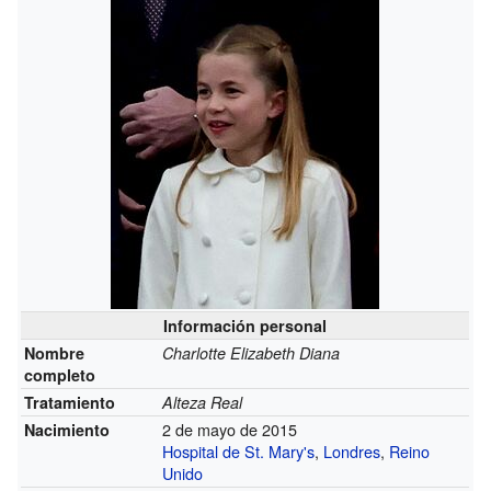
Información personal
Nombre
Charlotte Elizabeth Diana
completo
Tratamiento
Alteza Real
2 de mayo de 2015
Nacimiento
Hospital de St. Mary's
,
Londres
,
Reino
Unido