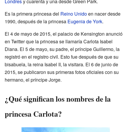
Londres
y cuarenta y una desde Green Park.
Es la primera princesa del
Reino Unido
en nacer desde
1990, después de la princesa
Eugenia de York
.
El 4 de mayo de 2015, el palacio de Kensington anunció
en Twitter que la princesa se llamaría Carlota Isabel
Diana. El 5 de mayo, su padre, el príncipe Guillermo, la
registró en el registro civil. Esto fue después de que su
bisabuela, la reina Isabel II, la visitara. El 6 de junio de
2015, se publicaron sus primeras fotos oficiales con su
hermano, el príncipe Jorge.
¿Qué significan los nombres de la
princesa Carlota?