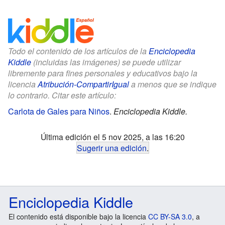
Todo el contenido de los artículos de la
Enciclopedia
Kiddle
(incluidas las imágenes) se puede utilizar
libremente para fines personales y educativos bajo la
licencia
Atribución-CompartirIgual
a menos que se indique
lo contrario. Citar este artículo:
Carlota de Gales para Niños
.
Enciclopedia Kiddle.
Última edición el 5 nov 2025, a las 16:20
Sugerir una edición
.
Enciclopedia Kiddle
El contenido está disponible bajo la licencia
CC BY-SA 3.0
, a