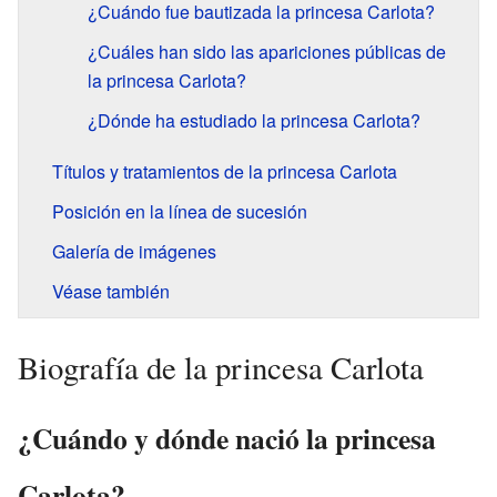
¿Cuándo fue bautizada la princesa Carlota?
¿Cuáles han sido las apariciones públicas de
la princesa Carlota?
¿Dónde ha estudiado la princesa Carlota?
Títulos y tratamientos de la princesa Carlota
Posición en la línea de sucesión
Galería de imágenes
Véase también
Biografía de la princesa Carlota
¿Cuándo y dónde nació la princesa
Carlota?