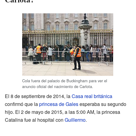
Cola fuera del palacio de Buckingham para ver el
anuncio oficial del nacimiento de Carlota.
El 8 de septiembre de 2014, la
Casa real británica
confirmó que la
princesa de Gales
esperaba su segundo
hijo. El 2 de mayo de 2015, a las 5:00 AM, la princesa
Catalina fue al hospital con
Guillermo
.