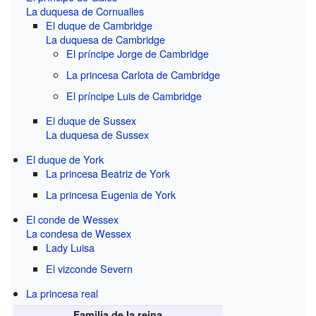
La duquesa de Cornualles
El duque de Cambridge
La duquesa de Cambridge
El príncipe Jorge de Cambridge
La princesa Carlota de Cambridge
El príncipe Luis de Cambridge
El duque de Sussex
La duquesa de Sussex
El duque de York
La princesa Beatriz de York
La princesa Eugenia de York
El conde de Wessex
La condesa de Wessex
Lady Luisa
El vizconde Severn
La princesa real
Familia de la reina