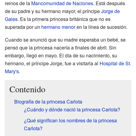
reinos de la
Mancomunidad de Naciones
. Está después
de su padre y su hermano mayor, el príncipe
Jorge de
Gales
. Es la primera princesa británica que no es
superada por un
hermano menor
en la línea de sucesión.
Cuando se anunció que su madre esperaba un bebé, se
pensó que la princesa nacería a finales de abril. Sin
embargo, llegó en mayo. El día de su nacimiento, su
hermano, el príncipe Jorge, fue a visitarla al
Hospital de St.
Mary's
.
Contenido
Biografía de la princesa Carlota
¿Cuándo y dónde nació la princesa Carlota?
¿Qué significan los nombres de la princesa
Carlota?