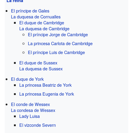
La reina
El príncipe de Gales
La duquesa de Cornualles
El duque de Cambridge
La duquesa de Cambridge
El príncipe Jorge de Cambridge
La princesa Carlota de Cambridge
El príncipe Luis de Cambridge
El duque de Sussex
La duquesa de Sussex
El duque de York
La princesa Beatriz de York
La princesa Eugenia de York
El conde de Wessex
La condesa de Wessex
Lady Luisa
El vizconde Severn