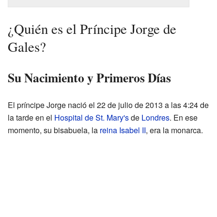
¿Quién es el Príncipe Jorge de
Gales?
Su Nacimiento y Primeros Días
El príncipe Jorge nació el 22 de julio de 2013 a las 4:24 de
la tarde en el
Hospital de St. Mary's
de
Londres
. En ese
momento, su bisabuela, la
reina Isabel II
, era la monarca.