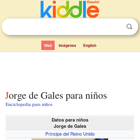
Web
Imágenes
English
Jorge de Gales para niños
Enciclopedia para niños
Datos para niños
Jorge de Gales
Príncipe del Reino Unido