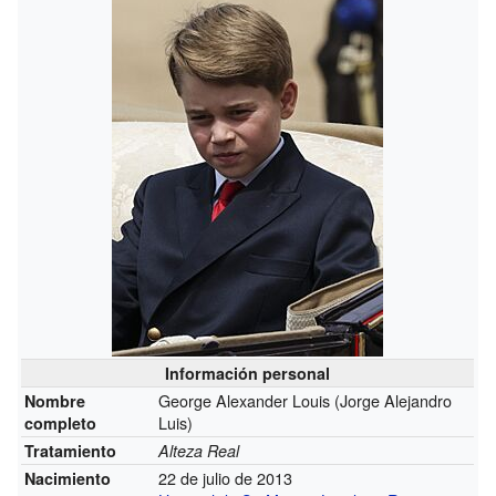
Información personal
George Alexander Louis (
Jorge Alejandro
Nombre
Luis
)
completo
Tratamiento
Alteza Real
22 de julio de 2013
Nacimiento