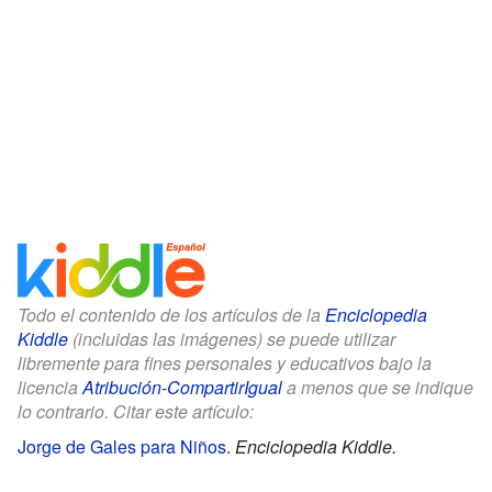
Todo el contenido de los artículos de la
Enciclopedia
Kiddle
(incluidas las imágenes) se puede utilizar
libremente para fines personales y educativos bajo la
licencia
Atribución-CompartirIgual
a menos que se indique
lo contrario. Citar este artículo:
Jorge de Gales para Niños
.
Enciclopedia Kiddle.