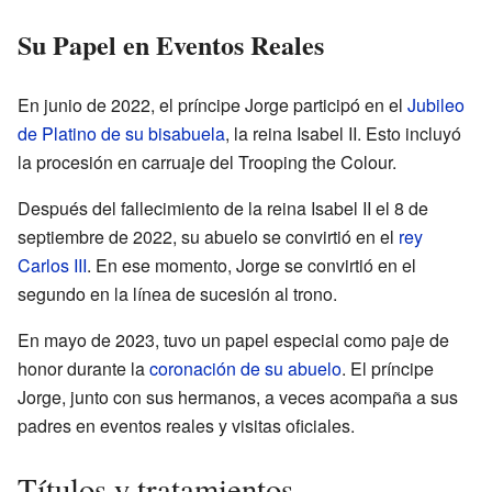
Su Papel en Eventos Reales
En junio de 2022, el príncipe Jorge participó en el
Jubileo
de Platino de su bisabuela
, la reina Isabel II. Esto incluyó
la procesión en carruaje del Trooping the Colour.
Después del fallecimiento de la reina Isabel II el 8 de
septiembre de 2022, su abuelo se convirtió en el
rey
Carlos III
. En ese momento, Jorge se convirtió en el
segundo en la línea de sucesión al trono.
En mayo de 2023, tuvo un papel especial como paje de
honor durante la
coronación de su abuelo
. El príncipe
Jorge, junto con sus hermanos, a veces acompaña a sus
padres en eventos reales y visitas oficiales.
Títulos y tratamientos