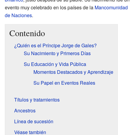
evento muy celebrado en los países de la
Mancomunidad
de Naciones
.
Contenido
¿Quién es el Príncipe Jorge de Gales?
Su Nacimiento y Primeros Días
Su Educación y Vida Pública
Momentos Destacados y Aprendizaje
Su Papel en Eventos Reales
Títulos y tratamientos
Ancestros
Línea de sucesión
Véase también